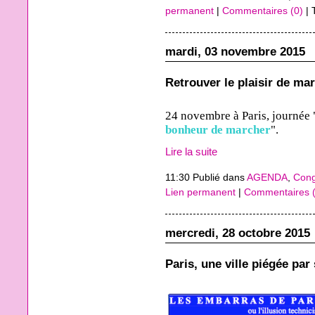
permanent
|
Commentaires (0)
| 
mardi, 03 novembre 2015
Retrouver le plaisir de ma
24 novembre à Paris, journée 
bonheur de marcher
".
Lire la suite
11:30 Publié dans
AGENDA
,
Cong
Lien permanent
|
Commentaires (
mercredi, 28 octobre 2015
Paris, une ville piégée par