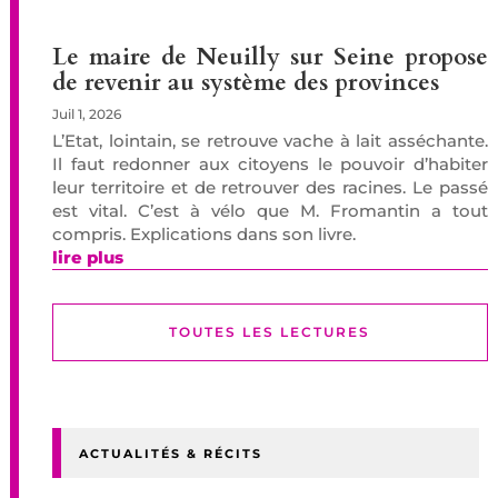
Le maire de Neuilly sur Seine propose
de revenir au système des provinces
Juil 1, 2026
L’Etat, lointain, se retrouve vache à lait asséchante.
Il faut redonner aux citoyens le pouvoir d’habiter
leur territoire et de retrouver des racines. Le passé
est vital. C’est à vélo que M. Fromantin a tout
compris. Explications dans son livre.
lire plus
TOUTES LES LECTURES
ACTUALITÉS & RÉCITS