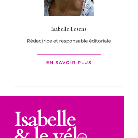
Isabelle Lesens
Rédactrice et responsable éditoriale
EN SAVOIR PLUS