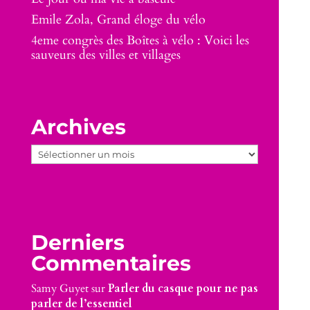
Emile Zola, Grand éloge du vélo
4eme congrès des Boîtes à vélo : Voici les
sauveurs des villes et villages
Archives
Archives
Derniers
Commentaires
Samy Guyet
sur
Parler du casque pour ne pas
parler de l’essentiel