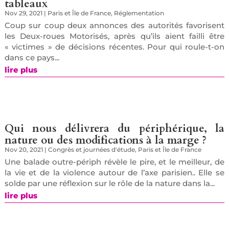
tableaux
Nov 29, 2021
|
Paris et Île de France
,
Réglementation
Coup sur coup deux annonces des autorités favorisent
les Deux-roues Motorisés, après qu’ils aient failli être
« victimes » de décisions récentes. Pour qui roule-t-on
dans ce pays...
lire plus
Qui nous délivrera du périphérique, la
nature ou des modifications à la marge ?
Nov 20, 2021
|
Congrès et journées d'étude
,
Paris et Île de France
Une balade outre-périph révèle le pire, et le meilleur, de
la vie et de la violence autour de l’axe parisien.. Elle se
solde par une réflexion sur le rôle de la nature dans la...
lire plus