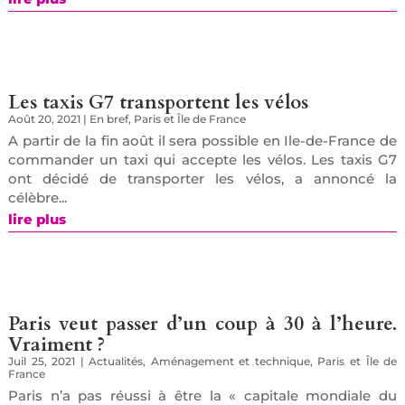
Les taxis G7 transportent les vélos
Août 20, 2021
|
En bref
,
Paris et Île de France
A partir de la fin août il sera possible en Ile-de-France de
commander un taxi qui accepte les vélos. Les taxis G7
ont décidé de transporter les vélos, a annoncé la
célèbre...
lire plus
Paris veut passer d’un coup à 30 à l’heure.
Vraiment ?
Juil 25, 2021
|
Actualités
,
Aménagement et technique
,
Paris et Île de
France
Paris n’a pas réussi à être la « capitale mondiale du