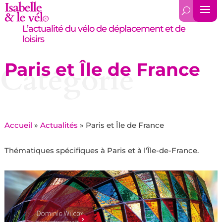
L’actualité du vélo de déplacement et de
loisirs
Paris et Île de France
Catégorie
Accueil
»
Actualités
»
Paris et Île de France
Thématiques spécifiques à Paris et à l’Île-de-France.