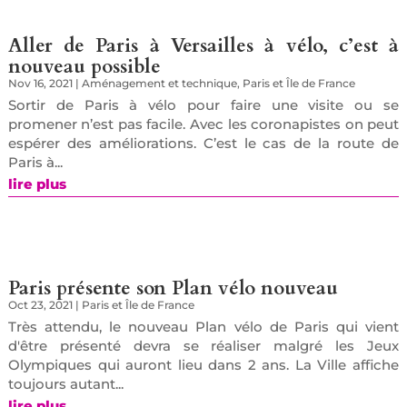
Aller de Paris à Versailles à vélo, c’est à
nouveau possible
Nov 16, 2021
|
Aménagement et technique
,
Paris et Île de France
Sortir de Paris à vélo pour faire une visite ou se
promener n’est pas facile. Avec les coronapistes on peut
espérer des améliorations. C’est le cas de la route de
Paris à...
lire plus
Paris présente son Plan vélo nouveau
Oct 23, 2021
|
Paris et Île de France
Très attendu, le nouveau Plan vélo de Paris qui vient
d'être présenté devra se réaliser malgré les Jeux
Olympiques qui auront lieu dans 2 ans. La Ville affiche
toujours autant...
lire plus