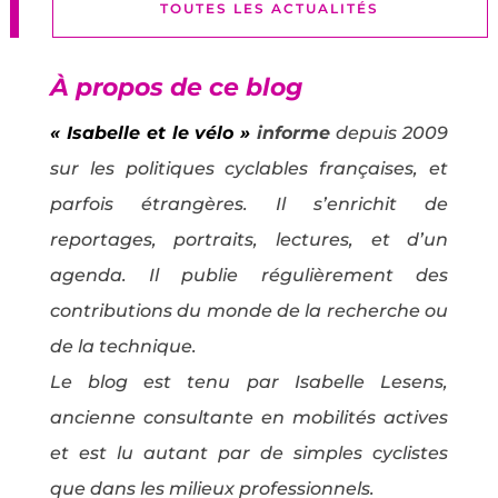
TOUTES LES ACTUALITÉS
À propos de ce blog
« Isabelle et le vélo »
informe
depuis 2009
sur les politiques cyclables françaises, et
parfois étrangères. Il s’enrichit de
reportages, portraits, lectures, et d’un
agenda. Il publie régulièrement des
contributions du monde de la recherche ou
de la technique.
Le blog est tenu par Isabelle Lesens,
ancienne consultante en mobilités actives
et est lu autant par de simples cyclistes
que dans les milieux professionnels.