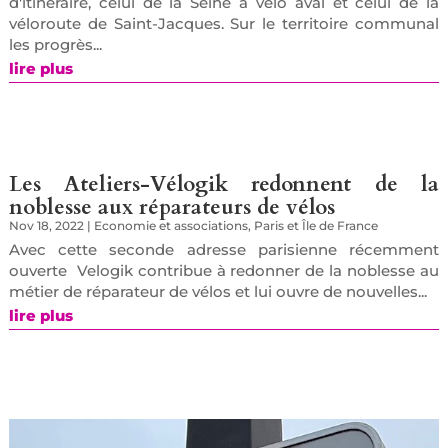
d'itinéraire, celui de la Seine à vélo aval et celui de la
véloroute de Saint-Jacques. Sur le territoire communal
les progrès...
lire plus
Les Ateliers-Vélogik redonnent de la
noblesse aux réparateurs de vélos
Nov 18, 2022
|
Economie et associations
,
Paris et Île de France
Avec cette seconde adresse parisienne récemment
ouverte Velogik contribue à redonner de la noblesse au
métier de réparateur de vélos et lui ouvre de nouvelles...
lire plus