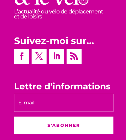
L’actualité du vélo de déplacement
et de loisirs
Suivez-moi sur…
Lettre d’informations
S'ABONNER