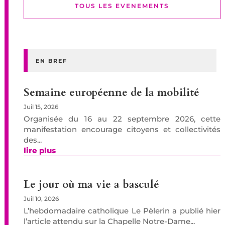
TOUS LES EVENEMENTS
EN BREF
Semaine européenne de la mobilité
Juil 15, 2026
Organisée du 16 au 22 septembre 2026, cette
manifestation encourage citoyens et collectivités
des...
lire plus
Le jour où ma vie a basculé
Juil 10, 2026
L’hebdomadaire catholique Le Pèlerin a publié hier
l’article attendu sur la Chapelle Notre-Dame...