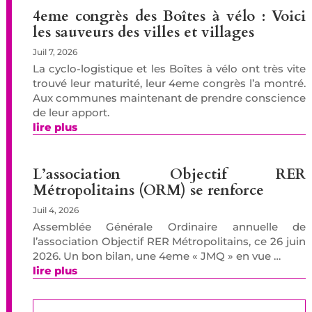
4eme congrès des Boîtes à vélo : Voici
les sauveurs des villes et villages
Juil 7, 2026
La cyclo-logistique et les Boîtes à vélo ont très vite
trouvé leur maturité, leur 4eme congrès l’a montré.
Aux communes maintenant de prendre conscience
de leur apport.
lire plus
L’association Objectif RER
Métropolitains (ORM) se renforce
Juil 4, 2026
Assemblée Générale Ordinaire annuelle de
l’association Objectif RER Métropolitains, ce 26 juin
2026. Un bon bilan, une 4eme « JMQ » en vue …
lire plus