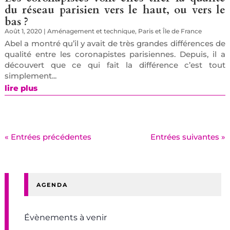
du réseau parisien vers le haut, ou vers le
bas ?
Août 1, 2020
|
Aménagement et technique
,
Paris et Île de France
Abel a montré qu’il y avait de très grandes différences de
qualité entre les coronapistes parisiennes. Depuis, il a
découvert que ce qui fait la différence c’est tout
simplement...
lire plus
« Entrées précédentes
Entrées suivantes »
AGENDA
Évènements à venir