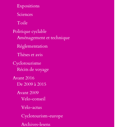
Expositions
Sciences
Toile
Politique cyclable
Aménagement et technique
Réglementation
Thèses et avis
Cyclotourisme
Récits de voyage
Avant 2016
De 2009 à 2015
Avant 2009
Velo-conseil
Velo-actus
Cyclotourism-europe
Archives-lesens