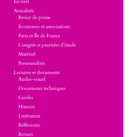
En bref
Actualités
Revue de presse
Economie et associations
Paris et Île de France
Congrès et journées d’étude
Matériel
Personnalités
Lectures et documents
Audio-visuel
Documents techniques
Guides
Histoire
Littérature
Réflexions
Revues