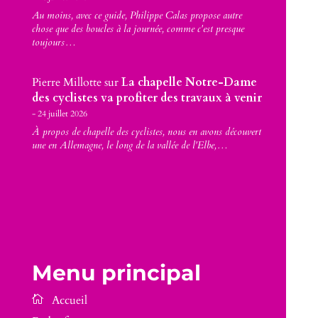
Au moins, avec ce guide, Philippe Calas propose autre
chose que des boucles à la journée, comme c'est presque
toujours…
Pierre Millotte
sur
La chapelle Notre-Dame
des cyclistes va profiter des travaux à venir
24 juillet 2026
À propos de chapelle des cyclistes, nous en avons découvert
une en Allemagne, le long de la vallée de l'Elbe,…
Menu principal