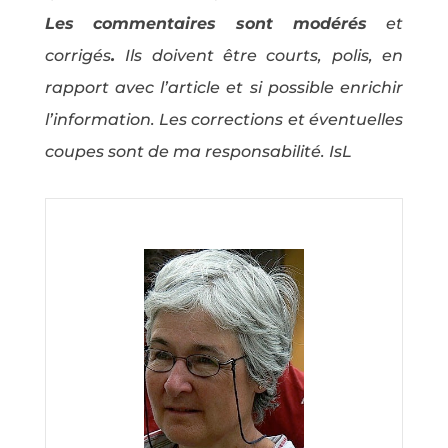
Les commentaires sont modérés
et
corrigés
.
Ils doivent être courts, polis, en
rapport avec l’article et si possible enrichir
l’information. Les corrections et éventuelles
coupes sont de ma responsabilité. IsL