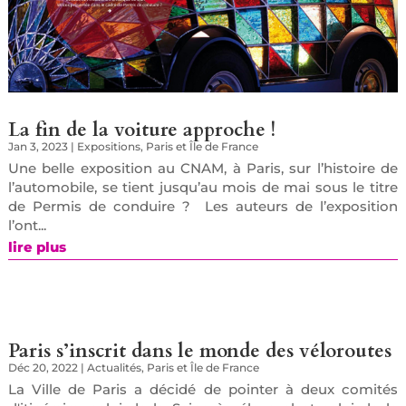
La fin de la voiture approche !
Jan 3, 2023
|
Expositions
,
Paris et Île de France
Une belle exposition au CNAM, à Paris, sur l’histoire de
l’automobile, se tient jusqu’au mois de mai sous le titre
de Permis de conduire ? Les auteurs de l’exposition
l’ont...
lire plus
Paris s’inscrit dans le monde des véloroutes
Déc 20, 2022
|
Actualités
,
Paris et Île de France
La Ville de Paris a décidé de pointer à deux comités