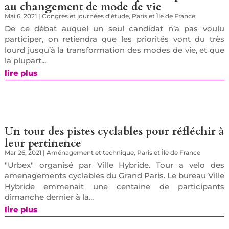
au changement de mode de vie
Mai 6, 2021
|
Congrès et journées d'étude
,
Paris et Île de France
De ce débat auquel un seul candidat n’a pas voulu
participer, on retiendra que les priorités vont du très
lourd jusqu’à la transformation des modes de vie, et que
la plupart...
lire plus
Un tour des pistes cyclables pour réfléchir à
leur pertinence
Mar 26, 2021
|
Aménagement et technique
,
Paris et Île de France
"Urbex" organisé par Ville Hybride. Tour a velo des
amenagements cyclables du Grand Paris. Le bureau Ville
Hybride emmenait une centaine de participants
dimanche dernier à la...
lire plus