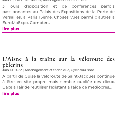
3 jours d’exposition et de conférences parfois
passionnantes au Palais des Expositions de la Porte de
Versailles, à Paris 15ème. Choses vues parmi d'autres à
EuroMoExpo. Compter...
lire plus
L’Aisne à la traîne sur la véloroute des
pèlerins
Juin 10, 2022
|
Aménagement et technique
,
Cyclotourisme
A partir de Guise la véloroute de Saint-Jacques continue
à être en site propre mais semble oubliée des dieux.
L'axe a l’air de réutiliser l'existant à l'aide de médiocres...
lire plus