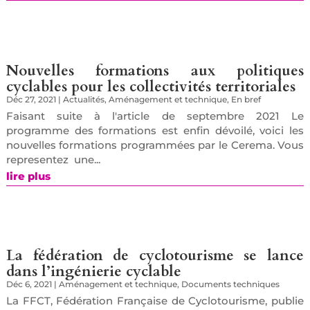
Nouvelles formations aux politiques
cyclables pour les collectivités territoriales
Déc 27, 2021
|
Actualités
,
Aménagement et technique
,
En bref
Faisant suite à l'article de septembre 2021 Le
programme des formations est enfin dévoilé, voici les
nouvelles formations programmées par le Cerema. Vous
representez une...
lire plus
La fédération de cyclotourisme se lance
dans l’ingénierie cyclable
Déc 6, 2021
|
Aménagement et technique
,
Documents techniques
La FFCT, Fédération Française de Cyclotourisme, publie