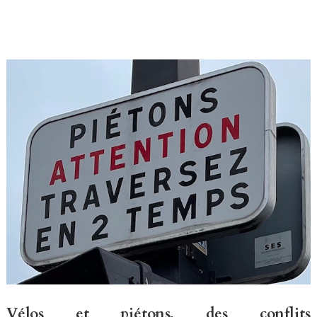
Vélos et piétons, des conflits