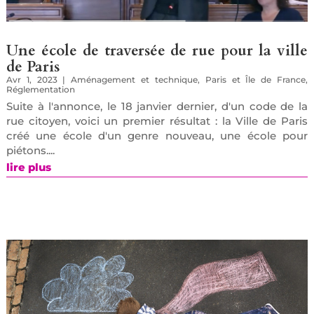
Une école de traversée de rue pour la ville
de Paris
Avr 1, 2023
|
Aménagement et technique
,
Paris et Île de France
,
Réglementation
Suite à l'annonce, le 18 janvier dernier, d'un code de la
rue citoyen, voici un premier résultat : la Ville de Paris
créé une école d'un genre nouveau, une école pour
piétons....
lire plus