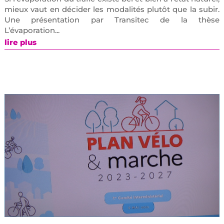
mieux vaut en décider les modalités plutôt que la subir.
Une présentation par Transitec de la thèse
L’évaporation...
lire plus