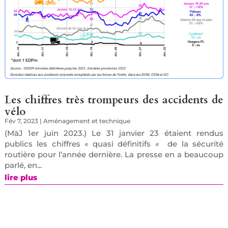
Les chiffres très trompeurs des accidents de
vélo
Fév 7, 2023
|
Aménagement et technique
(MàJ 1er juin 2023.) Le 31 janvier 23 étaient rendus
publics les chiffres « quasi définitifs « de la sécurité
routière pour l’année dernière. La presse en a beaucoup
parlé, en...
lire plus