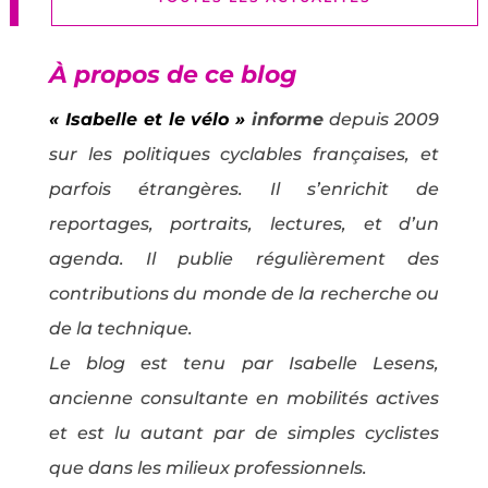
À propos de ce blog
« Isabelle et le vélo »
informe
depuis 2009
sur les politiques cyclables françaises, et
parfois étrangères. Il s’enrichit de
reportages, portraits, lectures, et d’un
agenda. Il publie régulièrement des
contributions du monde de la recherche ou
de la technique.
Le blog est tenu par Isabelle Lesens,
ancienne consultante en mobilités actives
et est lu autant par de simples cyclistes
que dans les milieux professionnels.