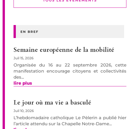
TOUS LES EVENEMENTS
EN BREF
Semaine européenne de la mobilité
Juil 15, 2026
Organisée du 16 au 22 septembre 2026, cette
manifestation encourage citoyens et collectivités
des...
lire plus
Le jour où ma vie a basculé
Juil 10, 2026
L’hebdomadaire catholique Le Pèlerin a publié hier
l’article attendu sur la Chapelle Notre-Dame...