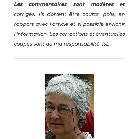
Les commentaires sont modérés
et
corrigés
.
Ils doivent être courts, polis, en
rapport avec l’article et si possible enrichir
l’information. Les corrections et éventuelles
coupes sont de ma responsabilité. IsL