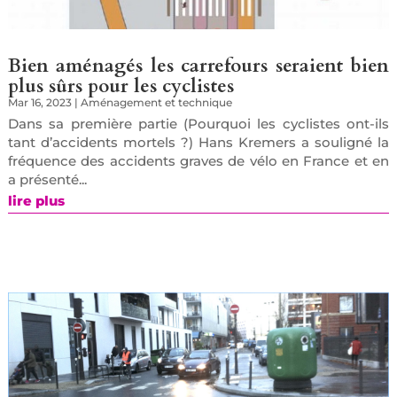
Bien aménagés les carrefours seraient bien
plus sûrs pour les cyclistes
Mar 16, 2023
|
Aménagement et technique
Dans sa première partie (Pourquoi les cyclistes ont-ils
tant d’accidents mortels ?) Hans Kremers a souligné la
fréquence des accidents graves de vélo en France et en
a présenté...
lire plus