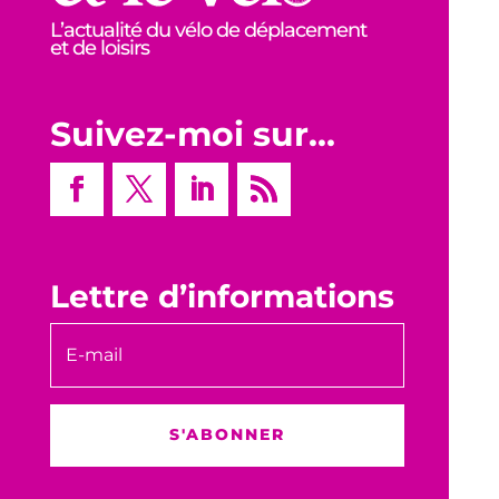
L’actualité du vélo de déplacement
et de loisirs
Suivez-moi sur…
Lettre d’informations
S'ABONNER