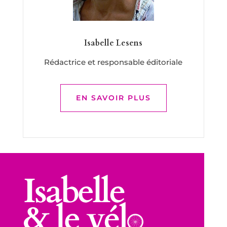
Isabelle Lesens
Rédactrice et responsable éditoriale
EN SAVOIR PLUS