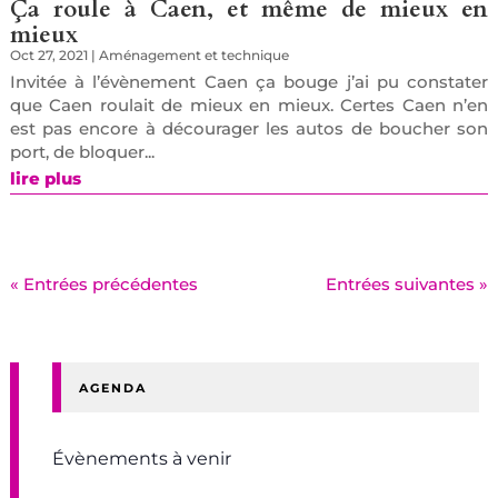
Ça roule à Caen, et même de mieux en
mieux
Oct 27, 2021
|
Aménagement et technique
Invitée à l’évènement Caen ça bouge j’ai pu constater
que Caen roulait de mieux en mieux. Certes Caen n’en
est pas encore à décourager les autos de boucher son
port, de bloquer...
lire plus
« Entrées précédentes
Entrées suivantes »
AGENDA
Évènements à venir