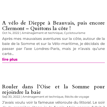
A vélo de Dieppe à Beauvais, puis encore
Clermont – Quittons la côte !
Oct 14, 2022
|
Aménagement et technique
,
Cyclotourisme
Après mes mauvaises aventures sur la côte, autour de la
baie de la Somme et sur la Vélo-maritime, je décidais de
passer par l’axe Londres-Paris, mais je n’avais qu’une
carte...
lire plus
Rouler dans l’Oise et la Somme pour
rejoindre la baie
Sep 30, 2022
|
Aménagement et technique
,
Récits de voyage
J’avais voulu voir la fameuse véloroute du littoral. Le soir