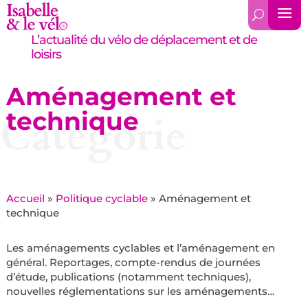
L’actualité du vélo de déplacement et de
loisirs
Aménagement et
technique
Catégorie
Accueil
»
Politique cyclable
»
Aménagement et
technique
Les aménagements cyclables et l’aménagement en
général. Reportages, compte-rendus de journées
d’étude, publications (notamment techniques),
nouvelles réglementations sur les aménagements…