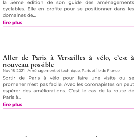
la 5ème édition de son guide des aménagements
cyclables. Elle en profite pour se positionner dans les
domaines de...
lire plus
Aller de Paris à Versailles à vélo, c’est à
nouveau possible
Nov 16, 2021
|
Aménagement et technique
,
Paris et Île de France
Sortir de Paris à vélo pour faire une visite ou se
promener n’est pas facile. Avec les coronapistes on peut
espérer des améliorations. C’est le cas de la route de
Paris à...
lire plus