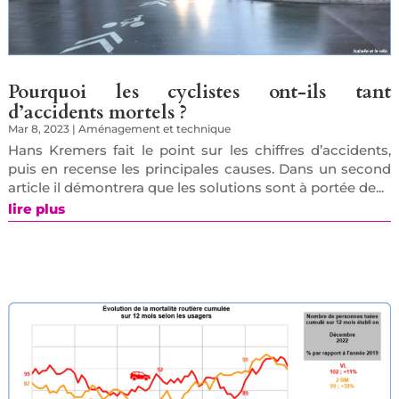
Pourquoi les cyclistes ont-ils tant
d’accidents mortels ?
Mar 8, 2023
|
Aménagement et technique
Hans Kremers fait le point sur les chiffres d’accidents,
puis en recense les principales causes. Dans un second
article il démontrera que les solutions sont à portée de...
lire plus