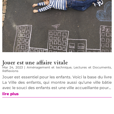
Jouer est une affaire vitale
Mar 24, 2023
|
Aménagement et technique
,
Lectures et Documents
,
Réflexions
Jouer est essentiel pour les enfants. Voici la base du livre
La Ville des enfants, qui montre aussi qu’une ville bâtie
avec le souci des enfants est une ville accueillante pour...
lire plus