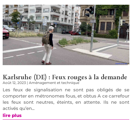
Karlsruhe (DE) : Feux rouges à la demande
Août 12, 2023
|
Aménagement et technique
Les feux de signalisation ne sont pas obligés de se
comporter en métronomes fous, et obtus A ce carrefour
les feux sont neutres, éteints, en attente. Ils ne sont
activés qu’en...
lire plus