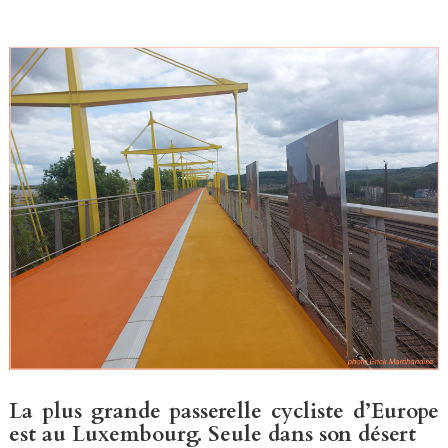
La plus grande passerelle cycliste d’Europe
est au Luxembourg. Seule dans son désert