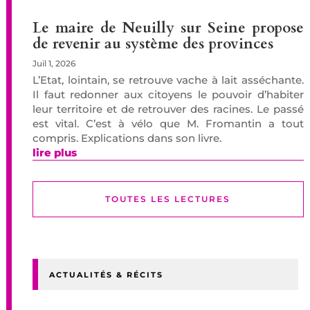
Le maire de Neuilly sur Seine propose
de revenir au système des provinces
Juil 1, 2026
L’Etat, lointain, se retrouve vache à lait asséchante.
Il faut redonner aux citoyens le pouvoir d’habiter
leur territoire et de retrouver des racines. Le passé
est vital. C’est à vélo que M. Fromantin a tout
compris. Explications dans son livre.
lire plus
TOUTES LES LECTURES
ACTUALITÉS & RÉCITS