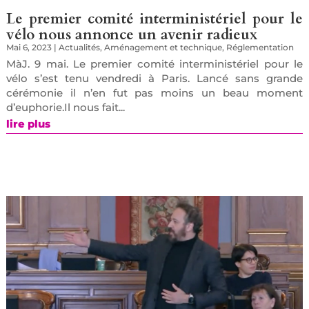
Le premier comité interministériel pour le
vélo nous annonce un avenir radieux
Mai 6, 2023
|
Actualités
,
Aménagement et technique
,
Réglementation
MàJ. 9 mai. Le premier comité interministériel pour le
vélo s’est tenu vendredi à Paris. Lancé sans grande
cérémonie il n’en fut pas moins un beau moment
d’euphorie.Il nous fait...
lire plus