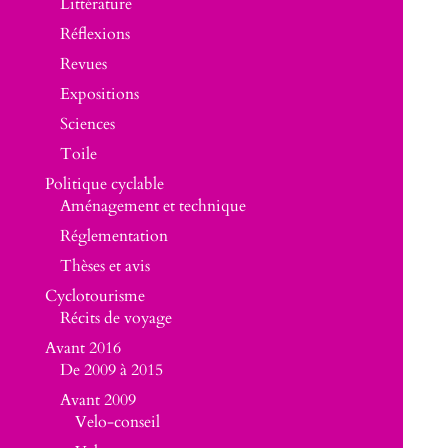
Littérature
Réflexions
Revues
Expositions
Sciences
Toile
Politique cyclable
Aménagement et technique
Réglementation
Thèses et avis
Cyclotourisme
Récits de voyage
Avant 2016
De 2009 à 2015
Avant 2009
Velo-conseil