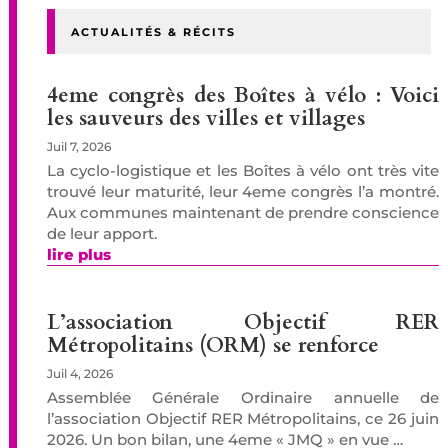
ACTUALITÉS & RÉCITS
4eme congrès des Boîtes à vélo : Voici
les sauveurs des villes et villages
Juil 7, 2026
La cyclo-logistique et les Boîtes à vélo ont très vite
trouvé leur maturité, leur 4eme congrès l’a montré.
Aux communes maintenant de prendre conscience
de leur apport.
lire plus
L’association Objectif RER
Métropolitains (ORM) se renforce
Juil 4, 2026
Assemblée Générale Ordinaire annuelle de
l’association Objectif RER Métropolitains, ce 26 juin
2026. Un bon bilan, une 4eme « JMQ » en vue …