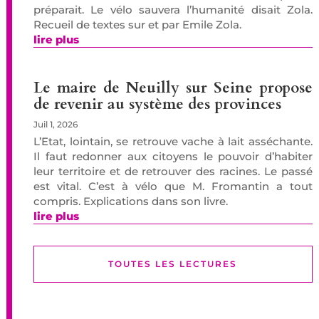
préparait. Le vélo sauvera l’humanité disait Zola.
Recueil de textes sur et par Emile Zola.
lire plus
Le maire de Neuilly sur Seine propose
de revenir au système des provinces
Juil 1, 2026
L’Etat, lointain, se retrouve vache à lait asséchante.
Il faut redonner aux citoyens le pouvoir d’habiter
leur territoire et de retrouver des racines. Le passé
est vital. C’est à vélo que M. Fromantin a tout
compris. Explications dans son livre.
lire plus
TOUTES LES LECTURES