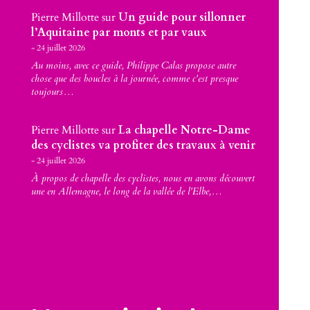
Pierre Millotte
sur
Un guide pour sillonner
l’Aquitaine par monts et par vaux
24 juillet 2026
Au moins, avec ce guide, Philippe Calas propose autre
chose que des boucles à la journée, comme c'est presque
toujours…
Pierre Millotte
sur
La chapelle Notre-Dame
des cyclistes va profiter des travaux à venir
24 juillet 2026
À propos de chapelle des cyclistes, nous en avons découvert
une en Allemagne, le long de la vallée de l'Elbe,…