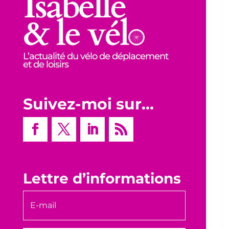
L’actualité du vélo de déplacement
et de loisirs
Suivez-moi sur…
Lettre d’informations