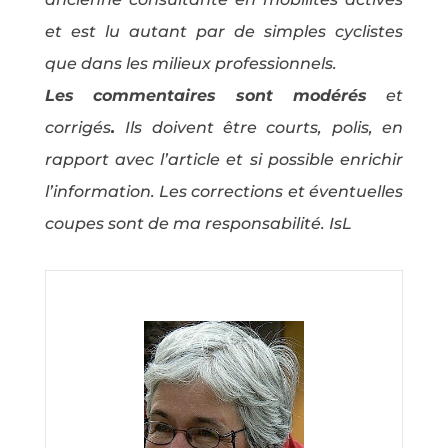
et est lu autant par de simples cyclistes
que dans les milieux professionnels.
Les commentaires sont modérés
et
corrigés
.
Ils doivent être courts, polis, en
rapport avec l’article et si possible enrichir
l’information. Les corrections et éventuelles
coupes sont de ma responsabilité. IsL