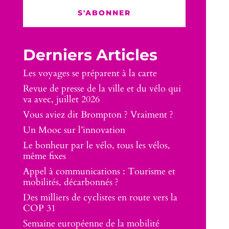
S'ABONNER
Derniers Articles
Les voyages se préparent à la carte
Revue de presse de la ville et du vélo qui
va avec, juillet 2026
Vous aviez dit Brompton ? Vraiment ?
Un Mooc sur l’innovation
Le bonheur par le vélo, tous les vélos,
même fixes
Appel à communications : Tourisme et
mobilités, décarbonnés ?
Des milliers de cyclistes en route vers la
COP 31
Semaine européenne de la mobilité