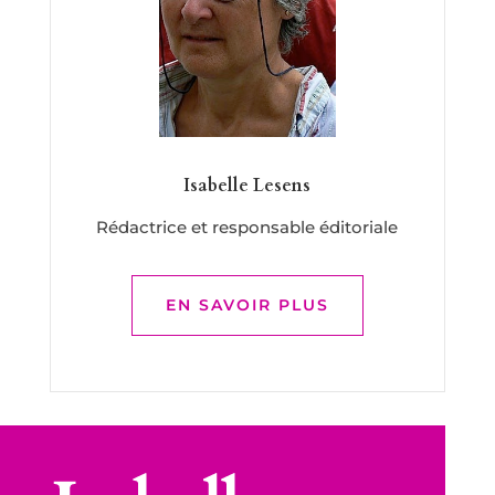
Isabelle Lesens
Rédactrice et responsable éditoriale
EN SAVOIR PLUS