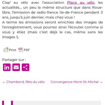
Clap’ au vélo avec l’association
Place au vélo
, les
actualités… un peu la même structure que dans Roue-
libre, l’émission de radio-france Ile-de-France pendant 3
ans, jusqu’à juin dernier, mais chez vous !
A terme les émissions seront enrichies des images de
l’enregistrement, vous pourrez ainsi l’écouter comme si
vous y étiez (mais c’est déjà le cas, même sans les
images !).
Partager sur :
LinkedIn
Email
Partager
←
Chambord, fête du vélo
Convergence Mont-St-Michel
→