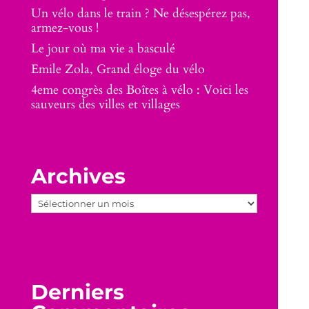
Un vélo dans le train ? Ne désespérez pas,
armez-vous !
Le jour où ma vie a basculé
Emile Zola, Grand éloge du vélo
4eme congrès des Boîtes à vélo : Voici les
sauveurs des villes et villages
Archives
Archives
Derniers