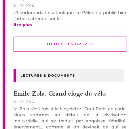
Juil 10, 2026
L’hebdomadaire catholique Le Pèlerin a publié hier
l’article attendu sur la...
lire plus
TOUTES LES BREVES
LECTURES & DOCUMENTS
Emile Zola, Grand éloge du vélo
Juil 10, 2026
M. Zola s’est mis à la bicyclette ! Tout Paris en parle.
Nous sommes au début de la civilisation
industrielle, qui se traduit par angoisse, fébrilité,
énervement… comme si on devinait ce qui se