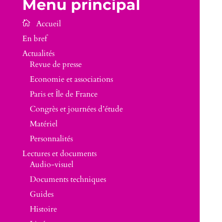
Menu principal
En bref
Actualités
Revue de presse
Economie et associations
Paris et Île de France
Congrès et journées d’étude
Matériel
Personnalités
Lectures et documents
Audio-visuel
Documents techniques
Guides
Histoire