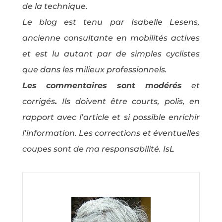
de la technique.
Le blog est tenu par Isabelle Lesens,
ancienne consultante en mobilités actives
et est lu autant par de simples cyclistes
que dans les milieux professionnels.
Les commentaires sont modérés
et
corrigés
.
Ils doivent être courts, polis, en
rapport avec l’article et si possible enrichir
l’information. Les corrections et éventuelles
coupes sont de ma responsabilité. IsL