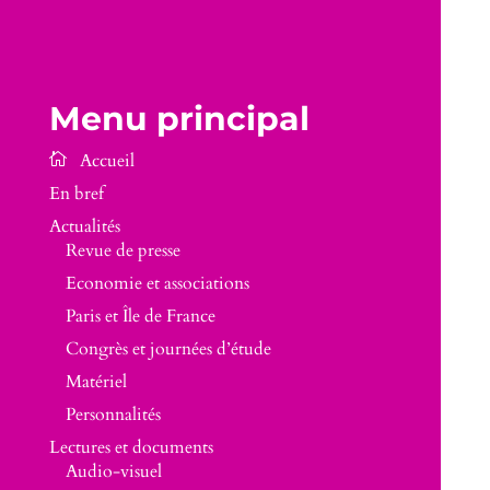
Menu principal
En bref
Actualités
Revue de presse
Economie et associations
Paris et Île de France
Congrès et journées d’étude
Matériel
Personnalités
Lectures et documents
Audio-visuel