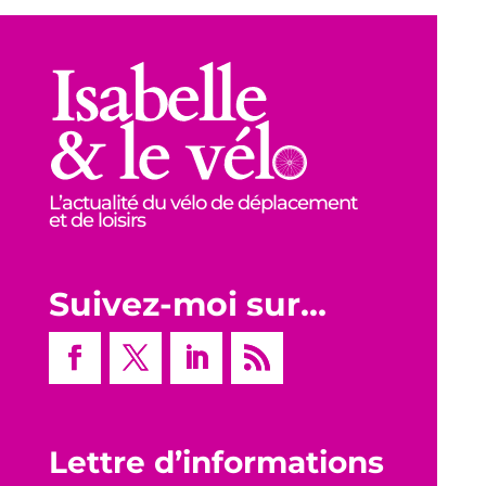
L’actualité du vélo de déplacement
et de loisirs
Suivez-moi sur…
Lettre d’informations