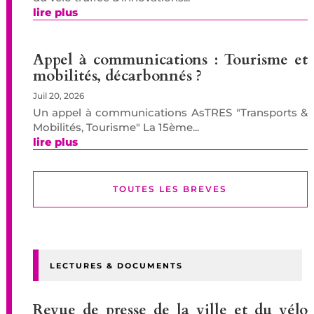
lire plus
Appel à communications : Tourisme et
mobilités, décarbonnés ?
Juil 20, 2026
Un appel à communications AsTRES "Transports &
Mobilités, Tourisme" La 15ème...
lire plus
TOUTES LES BREVES
LECTURES & DOCUMENTS
Revue de presse de la ville et du vélo