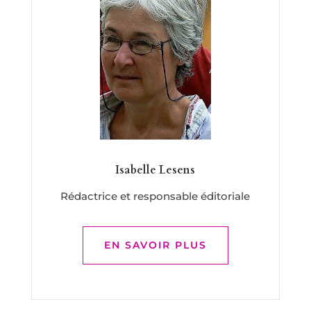
Isabelle Lesens
Rédactrice et responsable éditoriale
EN SAVOIR PLUS