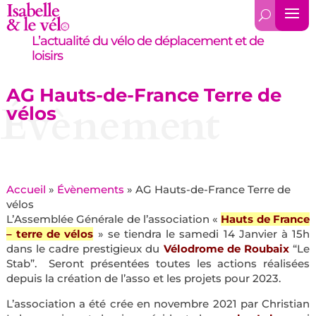
L’actualité du vélo de déplacement et de
loisirs
AG Hauts-de-France Terre de
Évènement
vélos
Accueil
»
Évènements
»
AG Hauts-de-France Terre de
vélos
L’Assemblée Générale de l’association «
Hauts de France
– terre de vélos
» se tiendra le samedi 14 Janvier à 15h
dans le cadre prestigieux du
Vélodrome de Roubaix
“Le
Stab”.
Seront présentées toutes les actions réalisées
depuis la création de l’asso et les projets pour 2023.
L’association a été crée en novembre 2021 par Christian