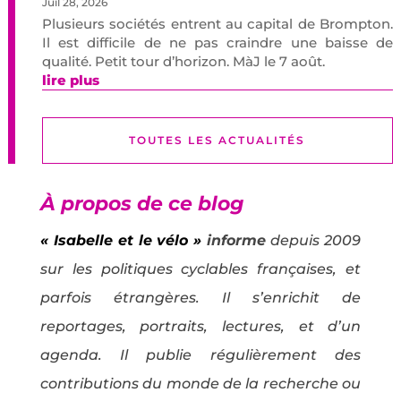
Juil 28, 2026
Plusieurs sociétés entrent au capital de Brompton.
Il est difficile de ne pas craindre une baisse de
qualité. Petit tour d’horizon. MàJ le 7 août.
lire plus
TOUTES LES ACTUALITÉS
À propos de ce blog
« Isabelle et le vélo »
informe
depuis 2009
sur les politiques cyclables françaises, et
parfois étrangères. Il s’enrichit de
reportages, portraits, lectures, et d’un
agenda. Il publie régulièrement des
contributions du monde de la recherche ou