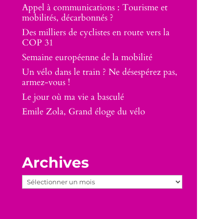
Appel à communications : Tourisme et
mobilités, décarbonnés ?
Des milliers de cyclistes en route vers la
COP 31
Semaine européenne de la mobilité
Un vélo dans le train ? Ne désespérez pas,
armez-vous !
Le jour où ma vie a basculé
Emile Zola, Grand éloge du vélo
Archives
Archives