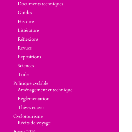
Documents techniques
Guides
Histoire
Littérature
Réflexions
Revues
Expositions
Sciences
Toile
Politique cyclable
Aménagement et technique
Réglementation
Thèses et avis
Cyclotourisme
Récits de voyage
Avant 2016