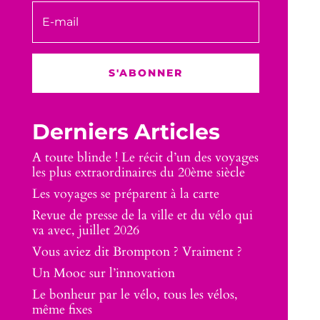
S'ABONNER
Derniers Articles
A toute blinde ! Le récit d’un des voyages
les plus extraordinaires du 20ème siècle
Les voyages se préparent à la carte
Revue de presse de la ville et du vélo qui
va avec, juillet 2026
Vous aviez dit Brompton ? Vraiment ?
Un Mooc sur l’innovation
Le bonheur par le vélo, tous les vélos,
même fixes