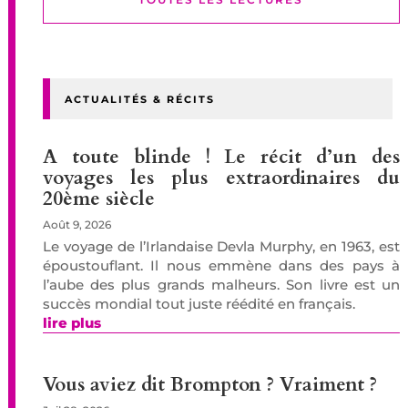
ACTUALITÉS & RÉCITS
A toute blinde ! Le récit d’un des
voyages les plus extraordinaires du
20ème siècle
Août 9, 2026
Le voyage de l’Irlandaise Devla Murphy, en 1963, est
époustouflant. Il nous emmène dans des pays à
l’aube des plus grands malheurs. Son livre est un
succès mondial tout juste réédité en français.
lire plus
Vous aviez dit Brompton ? Vraiment ?