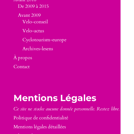
De 2009 à 2015
Avant 2009
Velo-conseil
Velo-actus
Cyclotourism-europe
Archives-lesens
À propos
Contact
Mentions Légales
Ce site ne stocke aucune donnée personnelle. Restez libre.
Politique de confidentialité
Mentions légales détaillées