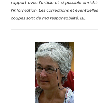
rapport avec l’article et si possible enrichir
l’information. Les corrections et éventuelles
coupes sont de ma responsabilité. IsL