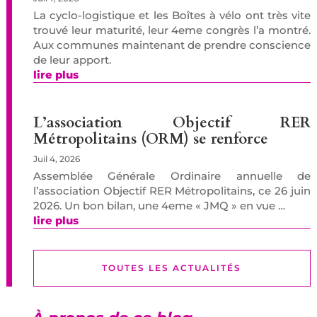
La cyclo-logistique et les Boîtes à vélo ont très vite
trouvé leur maturité, leur 4eme congrès l’a montré.
Aux communes maintenant de prendre conscience
de leur apport.
lire plus
L’association Objectif RER
Métropolitains (ORM) se renforce
Juil 4, 2026
Assemblée Générale Ordinaire annuelle de
l’association Objectif RER Métropolitains, ce 26 juin
2026. Un bon bilan, une 4eme « JMQ » en vue …
lire plus
TOUTES LES ACTUALITÉS