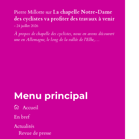
Pierre Millotte
sur
La chapelle Notre-Dame
des cyclistes va profiter des travaux à venir
24 juillet 2026
À propos de chapelle des cyclistes, nous en avons découvert
une en Allemagne, le long de la vallée de l'Elbe,…
Menu principal
En bref
Actualités
Revue de presse