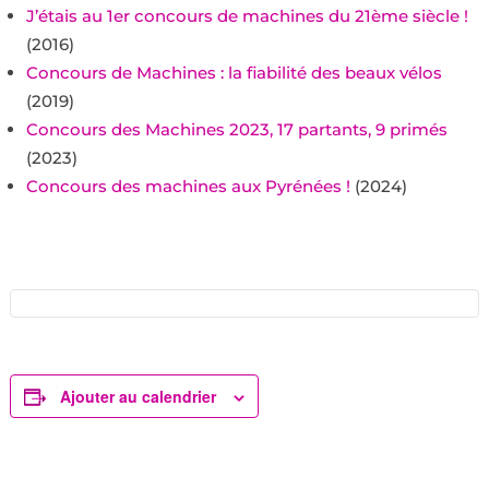
J’étais au 1er concours de machines du 21ème siècle !
(2016)
Concours de Machines : la fiabilité des beaux vélos
(2019)
Concours des Machines 2023, 17 partants, 9 primés
(2023)
Concours des machines aux Pyrénées !
(2024)
Ajouter au calendrier