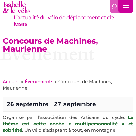
L’actualité du vélo de déplacement et de
loisirs
Concours de Machines,
Évènement
Maurienne
Accueil
»
Évènements
»
Concours de Machines,
Maurienne
26 septembre
27 septembre
–
Organisé par l’association des Artisans du cycle.
Le
thème est cette année « multipersonnalité » et
sobriété
. Un vélo s’adaptant à tout, en montagne !