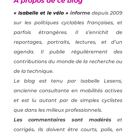
À propos de ce blog
« Isabelle et le vélo »
informe
depuis 2009
sur les politiques cyclables françaises, et
parfois étrangères. Il s’enrichit de
reportages, portraits, lectures, et d’un
agenda. Il publie régulièrement des
contributions du monde de la recherche ou
de la technique.
Le blog est tenu par Isabelle Lesens,
ancienne consultante en mobilités actives
et est lu autant par de simples cyclistes
que dans les milieux professionnels.
Les commentaires sont modérés
et
corrigés
.
Ils doivent être courts, polis, en