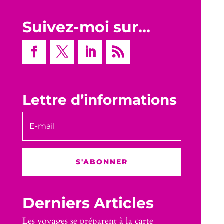
Suivez-moi sur…
Lettre d’informations
S'ABONNER
Derniers Articles
Les voyages se préparent à la carte