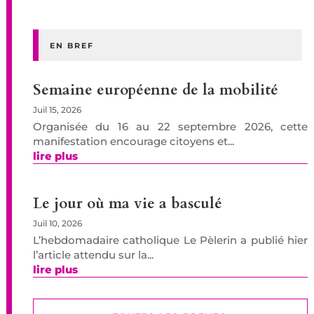
EN BREF
Semaine européenne de la mobilité
Juil 15, 2026
Organisée du 16 au 22 septembre 2026, cette
manifestation encourage citoyens et...
lire plus
Le jour où ma vie a basculé
Juil 10, 2026
L’hebdomadaire catholique Le Pèlerin a publié hier
l’article attendu sur la...
lire plus