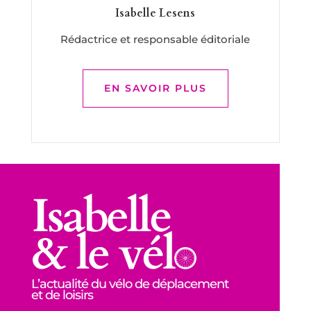
Isabelle Lesens
Rédactrice et responsable éditoriale
EN SAVOIR PLUS
L’actualité du vélo de déplacement
et de loisirs