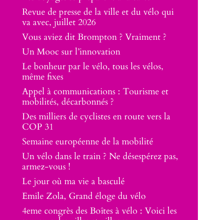
Revue de presse de la ville et du vélo qui
va avec, juillet 2026
Vous aviez dit Brompton ? Vraiment ?
Un Mooc sur l’innovation
Le bonheur par le vélo, tous les vélos,
même fixes
Appel à communications : Tourisme et
mobilités, décarbonnés ?
Des milliers de cyclistes en route vers la
COP 31
Semaine européenne de la mobilité
Un vélo dans le train ? Ne désespérez pas,
armez-vous !
Le jour où ma vie a basculé
Emile Zola, Grand éloge du vélo
4eme congrès des Boîtes à vélo : Voici les