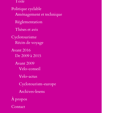
Toile
Politique cyclable
Aménagement et technique
Réglementation
Thèses et avis
Cyclotourisme
Récits de voyage
Avant 2016
De 2009 à 2015
Avant 2009
Velo-conseil
Velo-actus
Cyclotourism-europe
Archives-lesens
À propos
Contact