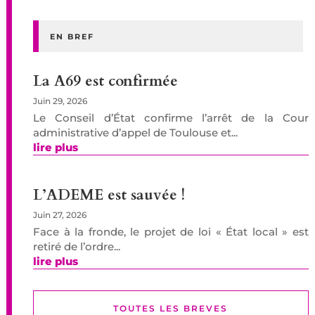
EN BREF
La A69 est confirmée
Juin 29, 2026
Le Conseil d’État confirme l’arrêt de la Cour
administrative d’appel de Toulouse et...
lire plus
L’ADEME est sauvée !
Juin 27, 2026
Face à la fronde, le projet de loi « État local » est
retiré de l’ordre...
lire plus
TOUTES LES BREVES