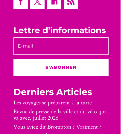
Lettre d’informations
S'ABONNER
Derniers Articles
Les voyages se préparent à la carte
Revue de presse de la ville et du vélo qui
va avec, juillet 2026
Vous aviez dit Brompton ? Vraiment ?