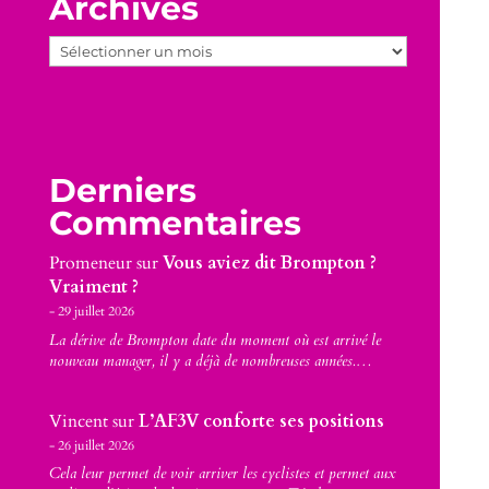
Archives
Archives
Derniers
Commentaires
Promeneur
sur
Vous aviez dit Brompton ?
Vraiment ?
29 juillet 2026
La dérive de Brompton date du moment où est arrivé le
nouveau manager, il y a déjà de nombreuses années.…
Vincent
sur
L’AF3V conforte ses positions
26 juillet 2026
Cela leur permet de voir arriver les cyclistes et permet aux