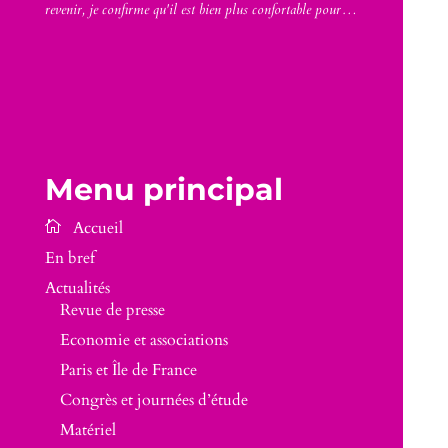
revenir, je confirme qu'il est bien plus confortable pour…
Menu principal
En bref
Actualités
Revue de presse
Economie et associations
Paris et Île de France
Congrès et journées d’étude
Matériel