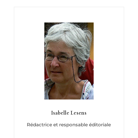
Isabelle Lesens
Rédactrice et responsable éditoriale