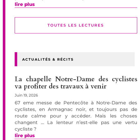
lire plus
TOUTES LES LECTURES
ACTUALITÉS & RÉCITS
La chapelle Notre-Dame des cyclistes
va profiter des travaux à venir
Juin 19, 2026
67 eme messe de Pentecôte à Notre-Dame des
cyclistes, en Armagnac noir, et toujours pas de
route calme pour y accéder. Mais les choses
changent … La lenteur n’est-elle pas une vertu
cycliste ?
lire plus