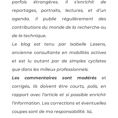
parfois étrangères. Il s’enrichit de
reportages, portraits, lectures, et d’un
agenda. Il publie régulièrement des
contributions du monde de la recherche ou
de la technique.
Le blog est tenu par Isabelle Lesens,
ancienne consultante en mobilités actives
et est lu autant par de simples cyclistes
que dans les milieux professionnels.
Les commentaires sont modérés
et
corrigés
.
Ils doivent être courts, polis, en
rapport avec l’article et si possible enrichir
l’information. Les corrections et éventuelles
coupes sont de ma responsabilité. IsL