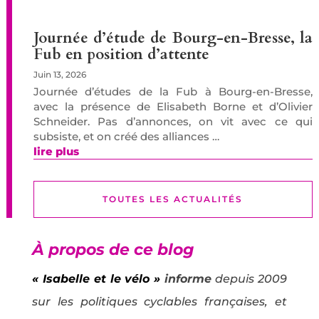
Journée d’étude de Bourg-en-Bresse, la
Fub en position d’attente
Juin 13, 2026
Journée d’études de la Fub à Bourg-en-Bresse,
avec la présence de Elisabeth Borne et d’Olivier
Schneider. Pas d’annonces, on vit avec ce qui
subsiste, et on créé des alliances …
lire plus
TOUTES LES ACTUALITÉS
À propos de ce blog
« Isabelle et le vélo »
informe
depuis 2009
sur les politiques cyclables françaises, et