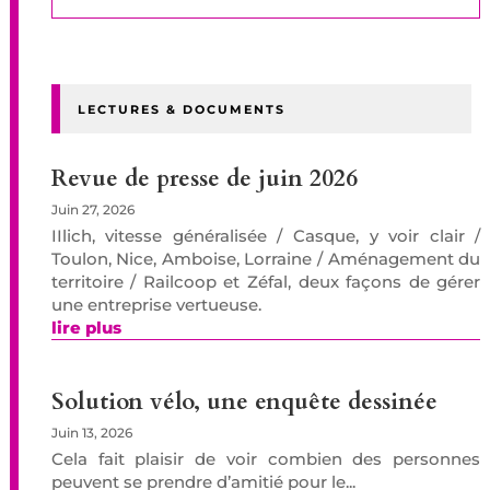
LECTURES & DOCUMENTS
Revue de presse de juin 2026
Juin 27, 2026
IIlich, vitesse généralisée / Casque, y voir clair /
Toulon, Nice, Amboise, Lorraine / Aménagement du
territoire / Railcoop et Zéfal, deux façons de gérer
une entreprise vertueuse.
lire plus
Solution vélo, une enquête dessinée
Juin 13, 2026
Cela fait plaisir de voir combien des personnes
peuvent se prendre d’amitié pour le...