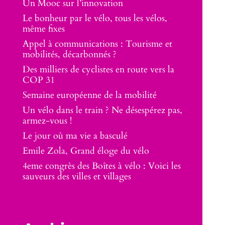
Un Mooc sur l’innovation
Le bonheur par le vélo, tous les vélos,
même fixes
Appel à communications : Tourisme et
mobilités, décarbonnés ?
Des milliers de cyclistes en route vers la
COP 31
Semaine européenne de la mobilité
Un vélo dans le train ? Ne désespérez pas,
armez-vous !
Le jour où ma vie a basculé
Emile Zola, Grand éloge du vélo
4eme congrès des Boîtes à vélo : Voici les
sauveurs des villes et villages