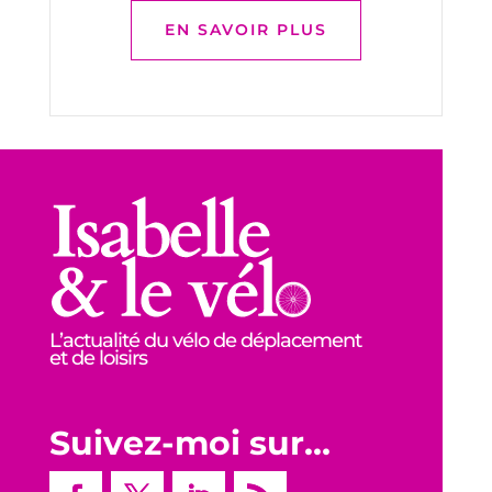
EN SAVOIR PLUS
L’actualité du vélo de déplacement
et de loisirs
Suivez-moi sur…