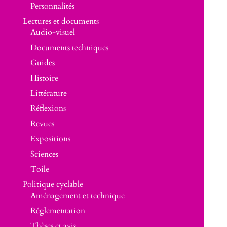
Personnalités
Lectures et documents
Audio-visuel
Documents techniques
Guides
Histoire
Littérature
Réflexions
Revues
Expositions
Sciences
Toile
Politique cyclable
Aménagement et technique
Réglementation
Thèses et avis