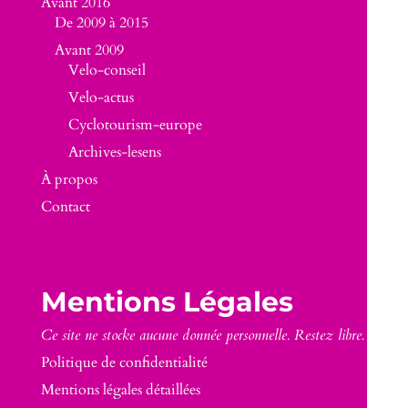
Avant 2016
De 2009 à 2015
Avant 2009
Velo-conseil
Velo-actus
Cyclotourism-europe
Archives-lesens
À propos
Contact
Mentions Légales
Ce site ne stocke aucune donnée personnelle. Restez libre.
Politique de confidentialité
Mentions légales détaillées