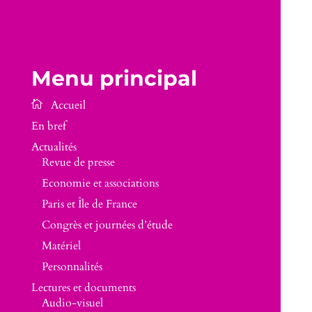
Menu principal
En bref
Actualités
Revue de presse
Economie et associations
Paris et Île de France
Congrès et journées d’étude
Matériel
Personnalités
Lectures et documents
Audio-visuel