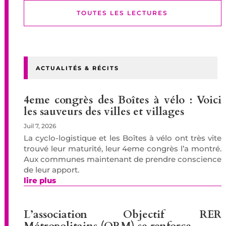
TOUTES LES LECTURES
ACTUALITÉS & RÉCITS
4eme congrès des Boîtes à vélo : Voici
les sauveurs des villes et villages
Juil 7, 2026
La cyclo-logistique et les Boîtes à vélo ont très vite
trouvé leur maturité, leur 4eme congrès l’a montré.
Aux communes maintenant de prendre conscience
de leur apport.
lire plus
L’association Objectif RER