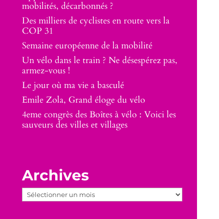
mobilités, décarbonnés ?
Des milliers de cyclistes en route vers la
COP 31
Semaine européenne de la mobilité
Un vélo dans le train ? Ne désespérez pas,
armez-vous !
Le jour où ma vie a basculé
Emile Zola, Grand éloge du vélo
4eme congrès des Boîtes à vélo : Voici les
sauveurs des villes et villages
Archives
Archives