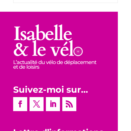
L’actualité du vélo de déplacement
et de loisirs
Suivez-moi sur…