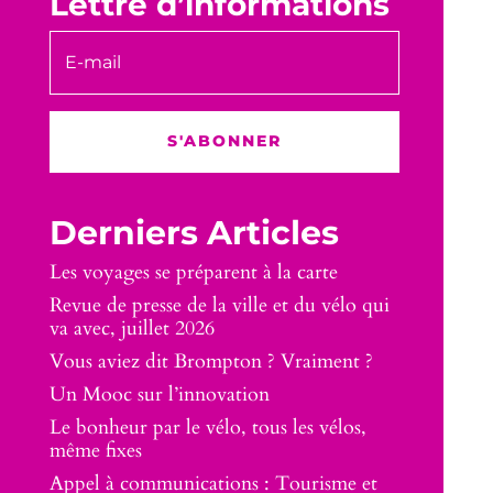
Lettre d’informations
S'ABONNER
Derniers Articles
Les voyages se préparent à la carte
Revue de presse de la ville et du vélo qui
va avec, juillet 2026
Vous aviez dit Brompton ? Vraiment ?
Un Mooc sur l’innovation
Le bonheur par le vélo, tous les vélos,
même fixes
Appel à communications : Tourisme et