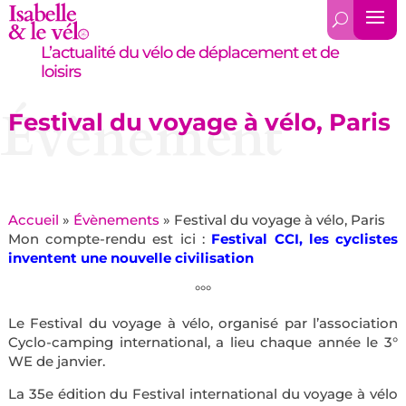
L’actualité du vélo de déplacement et de
loisirs
Évènement
Festival du voyage à vélo, Paris
Accueil
»
Évènements
»
Festival du voyage à vélo, Paris
Mon compte-rendu est ici :
Festival CCI, les cyclistes
inventent une nouvelle civilisation
°°°
Le Festival du voyage à vélo, organisé par l’association
Cyclo-camping international, a lieu chaque année le 3°
WE de janvier.
La 35e édition du Festival international du voyage à vélo