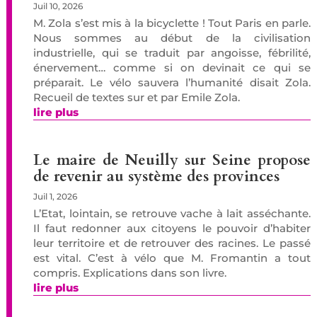
Juil 10, 2026
M. Zola s’est mis à la bicyclette ! Tout Paris en parle.
Nous sommes au début de la civilisation
industrielle, qui se traduit par angoisse, fébrilité,
énervement… comme si on devinait ce qui se
préparait. Le vélo sauvera l’humanité disait Zola.
Recueil de textes sur et par Emile Zola.
lire plus
Le maire de Neuilly sur Seine propose
de revenir au système des provinces
Juil 1, 2026
L’Etat, lointain, se retrouve vache à lait asséchante.
Il faut redonner aux citoyens le pouvoir d’habiter
leur territoire et de retrouver des racines. Le passé
est vital. C’est à vélo que M. Fromantin a tout
compris. Explications dans son livre.
lire plus