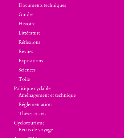
Documents techniques
Guides
Histoire
Littérature
Réflexions
Revues
Expositions
Sciences
Toile
Politique cyclable
Aménagement et technique
Réglementation
Thèses et avis
Cyclotourisme
Récits de voyage