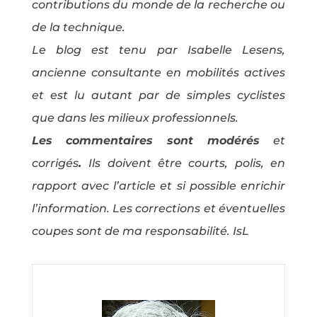
contributions du monde de la recherche ou
de la technique.
Le blog est tenu par Isabelle Lesens,
ancienne consultante en mobilités actives
et est lu autant par de simples cyclistes
que dans les milieux professionnels.
Les commentaires sont modérés
et
corrigés
.
Ils doivent être courts, polis, en
rapport avec l’article et si possible enrichir
l’information. Les corrections et éventuelles
coupes sont de ma responsabilité. IsL