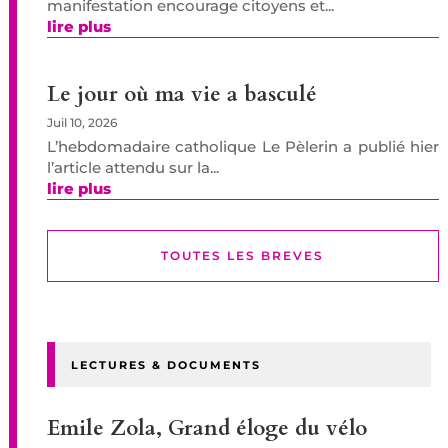
manifestation encourage citoyens et...
lire plus
Le jour où ma vie a basculé
Juil 10, 2026
L’hebdomadaire catholique Le Pèlerin a publié hier
l’article attendu sur la...
lire plus
TOUTES LES BREVES
LECTURES & DOCUMENTS
Emile Zola, Grand éloge du vélo