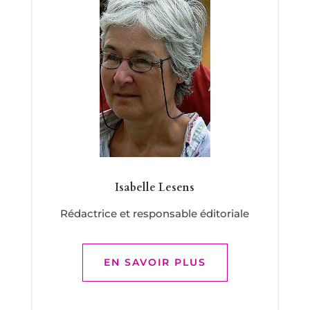
Isabelle Lesens
Rédactrice et responsable éditoriale
EN SAVOIR PLUS