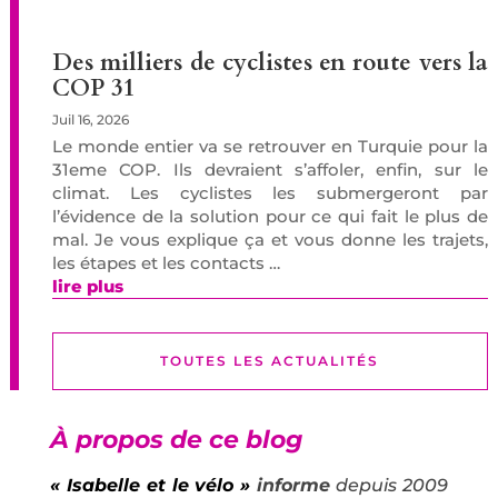
Des milliers de cyclistes en route vers la
COP 31
Juil 16, 2026
Le monde entier va se retrouver en Turquie pour la
31eme COP. Ils devraient s’affoler, enfin, sur le
climat. Les cyclistes les submergeront par
l’évidence de la solution pour ce qui fait le plus de
mal. Je vous explique ça et vous donne les trajets,
les étapes et les contacts …
lire plus
TOUTES LES ACTUALITÉS
À propos de ce blog
« Isabelle et le vélo »
informe
depuis 2009