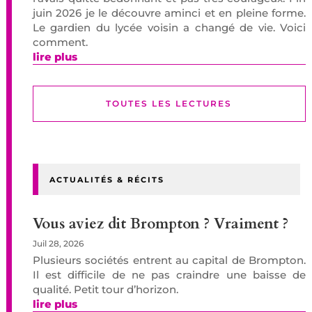
juin 2026 je le découvre aminci et en pleine forme.
Le gardien du lycée voisin a changé de vie. Voici
comment.
lire plus
TOUTES LES LECTURES
ACTUALITÉS & RÉCITS
Vous aviez dit Brompton ? Vraiment ?
Juil 28, 2026
Plusieurs sociétés entrent au capital de Brompton.
Il est difficile de ne pas craindre une baisse de
qualité. Petit tour d’horizon.
lire plus