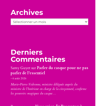
Archives
Archives
Derniers
Commentaires
Samy Guyet
sur
Parler du casque pour ne pas
parler de l’essentiel
6 août 2026
Marie-Pierre Vedrenne, ministre déléguée auprès du
ministre de l’Intérieur en charge de la citoyenneté, confirme
les pouvoirs magiques du casque…