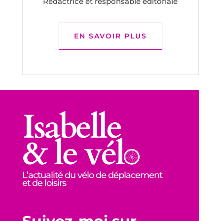
Rédactrice et responsable éditoriale
EN SAVOIR PLUS
L’actualité du vélo de déplacement
et de loisirs