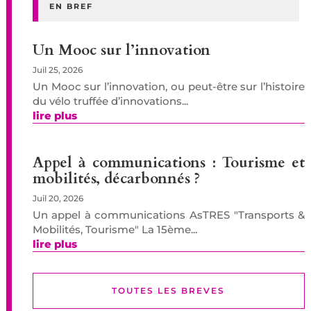
EN BREF
Un Mooc sur l’innovation
Juil 25, 2026
Un Mooc sur l’innovation, ou peut-être sur l’histoire
du vélo truffée d’innovations...
lire plus
Appel à communications : Tourisme et
mobilités, décarbonnés ?
Juil 20, 2026
Un appel à communications AsTRES "Transports &
Mobilités, Tourisme" La 15ème...
lire plus
TOUTES LES BREVES