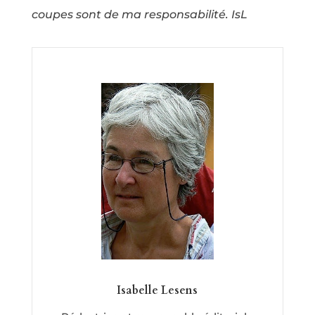
coupes sont de ma responsabilité. IsL
Isabelle Lesens