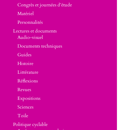
Congrès et journées d’étude
Matériel
Personnalités
Lectures et documents
Audio-visuel
Documents techniques
Guides
Histoire
Littérature
Réflexions
Revues
Expositions
Sciences
Toile
Politique cyclable