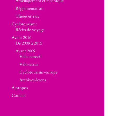
Aménagement et technique
Réglementation
Thèses et avis
Cyclotourisme
Récits de voyage
Avant 2016
De 2009 à 2015
Avant 2009
Velo-conseil
Velo-actus
Cyclotourism-europe
Archives-lesens
À propos
Contact