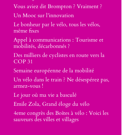
Vous aviez dit Brompton ? Vraiment ?
Un Mooc sur l’innovation
Le bonheur par le vélo, tous les vélos,
même fixes
Appel à communications : Tourisme et
mobilités, décarbonnés ?
Des milliers de cyclistes en route vers la
COP 31
Semaine européenne de la mobilité
Un vélo dans le train ? Ne désespérez pas,
armez-vous !
Le jour où ma vie a basculé
Emile Zola, Grand éloge du vélo
4eme congrès des Boîtes à vélo : Voici les
sauveurs des villes et villages