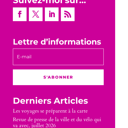
Suivez-moi sur…
Lettre d’informations
S'ABONNER
Derniers Articles
Les voyages se préparent à la carte
Revue de presse de la ville et du vélo qui
va avec, juillet 2026