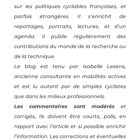
sur les politiques cyclables françaises, et
parfois étrangères. Il s’enrichit de
reportages, portraits, lectures, et d’un
agenda. Il publie régulièrement des
contributions du monde de la recherche ou
de la technique.
Le blog est tenu par Isabelle Lesens,
ancienne consultante en mobilités actives
et est lu autant par de simples cyclistes
que dans les milieux professionnels.
Les commentaires sont modérés
et
corrigés
.
Ils doivent être courts, polis, en
rapport avec l’article et si possible enrichir
l’information. Les corrections et éventuelles