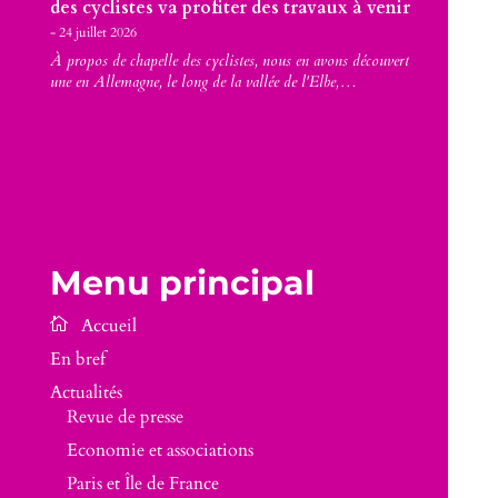
des cyclistes va profiter des travaux à venir
24 juillet 2026
À propos de chapelle des cyclistes, nous en avons découvert
une en Allemagne, le long de la vallée de l'Elbe,…
Menu principal
En bref
Actualités
Revue de presse
Economie et associations
Paris et Île de France