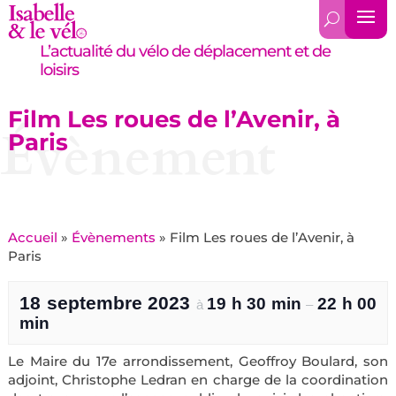
L’actualité du vélo de déplacement et de
loisirs
Film Les roues de l’Avenir, à
Évènement
Paris
Accueil
»
Évènements
»
Film Les roues de l’Avenir, à
Paris
18 septembre 2023
19 h 30 min
22 h 00
à
–
min
Le Maire du 17e arrondissement, Geoffroy Boulard, son
adjoint, Christophe Ledran en charge de la coordination