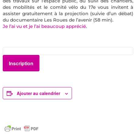
des travaux sur l’espace public, du suivi des chantiers,
des mobilités et le comité vélo du 17e vous invitent à
assister gratuitement à la projection (suivie d’un débat)
du documentaire Les Roues de l’avenir (58 min).
Je l’ai vu et je l’ai beaucoup apprécié
.
Inscription
Ajouter au calendrier