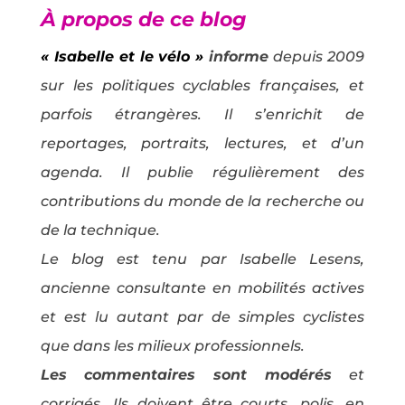
À propos de ce blog
« Isabelle et le vélo »
informe
depuis 2009
sur les politiques cyclables françaises, et
parfois étrangères. Il s’enrichit de
reportages, portraits, lectures, et d’un
agenda. Il publie régulièrement des
contributions du monde de la recherche ou
de la technique.
Le blog est tenu par Isabelle Lesens,
ancienne consultante en mobilités actives
et est lu autant par de simples cyclistes
que dans les milieux professionnels.
Les commentaires sont modérés
et
corrigés
.
Ils doivent être courts, polis, en