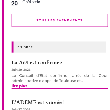
20
Ch’ti vélo
TOUS LES EVENEMENTS
EN BREF
La A69 est confirmée
Juin 29, 2026
Le Conseil d’État confirme l’arrêt de la Cour
administrative d’appel de Toulouse et...
lire plus
L’ADEME est sauvée !
Juin 27, 2026