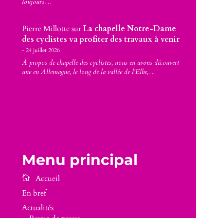
toujours…
Pierre Millotte
sur
La chapelle Notre-Dame
des cyclistes va profiter des travaux à venir
24 juillet 2026
À propos de chapelle des cyclistes, nous en avons découvert
une en Allemagne, le long de la vallée de l'Elbe,…
Menu principal
En bref
Actualités