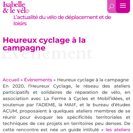
L’actualité du vélo de déplacement et de
loisirs
Heureux cyclage à la
Évènement
campagne
Accueil
»
Évènements
»
Heureux cyclage à la campagne
En 2020, l’Heureux Cyclage, le réseau des ateliers
participatifs et solidaires de réparation de vélo, en
association avec La Ferme à Cycles et Mobil’idées, et
soutenue par l’ADEME, la MAIF, et le bureau d’études
ACUM, proposaient à quelques ateliers membres de se
réunir pour évoquer les spécificités territoriales et
techniques de ces projets en territoires peu denses. De
cette rencontre est née un guide intitulé «
les ateliers