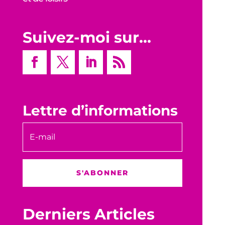
Suivez-moi sur…
Lettre d’informations
S'ABONNER
Derniers Articles