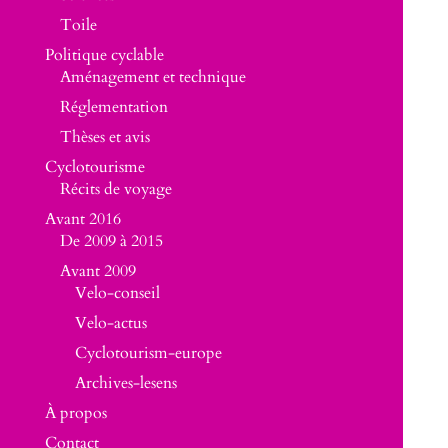
Toile
Politique cyclable
Aménagement et technique
Réglementation
Thèses et avis
Cyclotourisme
Récits de voyage
Avant 2016
De 2009 à 2015
Avant 2009
Velo-conseil
Velo-actus
Cyclotourism-europe
Archives-lesens
À propos
Contact