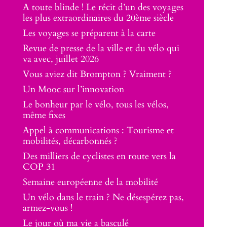
A toute blinde ! Le récit d’un des voyages
les plus extraordinaires du 20ème siècle
Les voyages se préparent à la carte
Revue de presse de la ville et du vélo qui
va avec, juillet 2026
Vous aviez dit Brompton ? Vraiment ?
Un Mooc sur l’innovation
Le bonheur par le vélo, tous les vélos,
même fixes
Appel à communications : Tourisme et
mobilités, décarbonnés ?
Des milliers de cyclistes en route vers la
COP 31
Semaine européenne de la mobilité
Un vélo dans le train ? Ne désespérez pas,
armez-vous !
Le jour où ma vie a basculé