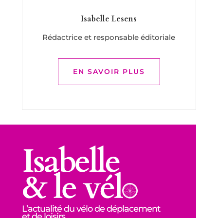
Isabelle Lesens
Rédactrice et responsable éditoriale
EN SAVOIR PLUS
L’actualité du vélo de déplacement
et de loisirs