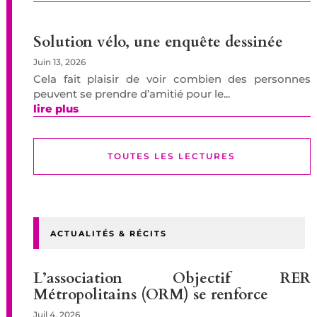
Solution vélo, une enquête dessinée
Juin 13, 2026
Cela fait plaisir de voir combien des personnes
peuvent se prendre d’amitié pour le...
lire plus
TOUTES LES LECTURES
ACTUALITÉS & RÉCITS
L’association Objectif RER
Métropolitains (ORM) se renforce
Juil 4, 2026