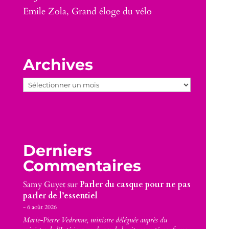
Emile Zola, Grand éloge du vélo
Archives
Archives
Derniers
Commentaires
Samy Guyet
sur
Parler du casque pour ne pas
parler de l’essentiel
6 août 2026
Marie-Pierre Vedrenne, ministre déléguée auprès du