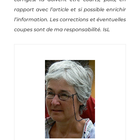
rapport avec l’article et si possible enrichir
l’information. Les corrections et éventuelles
coupes sont de ma responsabilité. IsL