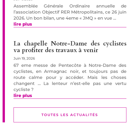
Assemblée Générale Ordinaire annuelle de
l’association Objectif RER Métropolitains, ce 26 juin
2026. Un bon bilan, une 4eme « JMQ » en vue …
lire plus
La chapelle Notre-Dame des cyclistes
va profiter des travaux à venir
Juin 19, 2026
67 eme messe de Pentecôte à Notre-Dame des
cyclistes, en Armagnac noir, et toujours pas de
route calme pour y accéder. Mais les choses
changent … La lenteur n’est-elle pas une vertu
cycliste ?
lire plus
TOUTES LES ACTUALITÉS