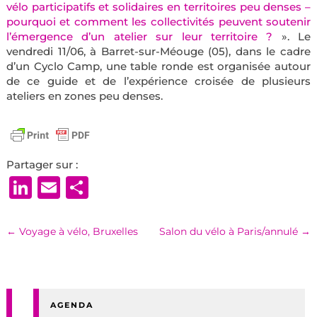
vélo participatifs et solidaires en territoires peu denses –
pourquoi et comment les collectivités peuvent soutenir
l’émergence d’un atelier sur
leur territoire ?
». Le
vendredi 11/06, à Barret-sur-Méouge (05), dans le cadre
d’un Cyclo Camp, une table ronde est organisée autour
de ce guide et de l’expérience croisée de plusieurs
ateliers en zones peu denses.
Partager sur :
LinkedIn
Email
Partager
←
Voyage à vélo, Bruxelles
Salon du vélo à Paris/annulé
→
AGENDA