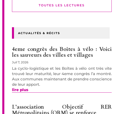
TOUTES LES LECTURES
ACTUALITÉS & RÉCITS
4eme congrès des Boîtes à vélo : Voici
les sauveurs des villes et villages
Juil 7, 2026
La cyclo-logistique et les Boîtes à vélo ont très vite
trouvé leur maturité, leur 4eme congrès l’a montré.
Aux communes maintenant de prendre conscience
de leur apport.
lire plus
L’association Objectif RER
Métropolitains (ORM) se renforce