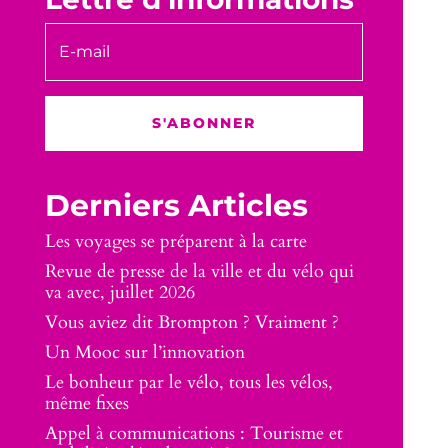
S'ABONNER
Derniers Articles
Les voyages se préparent à la carte
Revue de presse de la ville et du vélo qui
va avec, juillet 2026
Vous aviez dit Brompton ? Vraiment ?
Un Mooc sur l’innovation
Le bonheur par le vélo, tous les vélos,
même fixes
Appel à communications : Tourisme et