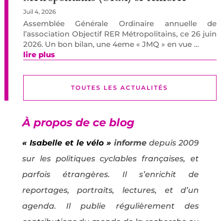
Juil 4, 2026
Assemblée Générale Ordinaire annuelle de
l’association Objectif RER Métropolitains, ce 26 juin
2026. Un bon bilan, une 4eme « JMQ » en vue …
lire plus
TOUTES LES ACTUALITÉS
À propos de ce blog
« Isabelle et le vélo »
informe
depuis 2009
sur les politiques cyclables françaises, et
parfois étrangères. Il s’enrichit de
reportages, portraits, lectures, et d’un
agenda. Il publie régulièrement des