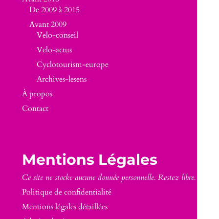
De 2009 à 2015
Avant 2009
Velo-conseil
Velo-actus
Cyclotourism-europe
Archives-lesens
À propos
Contact
Mentions Légales
Ce site ne stocke aucune donnée personnelle. Restez libre.
Politique de confidentialité
Mentions légales détaillées