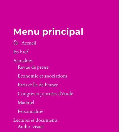
Menu principal
En bref
Actualités
Revue de presse
Economie et associations
Paris et Île de France
Congrès et journées d’étude
Matériel
Personnalités
Lectures et documents
Audio-visuel