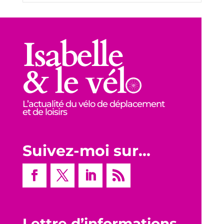
L’actualité du vélo de déplacement
et de loisirs
Suivez-moi sur…
Lettre d’informations