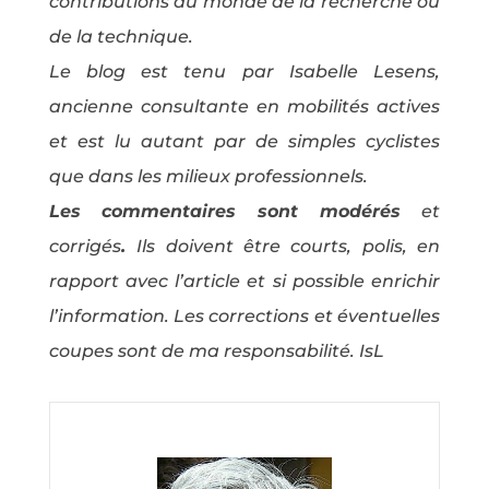
contributions du monde de la recherche ou
de la technique.
Le blog est tenu par Isabelle Lesens,
ancienne consultante en mobilités actives
et est lu autant par de simples cyclistes
que dans les milieux professionnels.
Les commentaires sont modérés
et
corrigés
.
Ils doivent être courts, polis, en
rapport avec l’article et si possible enrichir
l’information. Les corrections et éventuelles
coupes sont de ma responsabilité. IsL