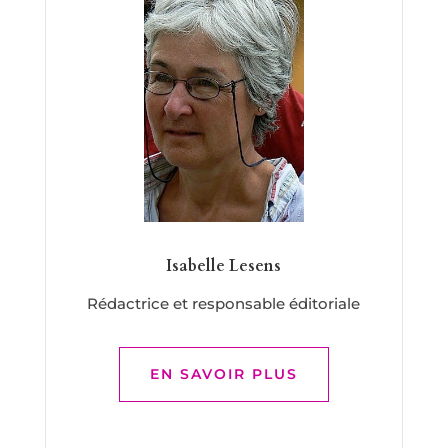
Isabelle Lesens
Rédactrice et responsable éditoriale
EN SAVOIR PLUS