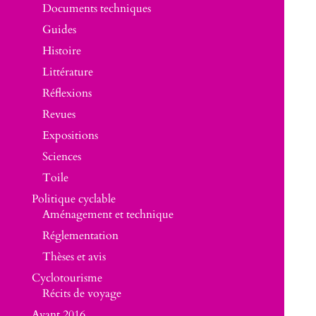
Documents techniques
Guides
Histoire
Littérature
Réflexions
Revues
Expositions
Sciences
Toile
Politique cyclable
Aménagement et technique
Réglementation
Thèses et avis
Cyclotourisme
Récits de voyage
Avant 2016