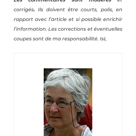
corrigés
.
Ils doivent être courts, polis, en
rapport avec l’article et si possible enrichir
l’information. Les corrections et éventuelles
coupes sont de ma responsabilité. IsL