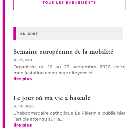
TOUS LES EVENEMENTS
EN BREF
Semaine européenne de la mobilité
Juil 15, 2026
Organisée du 16 au 22 septembre 2026, cette
manifestation encourage citoyens et...
lire plus
Le jour où ma vie a basculé
Juil 10, 2026
L’hebdomadaire catholique Le Pèlerin a publié hier
l’article attendu sur la...
lire plus