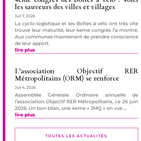
les sauveurs des villes et villages
Juil 7, 2026
La cyclo-logistique et les Boîtes à vélo ont très vite
trouvé leur maturité, leur 4eme congrès l’a montré.
Aux communes maintenant de prendre conscience
de leur apport.
lire plus
L’association Objectif RER
Métropolitains (ORM) se renforce
Juil 4, 2026
Assemblée Générale Ordinaire annuelle de
l’association Objectif RER Métropolitains, ce 26 juin
2026. Un bon bilan, une 4eme « JMQ » en vue …
lire plus
TOUTES LES ACTUALITÉS