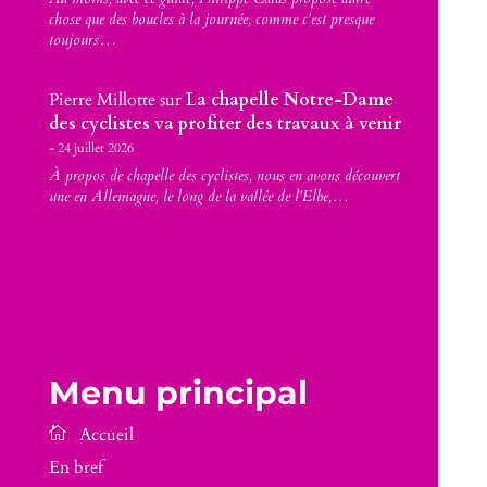
chose que des boucles à la journée, comme c'est presque
toujours…
Pierre Millotte
sur
La chapelle Notre-Dame
des cyclistes va profiter des travaux à venir
24 juillet 2026
À propos de chapelle des cyclistes, nous en avons découvert
une en Allemagne, le long de la vallée de l'Elbe,…
Menu principal
En bref