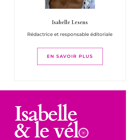
Isabelle Lesens
Rédactrice et responsable éditoriale
EN SAVOIR PLUS