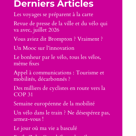
Derniers Articles
Les voyages se préparent à la carte
Revue de presse de la ville et du vélo qui
va avec, juillet 2026
Vous aviez dit Brompton ? Vraiment ?
Un Mooc sur l’innovation
Le bonheur par le vélo, tous les vélos,
même fixes
Appel à communications : Tourisme et
mobilités, décarbonnés ?
Des milliers de cyclistes en route vers la
COP 31
Semaine européenne de la mobilité
Un vélo dans le train ? Ne désespérez pas,
armez-vous !
Le jour où ma vie a basculé