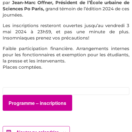
par
Jean-Marc Offner, Président de l’École urbaine de
Sciences Po Paris,
grand témoin de l’édition 2024 de ces
journées.
Les inscriptions resteront ouvertes jusqu’au vendredi 3
mai 2024 à 23h59, et pas une minute de plus.
Insomniaques prenez vos précautions!
Faible participation financière. Arrangements internes
pour les fonctionnaires et exemption pour les étudiants,
la presse et les intervenants.
Places comptées.
Programme – inscriptions