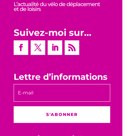
L’actualité du vélo de déplacement
et de loisirs
Suivez-moi sur…
Lettre d’informations
S'ABONNER