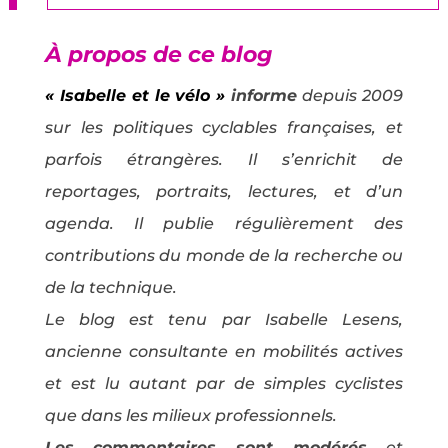
À propos de ce blog
« Isabelle et le vélo »
informe
depuis 2009
sur les politiques cyclables françaises, et
parfois étrangères. Il s’enrichit de
reportages, portraits, lectures, et d’un
agenda. Il publie régulièrement des
contributions du monde de la recherche ou
de la technique.
Le blog est tenu par Isabelle Lesens,
ancienne consultante en mobilités actives
et est lu autant par de simples cyclistes
que dans les milieux professionnels.
Les commentaires sont modérés
et