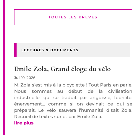
TOUTES LES BREVES
LECTURES & DOCUMENTS
Emile Zola, Grand éloge du vélo
Juil 10, 2026
M. Zola s’est mis à la bicyclette ! Tout Paris en parle.
Nous sommes au début de la civilisation
industrielle, qui se traduit par angoisse, fébrilité,
énervement… comme si on devinait ce qui se
préparait. Le vélo sauvera l’humanité disait Zola.
Recueil de textes sur et par Emile Zola.
lire plus