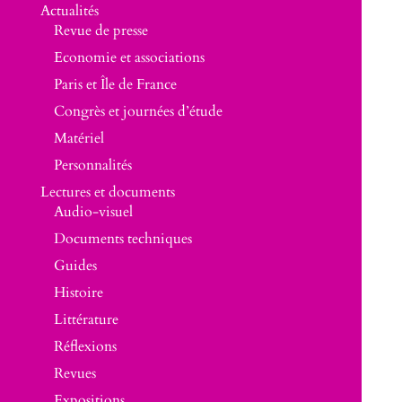
Actualités
Revue de presse
Economie et associations
Paris et Île de France
Congrès et journées d’étude
Matériel
Personnalités
Lectures et documents
Audio-visuel
Documents techniques
Guides
Histoire
Littérature
Réflexions
Revues
Expositions