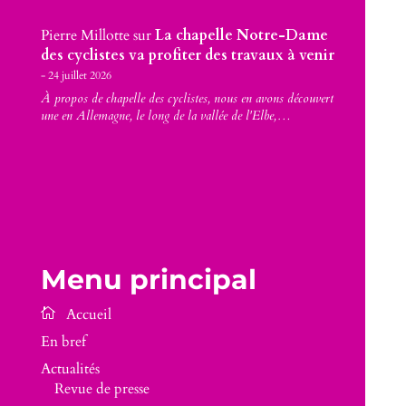
Pierre Millotte
sur
La chapelle Notre-Dame
des cyclistes va profiter des travaux à venir
24 juillet 2026
À propos de chapelle des cyclistes, nous en avons découvert
une en Allemagne, le long de la vallée de l'Elbe,…
Menu principal
En bref
Actualités
Revue de presse