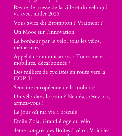
Revue de presse de la ville et du vélo qui
va avec, juillet 2026
Vous aviez dit Brompton ? Vraiment ?
Un Mooc sur l’innovation
Le bonheur par le vélo, tous les vélos,
même fixes
Appel à communications : Tourisme et
mobilités, décarbonnés ?
Des milliers de cyclistes en route vers la
COP 31
Semaine européenne de la mobilité
Un vélo dans le train ? Ne désespérez pas,
armez-vous !
Le jour où ma vie a basculé
Emile Zola, Grand éloge du vélo
4eme congrès des Boîtes à vélo : Voici les