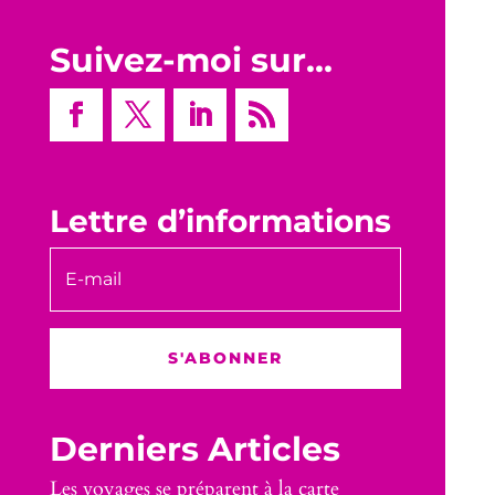
Suivez-moi sur…
Lettre d’informations
S'ABONNER
Derniers Articles
Les voyages se préparent à la carte