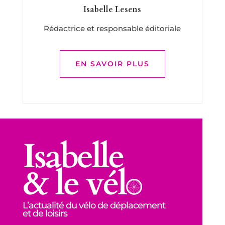
Isabelle Lesens
Rédactrice et responsable éditoriale
EN SAVOIR PLUS
L’actualité du vélo de déplacement
et de loisirs