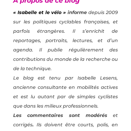
À propos de ce blog
« Isabelle et le vélo »
informe
depuis 2009
sur les politiques cyclables françaises, et
parfois étrangères. Il s’enrichit de
reportages, portraits, lectures, et d’un
agenda. Il publie régulièrement des
contributions du monde de la recherche ou
de la technique.
Le blog est tenu par Isabelle Lesens,
ancienne consultante en mobilités actives
et est lu autant par de simples cyclistes
que dans les milieux professionnels.
Les commentaires sont modérés
et
corrigés
.
Ils doivent être courts, polis, en