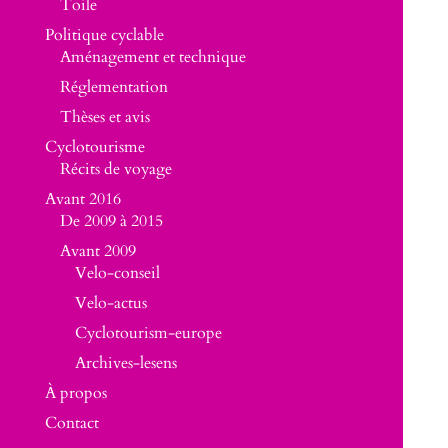
Toile
Politique cyclable
Aménagement et technique
Réglementation
Thèses et avis
Cyclotourisme
Récits de voyage
Avant 2016
De 2009 à 2015
Avant 2009
Velo-conseil
Velo-actus
Cyclotourism-europe
Archives-lesens
À propos
Contact