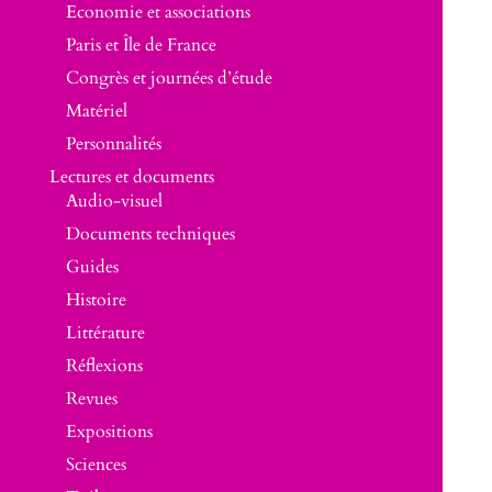
Economie et associations
Paris et Île de France
Congrès et journées d’étude
Matériel
Personnalités
Lectures et documents
Audio-visuel
Documents techniques
Guides
Histoire
Littérature
Réflexions
Revues
Expositions
Sciences