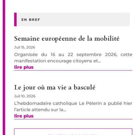
EN BREF
Semaine européenne de la mobilité
Juil 15, 2026
Organisée du 16 au 22 septembre 2026, cette
manifestation encourage citoyens et...
lire plus
Le jour où ma vie a basculé
Juil 10, 2026
L’hebdomadaire catholique Le Pèlerin a publié hier
l’article attendu sur la...
lire plus