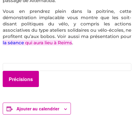
passage de Alternatiba.
Vous en prendrez plein dans la poitrine, cette
démonstration implacable vous montre que les soit-
disant politiques du vélo, y compris les actions
associatives du type ateliers solidaires ou vélo-écoles, ne
profitent qu’aux bobos. Voir aussi ma présentation pour
la séance
qui aura lieu à Reims
.
Précisions
Ajouter au calendrier