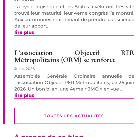
La cyclo-logistique et les Boîtes à vélo ont très vite
trouvé leur maturité, leur 4eme congrès l’a montré.
Aux communes maintenant de prendre conscience
de leur apport.
lire plus
L’association Objectif RER
Métropolitains (ORM) se renforce
Juil 4, 2026
Assemblée Générale Ordinaire annuelle de
l’association Objectif RER Métropolitains, ce 26 juin
2026. Un bon bilan, une 4eme « JMQ » en vue …
lire plus
TOUTES LES ACTUALITÉS