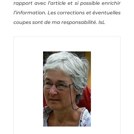
rapport avec l’article et si possible enrichir
l’information. Les corrections et éventuelles
coupes sont de ma responsabilité. IsL