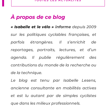
TOUTES LES ACTUALITÉS
À propos de ce blog
« Isabelle et le vélo »
informe
depuis 2009
sur les politiques cyclables françaises, et
parfois étrangères. Il s’enrichit de
reportages, portraits, lectures, et d’un
agenda. Il publie régulièrement des
contributions du monde de la recherche ou
de la technique.
Le blog est tenu par Isabelle Lesens,
ancienne consultante en mobilités actives
et est lu autant par de simples cyclistes
que dans les milieux professionnels.