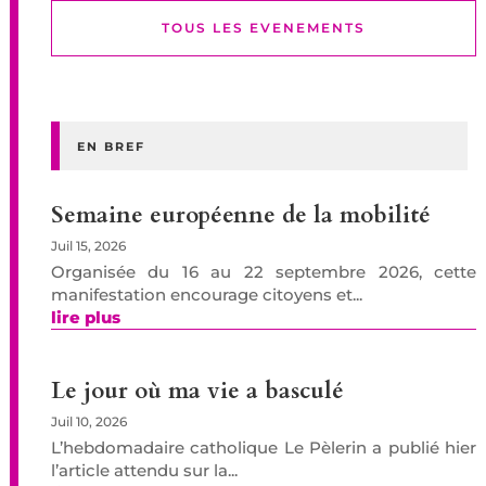
TOUS LES EVENEMENTS
EN BREF
Semaine européenne de la mobilité
Juil 15, 2026
Organisée du 16 au 22 septembre 2026, cette
manifestation encourage citoyens et...
lire plus
Le jour où ma vie a basculé
Juil 10, 2026
L’hebdomadaire catholique Le Pèlerin a publié hier
l’article attendu sur la...