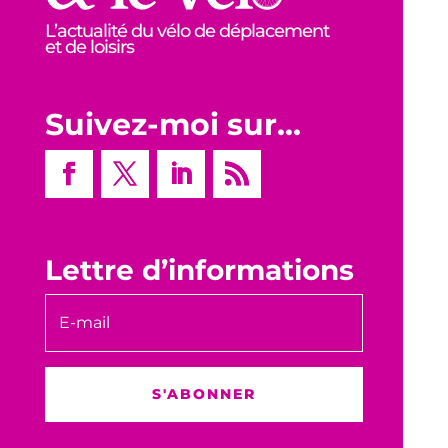
L’actualité du vélo de déplacement
et de loisirs
Suivez-moi sur…
Lettre d’informations
S'ABONNER