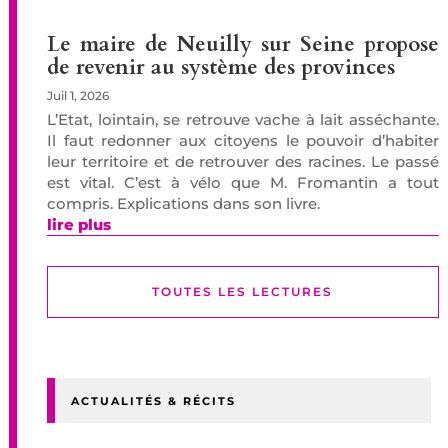
Le maire de Neuilly sur Seine propose
de revenir au système des provinces
Juil 1, 2026
L’Etat, lointain, se retrouve vache à lait asséchante.
Il faut redonner aux citoyens le pouvoir d’habiter
leur territoire et de retrouver des racines. Le passé
est vital. C’est à vélo que M. Fromantin a tout
compris. Explications dans son livre.
lire plus
TOUTES LES LECTURES
ACTUALITÉS & RÉCITS