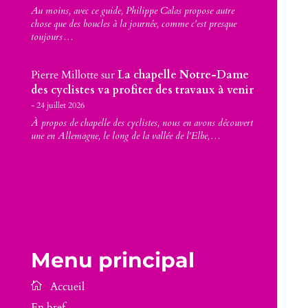
Au moins, avec ce guide, Philippe Calas propose autre
chose que des boucles à la journée, comme c'est presque
toujours…
Pierre Millotte
sur
La chapelle Notre-Dame
des cyclistes va profiter des travaux à venir
24 juillet 2026
À propos de chapelle des cyclistes, nous en avons découvert
une en Allemagne, le long de la vallée de l'Elbe,…
Menu principal
En bref