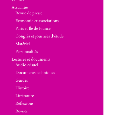
Actualités
Revue de presse
Economie et associations
Paris et Île de France
Congrès et journées d’étude
Matériel
Personnalités
Lectures et documents
Audio-visuel
Documents techniques
Guides
Histoire
Littérature
Réflexions
Revues