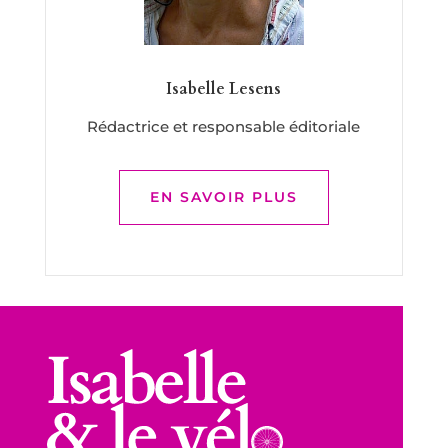
Isabelle Lesens
Rédactrice et responsable éditoriale
EN SAVOIR PLUS