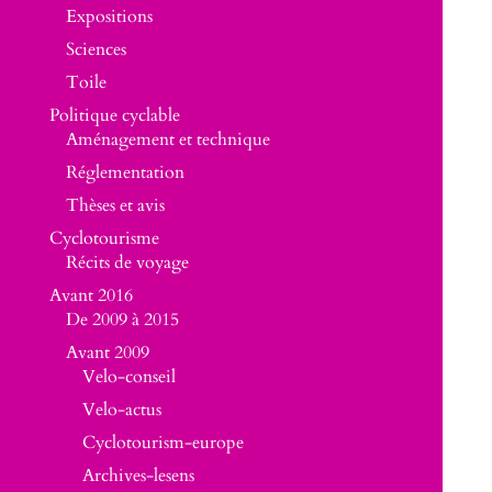
Expositions
Sciences
Toile
Politique cyclable
Aménagement et technique
Réglementation
Thèses et avis
Cyclotourisme
Récits de voyage
Avant 2016
De 2009 à 2015
Avant 2009
Velo-conseil
Velo-actus
Cyclotourism-europe
Archives-lesens