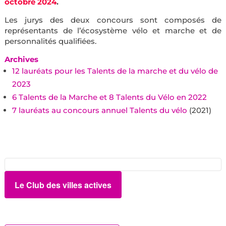
octobre 2024
.
Les jurys des deux concours sont composés de
représentants de l’écosystème vélo et marche et de
personnalités qualifiées.
Archives
12 lauréats pour les Talents de la marche et du vélo de
2023
6 Talents de la Marche et 8 Talents du Vélo en 2022
7 lauréats au concours annuel Talents du vélo
(2021)
Le Club des villes actives