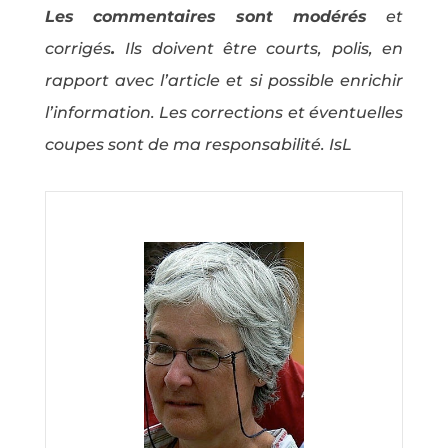
Les commentaires sont modérés
et
corrigés
.
Ils doivent être courts, polis, en
rapport avec l’article et si possible enrichir
l’information. Les corrections et éventuelles
coupes sont de ma responsabilité. IsL