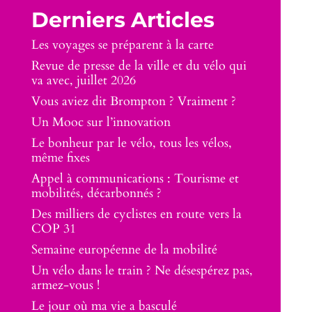
Derniers Articles
Les voyages se préparent à la carte
Revue de presse de la ville et du vélo qui
va avec, juillet 2026
Vous aviez dit Brompton ? Vraiment ?
Un Mooc sur l’innovation
Le bonheur par le vélo, tous les vélos,
même fixes
Appel à communications : Tourisme et
mobilités, décarbonnés ?
Des milliers de cyclistes en route vers la
COP 31
Semaine européenne de la mobilité
Un vélo dans le train ? Ne désespérez pas,
armez-vous !
Le jour où ma vie a basculé