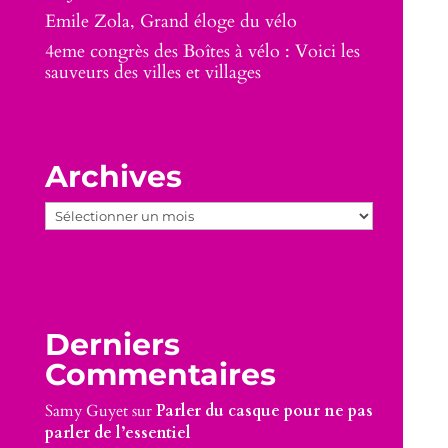
Emile Zola, Grand éloge du vélo
4eme congrès des Boîtes à vélo : Voici les
sauveurs des villes et villages
Archives
Archives
Derniers
Commentaires
Samy Guyet
sur
Parler du casque pour ne pas
parler de l’essentiel