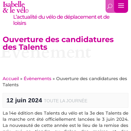
L’actualité du vélo de déplacement et de
loisirs
Ouverture des candidatures
Évènement
des Talents
Accueil
»
Évènements
»
Ouverture des candidatures des
Talents
12 juin 2024
TOUTE LA JOURNÉE
La 14e édition des Talents du vélo et la 3e des Talents de
la marche ont été officiellement lancées le 3 juin 2024.
La nouveauté de cette année est le lieu de la remise des