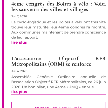
4eme congrès des Boîtes à vélo : Voici
les sauveurs des villes et villages
Juil 7, 2026
La cyclo-logistique et les Boîtes à vélo ont très vite
trouvé leur maturité, leur 4eme congrès l’a montré.
Aux communes maintenant de prendre conscience
de leur apport.
lire plus
L’association Objectif RER
Métropolitains (ORM) se renforce
Juil 4, 2026
Assemblée Générale Ordinaire annuelle de
l’association Objectif RER Métropolitains, ce 26 juin
2026. Un bon bilan, une 4eme « JMQ » en vue …
lire plus