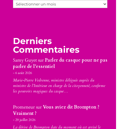
Archives
Derniers
Commentaires
Samy Guyet
sur
Parler du casque pour ne pas
parler de l’essentiel
6 août 2026
Marie-Pierre Vedrenne, ministre déléguée auprès du
ministre de l’Intérieur en charge de la citoyenneté, confirme
les pouvoirs magiques du casque…
Promeneur
sur
Vous aviez dit Brompton ?
Vraiment ?
29 juillet 2026
La dérive de Brompton date du moment où est arrivé le