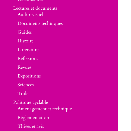
Lectures et documents
Audio-visuel
Documents techniques
Guides
Histoire
Littérature
Réflexions
Revues
Expositions
Sciences
Toile
Politique cyclable
Aménagement et technique
Réglementation
Thèses et avis