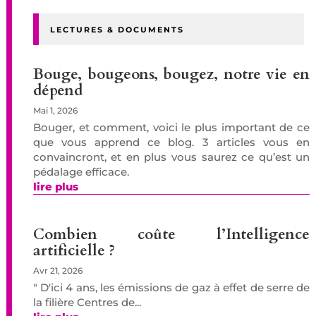
LECTURES & DOCUMENTS
Bouge, bougeons, bougez, notre vie en
dépend
Mai 1, 2026
Bouger, et comment, voici le plus important de ce
que vous apprend ce blog. 3 articles vous en
convaincront, et en plus vous saurez ce qu’est un
pédalage efficace.
lire plus
Combien coûte l’Intelligence
artificielle ?
Avr 21, 2026
" D'ici 4 ans, les émissions de gaz à effet de serre de
la filière Centres de...