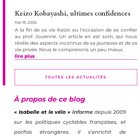
Keizo Kobayashi, ultimes confidences
Mai 19, 2026
A la fin de sa vie Keizo eu l’occasion de se confier
au prof. Jouenne. Un article en est sorti, qui nous
révèle des aspects inconnus de sa jeunesse et de sa
vie privée. Nous le comprenons un peu mieux.
lire plus
TOUTES LES ACTUALITÉS
À propos de ce blog
« Isabelle et le vélo »
informe
depuis 2009
sur les politiques cyclables françaises, et
parfois étrangères. Il s’enrichit de