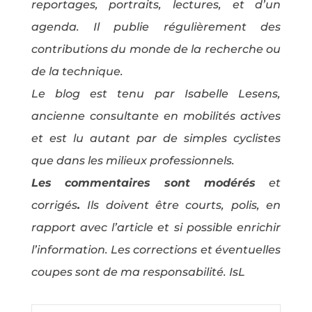
reportages, portraits, lectures, et d’un
agenda. Il publie régulièrement des
contributions du monde de la recherche ou
de la technique.
Le blog est tenu par Isabelle Lesens,
ancienne consultante en mobilités actives
et est lu autant par de simples cyclistes
que dans les milieux professionnels.
Les commentaires sont modérés
et
corrigés
.
Ils doivent être courts, polis, en
rapport avec l’article et si possible enrichir
l’information. Les corrections et éventuelles
coupes sont de ma responsabilité. IsL