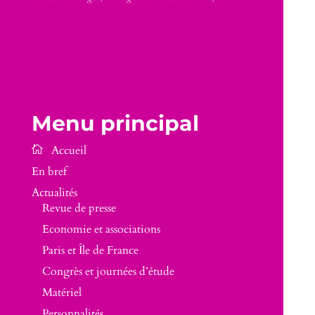
Menu principal
En bref
Actualités
Revue de presse
Economie et associations
Paris et Île de France
Congrès et journées d’étude
Matériel
Personnalités