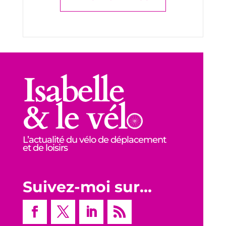
L’actualité du vélo de déplacement
et de loisirs
Suivez-moi sur…