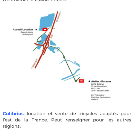
Colibrius
, location et vente de tricycles adaptés pour
l’est de la France. Peut renseigner pour les autres
régions.