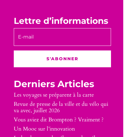
Lettre d’informations
S'ABONNER
Derniers Articles
Les voyages se préparent à la carte
Revue de presse de la ville et du vélo qui
va avec, juillet 2026
Vous aviez dit Brompton ? Vraiment ?
Un Mooc sur l’innovation