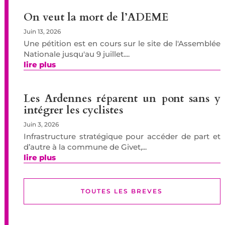
On veut la mort de l’ADEME
Juin 13, 2026
Une pétition est en cours sur le site de l'Assemblée
Nationale jusqu'au 9 juillet....
lire plus
Les Ardennes réparent un pont sans y
intégrer les cyclistes
Juin 3, 2026
Infrastructure stratégique pour accéder de part et
d’autre à la commune de Givet,...
lire plus
TOUTES LES BREVES