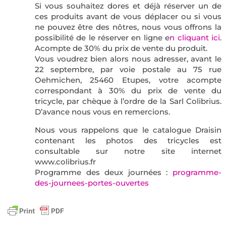
Si vous souhaitez dores et déjà réserver un de
ces produits avant de vous déplacer ou si vous
ne pouvez être des nôtres, nous vous offrons la
possibilité de le réserver en ligne e
n cliquant ici
.
Acompte de 30% du prix de vente du produit.
Vous voudrez bien alors nous adresser, avant le
22 septembre, par voie postale au 75 rue
Oehmichen, 25460 Etupes, votre acompte
correspondant à 30% du prix de vente du
tricycle, par chèque à l’ordre de la Sarl Colibrius.
D’avance nous vous en remercions.
Nous vous rappelons que le catalogue Draisin
contenant les photos des tricycles est
consultable sur notre site internet
www.colibrius.fr
Programme des deux journées :
programme-
des-journees-portes-ouvertes