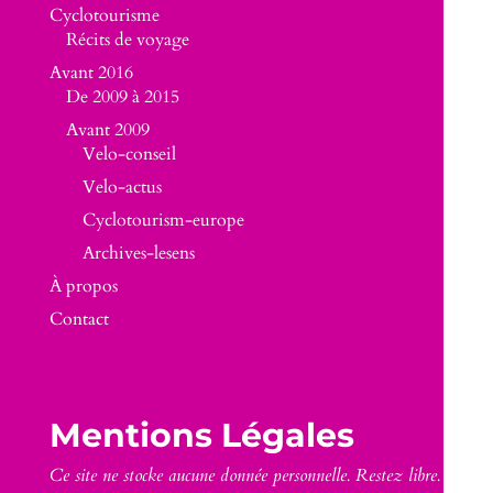
Cyclotourisme
Récits de voyage
Avant 2016
De 2009 à 2015
Avant 2009
Velo-conseil
Velo-actus
Cyclotourism-europe
Archives-lesens
À propos
Contact
Mentions Légales
Ce site ne stocke aucune donnée personnelle. Restez libre.