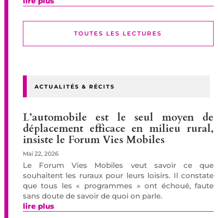
lire plus
TOUTES LES LECTURES
ACTUALITÉS & RÉCITS
L’automobile est le seul moyen de
déplacement efficace en milieu rural,
insiste le Forum Vies Mobiles
Mai 22, 2026
Le Forum Vies Mobiles veut savoir ce que
souhaitent les ruraux pour leurs loisirs. Il constate
que tous les « programmes » ont échoué, faute
sans doute de savoir de quoi on parle.
lire plus