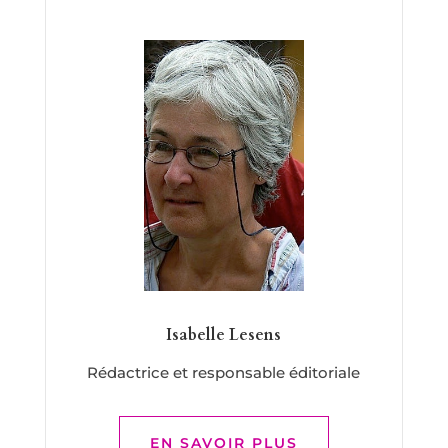
Isabelle Lesens
Rédactrice et responsable éditoriale
EN SAVOIR PLUS