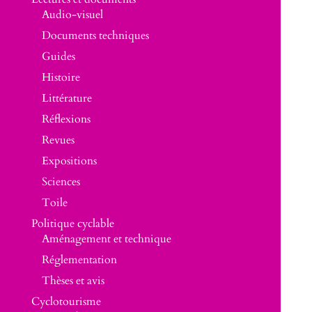
Audio-visuel
Documents techniques
Guides
Histoire
Littérature
Réflexions
Revues
Expositions
Sciences
Toile
Politique cyclable
Aménagement et technique
Réglementation
Thèses et avis
Cyclotourisme