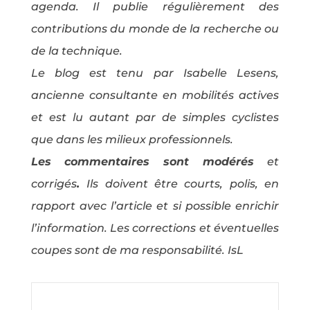
agenda. Il publie régulièrement des
contributions du monde de la recherche ou
de la technique.
Le blog est tenu par Isabelle Lesens,
ancienne consultante en mobilités actives
et est lu autant par de simples cyclistes
que dans les milieux professionnels.
Les commentaires sont modérés
et
corrigés
.
Ils doivent être courts, polis, en
rapport avec l’article et si possible enrichir
l’information. Les corrections et éventuelles
coupes sont de ma responsabilité. IsL