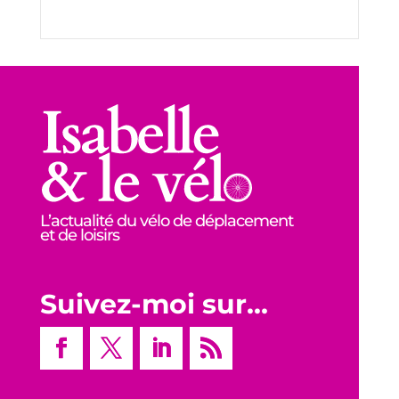
L’actualité du vélo de déplacement
et de loisirs
Suivez-moi sur…