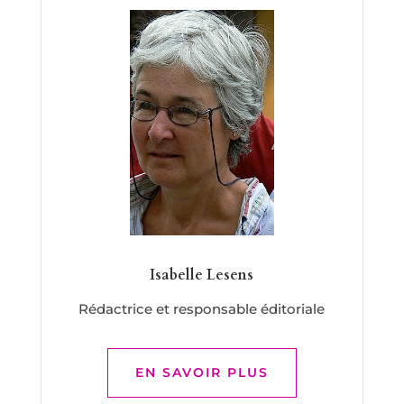
Isabelle Lesens
Rédactrice et responsable éditoriale
EN SAVOIR PLUS