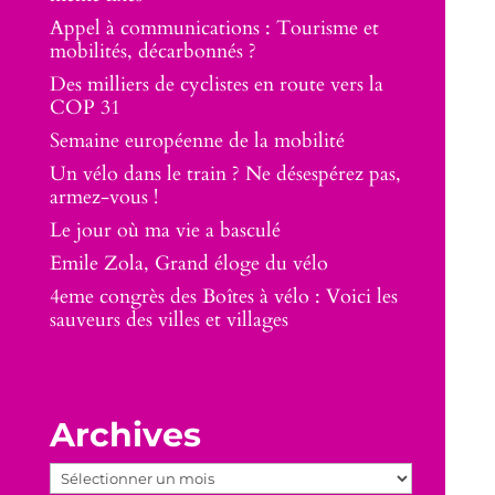
Appel à communications : Tourisme et
mobilités, décarbonnés ?
Des milliers de cyclistes en route vers la
COP 31
Semaine européenne de la mobilité
Un vélo dans le train ? Ne désespérez pas,
armez-vous !
Le jour où ma vie a basculé
Emile Zola, Grand éloge du vélo
4eme congrès des Boîtes à vélo : Voici les
sauveurs des villes et villages
Archives
Archives