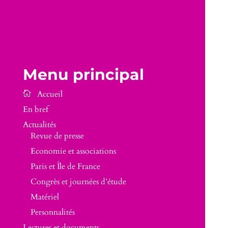
Menu principal
En bref
Actualités
Revue de presse
Economie et associations
Paris et Île de France
Congrès et journées d’étude
Matériel
Personnalités
Lectures et documents