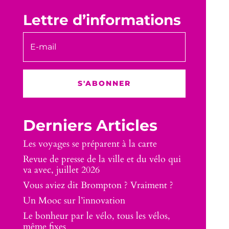
Lettre d’informations
S'ABONNER
Derniers Articles
Les voyages se préparent à la carte
Revue de presse de la ville et du vélo qui
va avec, juillet 2026
Vous aviez dit Brompton ? Vraiment ?
Un Mooc sur l’innovation
Le bonheur par le vélo, tous les vélos,
même fixes