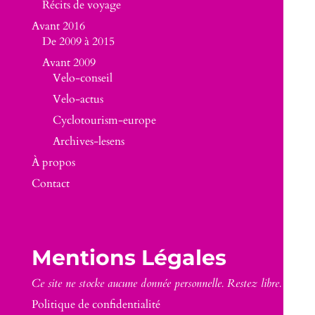
Récits de voyage
Avant 2016
De 2009 à 2015
Avant 2009
Velo-conseil
Velo-actus
Cyclotourism-europe
Archives-lesens
À propos
Contact
Mentions Légales
Ce site ne stocke aucune donnée personnelle. Restez libre.
Politique de confidentialité