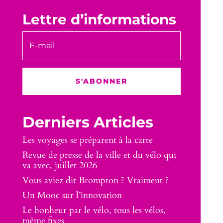
Lettre d’informations
S'ABONNER
Derniers Articles
Les voyages se préparent à la carte
Revue de presse de la ville et du vélo qui
va avec, juillet 2026
Vous aviez dit Brompton ? Vraiment ?
Un Mooc sur l’innovation
Le bonheur par le vélo, tous les vélos,
même fixes