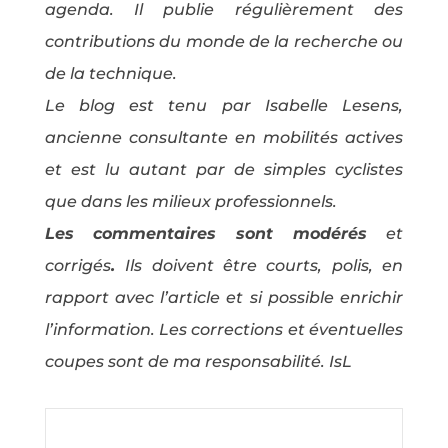
agenda. Il publie régulièrement des
contributions du monde de la recherche ou
de la technique.
Le blog est tenu par Isabelle Lesens,
ancienne consultante en mobilités actives
et est lu autant par de simples cyclistes
que dans les milieux professionnels.
Les commentaires sont modérés
et
corrigés
.
Ils doivent être courts, polis, en
rapport avec l’article et si possible enrichir
l’information. Les corrections et éventuelles
coupes sont de ma responsabilité. IsL