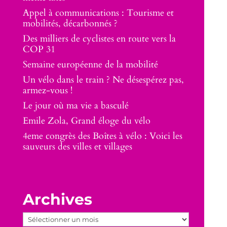
Appel à communications : Tourisme et
mobilités, décarbonnés ?
Des milliers de cyclistes en route vers la
COP 31
Semaine européenne de la mobilité
Un vélo dans le train ? Ne désespérez pas,
armez-vous !
Le jour où ma vie a basculé
Emile Zola, Grand éloge du vélo
4eme congrès des Boîtes à vélo : Voici les
sauveurs des villes et villages
Archives
Archives