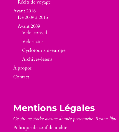
Récits de voyage
Avant 2016
De 2009 à 2015
Avant 2009
Velo-conseil
Velo-actus
Cyclotourism-europe
Archives-lesens
À propos
Contact
Mentions Légales
Ce site ne stocke aucune donnée personnelle. Restez libre.
Politique de confidentialité