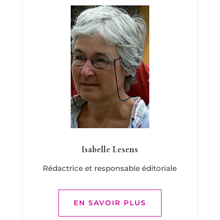
Isabelle Lesens
Rédactrice et responsable éditoriale
EN SAVOIR PLUS