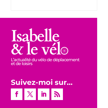
L’actualité du vélo de déplacement
et de loisirs
Suivez-moi sur…