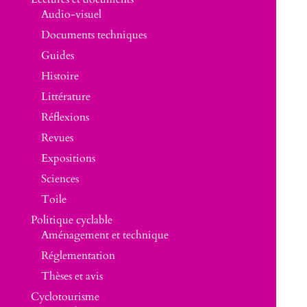
Audio-visuel
Documents techniques
Guides
Histoire
Littérature
Réflexions
Revues
Expositions
Sciences
Toile
Politique cyclable
Aménagement et technique
Réglementation
Thèses et avis
Cyclotourisme