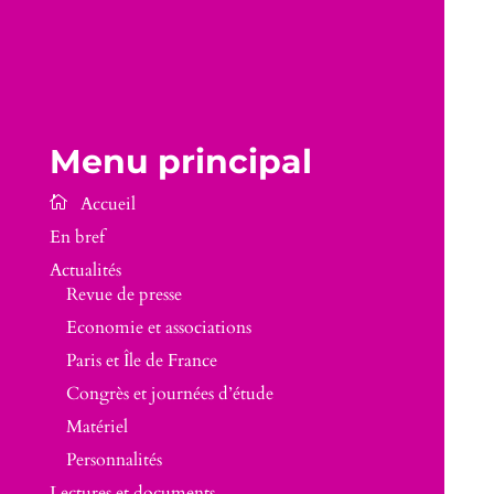
Menu principal
En bref
Actualités
Revue de presse
Economie et associations
Paris et Île de France
Congrès et journées d’étude
Matériel
Personnalités
Lectures et documents