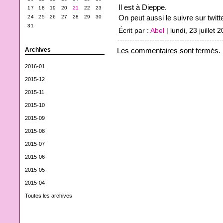
Il est à Dieppe.
17
18
19
20
21
22
23
On peut aussi le suivre sur twitte
24
25
26
27
28
29
30
31
Écrit par :
Abel
| lundi, 23 juillet 
Les commentaires sont fermés.
Archives
2016-01
2015-12
2015-11
2015-10
2015-09
2015-08
2015-07
2015-06
2015-05
2015-04
Toutes les archives