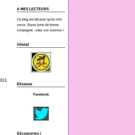
A MES LECTEURS
Ce blog est fait pour qu'on s'en
serve. Soyez juste de bonne
compagnie : citez vos sources !
Vélotaf
2013,
Réseaux
Facebook
Découvertes !