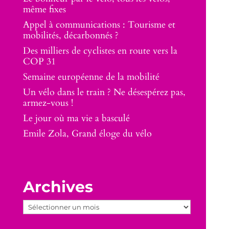
même fixes
Appel à communications : Tourisme et
mobilités, décarbonnés ?
Des milliers de cyclistes en route vers la
COP 31
Semaine européenne de la mobilité
Un vélo dans le train ? Ne désespérez pas,
armez-vous !
Le jour où ma vie a basculé
Emile Zola, Grand éloge du vélo
Archives
Archives