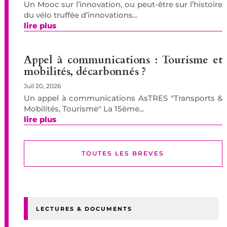
Un Mooc sur l’innovation, ou peut-être sur l’histoire
du vélo truffée d’innovations...
lire plus
Appel à communications : Tourisme et
mobilités, décarbonnés ?
Juil 20, 2026
Un appel à communications AsTRES "Transports &
Mobilités, Tourisme" La 15ème...
lire plus
TOUTES LES BREVES
LECTURES & DOCUMENTS