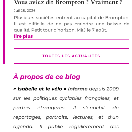
Vous aviez dit Brompton ? Vraiment ?
Juil 28, 2026
Plusieurs sociétés entrent au capital de Brompton.
Il est difficile de ne pas craindre une baisse de
qualité. Petit tour d’horizon. MàJ le 7 août.
lire plus
TOUTES LES ACTUALITÉS
À propos de ce blog
« Isabelle et le vélo »
informe
depuis 2009
sur les politiques cyclables françaises, et
parfois étrangères. Il s’enrichit de
reportages, portraits, lectures, et d’un
agenda. Il publie régulièrement des