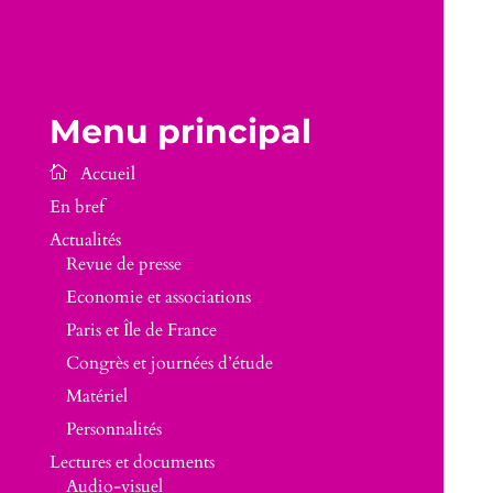
Menu principal
En bref
Actualités
Revue de presse
Economie et associations
Paris et Île de France
Congrès et journées d’étude
Matériel
Personnalités
Lectures et documents
Audio-visuel