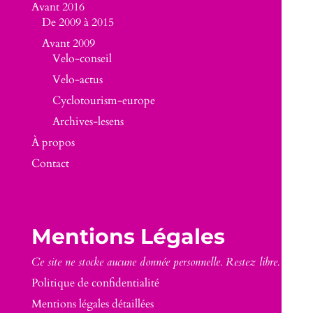
Avant 2016
De 2009 à 2015
Avant 2009
Velo-conseil
Velo-actus
Cyclotourism-europe
Archives-lesens
À propos
Contact
Mentions Légales
Ce site ne stocke aucune donnée personnelle. Restez libre.
Politique de confidentialité
Mentions légales détaillées