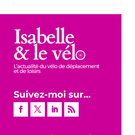
L’actualité du vélo de déplacement
et de loisirs
Suivez-moi sur…