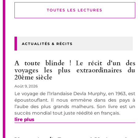
TOUTES LES LECTURES
ACTUALITÉS & RÉCITS
A toute blinde ! Le récit d’un des
voyages les plus extraordinaires du
20ème siècle
Août 9, 2026
Le voyage de l’Irlandaise Devla Murphy, en 1963, est
époustouflant. Il nous emmène dans des pays à
l’aube des plus grands malheurs. Son livre est un
succès mondial tout juste réédité en français.
lire plus