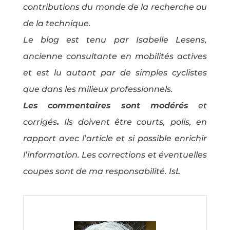
contributions du monde de la recherche ou
de la technique.
Le blog est tenu par Isabelle Lesens,
ancienne consultante en mobilités actives
et est lu autant par de simples cyclistes
que dans les milieux professionnels.
Les commentaires sont modérés
et
corrigés
.
Ils doivent être courts, polis, en
rapport avec l’article et si possible enrichir
l’information. Les corrections et éventuelles
coupes sont de ma responsabilité. IsL