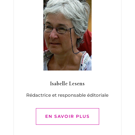
Isabelle Lesens
Rédactrice et responsable éditoriale
EN SAVOIR PLUS