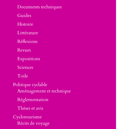
Documents techniques
Guides
Histoire
Littérature
Réflexions
Revues
Expositions
Sciences
Toile
Politique cyclable
Aménagement et technique
Réglementation
Thèses et avis
Cyclotourisme
Récits de voyage