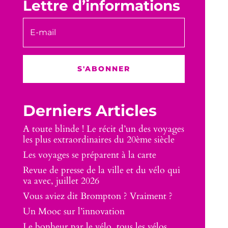
Lettre d’informations
S'ABONNER
Derniers Articles
A toute blinde ! Le récit d’un des voyages
les plus extraordinaires du 20ème siècle
Les voyages se préparent à la carte
Revue de presse de la ville et du vélo qui
va avec, juillet 2026
Vous aviez dit Brompton ? Vraiment ?
Un Mooc sur l’innovation
Le bonheur par le vélo, tous les vélos,