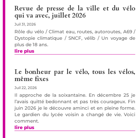
Revue de presse de la ville et du vélo
qui va avec, juillet 2026
Juil 31, 2026
Rôle du vélo / Climat eau, routes, autoroutes, A69 /
Dystopie climatique / SNCF, vélib / Un voyage de
plus de 18 ans.
lire plus
Le bonheur par le vélo, tous les vélos,
même fixes
Juil 22, 2026
Il approche de la soixantaine. En décembre 25 je
l’avais quitté bedonnant et pas très courageux. Fin
juin 2026 je le découvre aminci et en pleine forme.
Le gardien du lycée voisin a changé de vie. Voici
comment.
lire plus