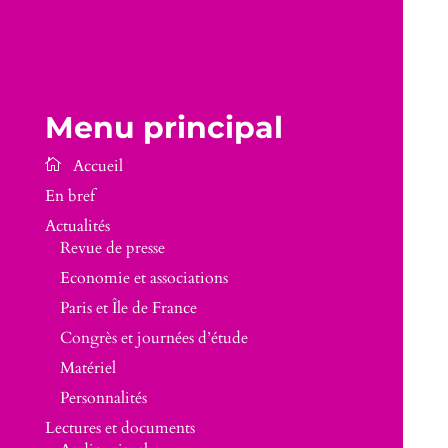
Menu principal
En bref
Actualités
Revue de presse
Economie et associations
Paris et Île de France
Congrès et journées d’étude
Matériel
Personnalités
Lectures et documents