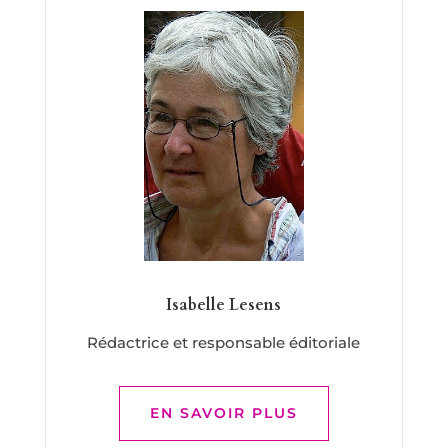
Isabelle Lesens
Rédactrice et responsable éditoriale
EN SAVOIR PLUS