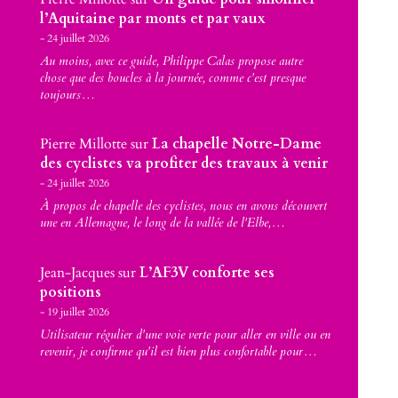
l’Aquitaine par monts et par vaux
24 juillet 2026
Au moins, avec ce guide, Philippe Calas propose autre
chose que des boucles à la journée, comme c'est presque
toujours…
Pierre Millotte
sur
La chapelle Notre-Dame
des cyclistes va profiter des travaux à venir
24 juillet 2026
À propos de chapelle des cyclistes, nous en avons découvert
une en Allemagne, le long de la vallée de l'Elbe,…
Jean-Jacques
sur
L’AF3V conforte ses
positions
19 juillet 2026
Utilisateur régulier d'une voie verte pour aller en ville ou en
revenir, je confirme qu'il est bien plus confortable pour…