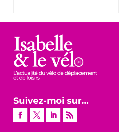
L’actualité du vélo de déplacement
et de loisirs
Suivez-moi sur…