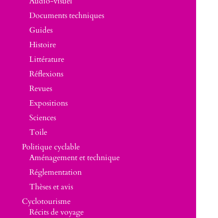
Audio-visuel
Documents techniques
Guides
Histoire
Littérature
Réflexions
Revues
Expositions
Sciences
Toile
Politique cyclable
Aménagement et technique
Réglementation
Thèses et avis
Cyclotourisme
Récits de voyage