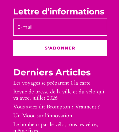
Lettre d’informations
S'ABONNER
Derniers Articles
Les voyages se préparent à la carte
Revue de presse de la ville et du vélo qui
va avec, juillet 2026
Vous aviez dit Brompton ? Vraiment ?
Un Mooc sur l’innovation
Le bonheur par le vélo, tous les vélos,
même fixes