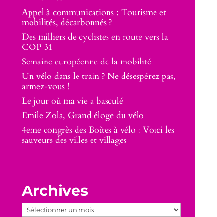
Appel à communications : Tourisme et
mobilités, décarbonnés ?
Des milliers de cyclistes en route vers la
COP 31
Semaine européenne de la mobilité
Un vélo dans le train ? Ne désespérez pas,
armez-vous !
Le jour où ma vie a basculé
Emile Zola, Grand éloge du vélo
4eme congrès des Boîtes à vélo : Voici les
sauveurs des villes et villages
Archives
Archives