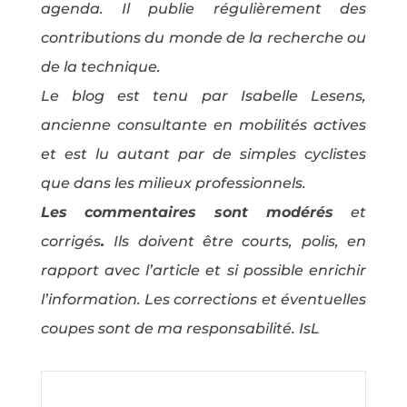
agenda. Il publie régulièrement des
contributions du monde de la recherche ou
de la technique.
Le blog est tenu par Isabelle Lesens,
ancienne consultante en mobilités actives
et est lu autant par de simples cyclistes
que dans les milieux professionnels.
Les commentaires sont modérés
et
corrigés
.
Ils doivent être courts, polis, en
rapport avec l’article et si possible enrichir
l’information. Les corrections et éventuelles
coupes sont de ma responsabilité. IsL