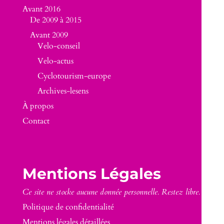
Avant 2016
De 2009 à 2015
Avant 2009
Velo-conseil
Velo-actus
Cyclotourism-europe
Archives-lesens
À propos
Contact
Mentions Légales
Ce site ne stocke aucune donnée personnelle. Restez libre.
Politique de confidentialité
Mentions légales détaillées