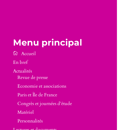
Menu principal
En bref
Actualités
Revue de presse
Economie et associations
Paris et Île de France
Congrès et journées d’étude
Matériel
Personnalités
Lectures et documents