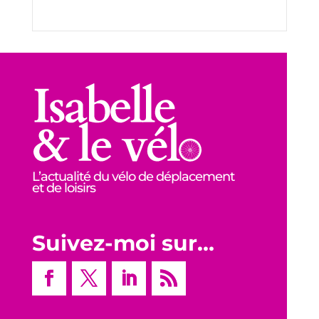
L’actualité du vélo de déplacement
et de loisirs
Suivez-moi sur…