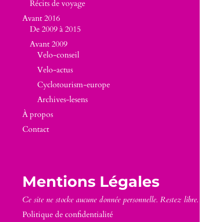
Récits de voyage
Avant 2016
De 2009 à 2015
Avant 2009
Velo-conseil
Velo-actus
Cyclotourism-europe
Archives-lesens
À propos
Contact
Mentions Légales
Ce site ne stocke aucune donnée personnelle. Restez libre.
Politique de confidentialité