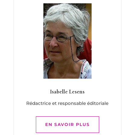
Isabelle Lesens
Rédactrice et responsable éditoriale
EN SAVOIR PLUS