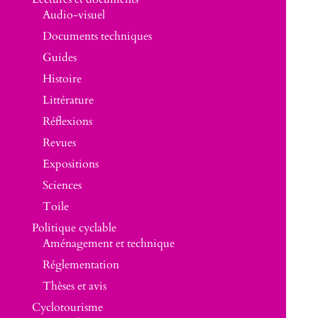
Audio-visuel
Documents techniques
Guides
Histoire
Littérature
Réflexions
Revues
Expositions
Sciences
Toile
Politique cyclable
Aménagement et technique
Réglementation
Thèses et avis
Cyclotourisme