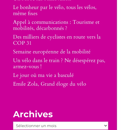
Le bonheur par le vélo, tous les vélos,
même fixes
Appel à communications : Tourisme et
mobilités, décarbonnés ?
Des milliers de cyclistes en route vers la
COP 31
Semaine européenne de la mobilité
Un vélo dans le train ? Ne désespérez pas,
armez-vous !
Le jour où ma vie a basculé
Emile Zola, Grand éloge du vélo
Archives
Archives