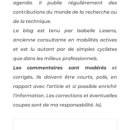
agenda. Il publie régulièrement des
contributions du monde de la recherche ou
de la technique.
Le blog est tenu par Isabelle Lesens,
ancienne consultante en mobilités actives
et est lu autant par de simples cyclistes
que dans les milieux professionnels.
Les commentaires sont modérés
et
corrigés
.
Ils doivent être courts, polis, en
rapport avec l’article et si possible enrichir
l’information. Les corrections et éventuelles
coupes sont de ma responsabilité. IsL