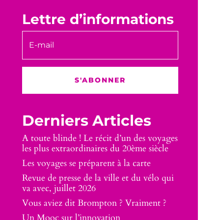
Lettre d’informations
S'ABONNER
Derniers Articles
A toute blinde ! Le récit d’un des voyages
les plus extraordinaires du 20ème siècle
Les voyages se préparent à la carte
Revue de presse de la ville et du vélo qui
va avec, juillet 2026
Vous aviez dit Brompton ? Vraiment ?
Un Mooc sur l’innovation