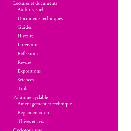
Lectures et documents
Audio-visuel
Documents techniques
Guides
Histoire
Littérature
Réflexions
Revues
Expositions
Sciences
Toile
Politique cyclable
Aménagement et technique
Réglementation
Thèses et avis
Cyclotourisme