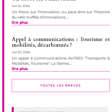
Juil 25, 2026
Un Mooc sur l’innovation, ou peut-être sur l’histoire
du vélo truffée d’innovations...
lire plus
Appel à communications : Tourisme et
mobilités, décarbonnés ?
Juil 20, 2026
Un appel à communications AsTRES "Transports &
Mobilités, Tourisme" La 15ème...
lire plus
TOUTES LES BREVES