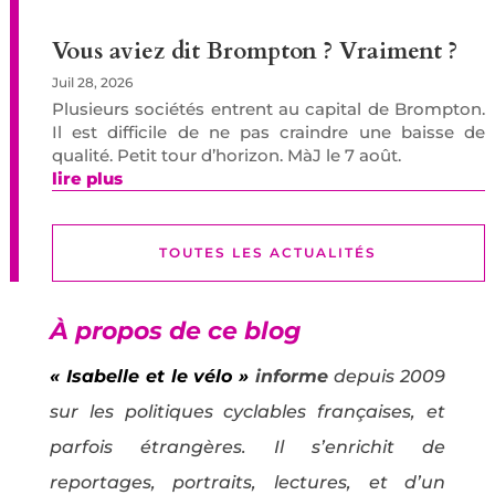
Vous aviez dit Brompton ? Vraiment ?
Juil 28, 2026
Plusieurs sociétés entrent au capital de Brompton.
Il est difficile de ne pas craindre une baisse de
qualité. Petit tour d’horizon. MàJ le 7 août.
lire plus
TOUTES LES ACTUALITÉS
À propos de ce blog
« Isabelle et le vélo »
informe
depuis 2009
sur les politiques cyclables françaises, et
parfois étrangères. Il s’enrichit de
reportages, portraits, lectures, et d’un