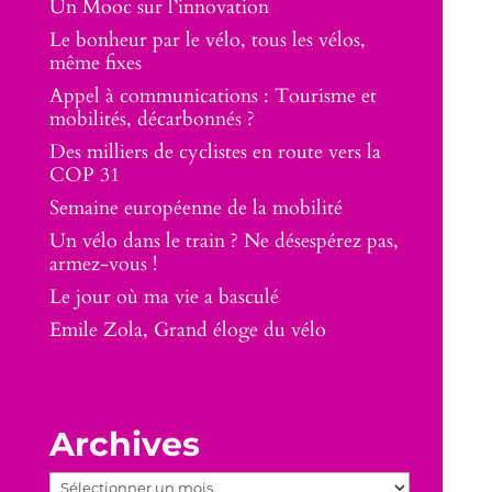
Un Mooc sur l’innovation
Le bonheur par le vélo, tous les vélos,
même fixes
Appel à communications : Tourisme et
mobilités, décarbonnés ?
Des milliers de cyclistes en route vers la
COP 31
Semaine européenne de la mobilité
Un vélo dans le train ? Ne désespérez pas,
armez-vous !
Le jour où ma vie a basculé
Emile Zola, Grand éloge du vélo
Archives
Archives