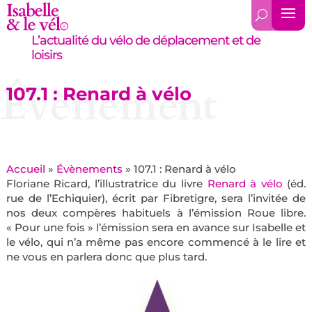
L’actualité du vélo de déplacement et de
loisirs
Évènement
107.1 : Renard à vélo
Accueil
»
Évènements
»
107.1 : Renard à vélo
Floriane Ricard, l’illustratrice du livre
Renard à vélo
(éd.
rue de l’Echiquier), écrit par Fibretigre, sera l’invitée de
nos deux compères habituels à l’émission Roue libre.
« Pour une fois » l’émission sera en avance sur Isabelle et
le vélo, qui n’a même pas encore commencé à le lire et
ne vous en parlera donc que plus tard.