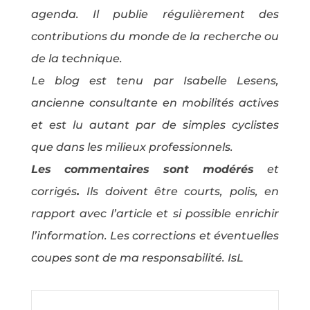
agenda. Il publie régulièrement des
contributions du monde de la recherche ou
de la technique.
Le blog est tenu par Isabelle Lesens,
ancienne consultante en mobilités actives
et est lu autant par de simples cyclistes
que dans les milieux professionnels.
Les commentaires sont modérés
et
corrigés
.
Ils doivent être courts, polis, en
rapport avec l’article et si possible enrichir
l’information. Les corrections et éventuelles
coupes sont de ma responsabilité. IsL