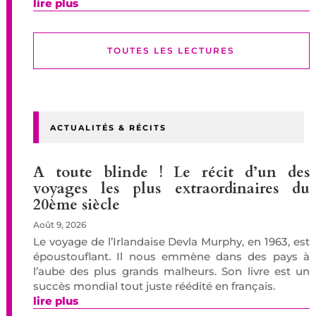
lire plus
TOUTES LES LECTURES
ACTUALITÉS & RÉCITS
A toute blinde ! Le récit d’un des
voyages les plus extraordinaires du
20ème siècle
Août 9, 2026
Le voyage de l’Irlandaise Devla Murphy, en 1963, est
époustouflant. Il nous emmène dans des pays à
l’aube des plus grands malheurs. Son livre est un
succès mondial tout juste réédité en français.
lire plus