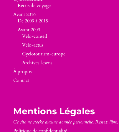
Récits de voyage
Avant 2016
De 2009 à 2015
Avant 2009
Velo-conseil
Velo-actus
Cyclotourism-europe
Archives-lesens
À propos
Contact
Mentions Légales
Ce site ne stocke aucune donnée personnelle. Restez libre.
Politique de confidentialité