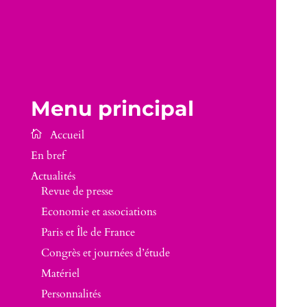
Menu principal
En bref
Actualités
Revue de presse
Economie et associations
Paris et Île de France
Congrès et journées d’étude
Matériel
Personnalités