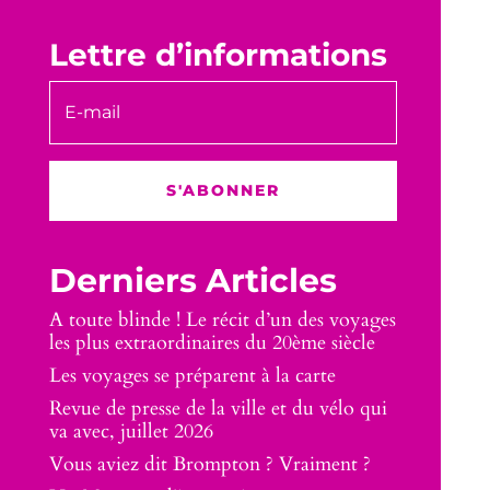
Lettre d’informations
S'ABONNER
Derniers Articles
A toute blinde ! Le récit d’un des voyages
les plus extraordinaires du 20ème siècle
Les voyages se préparent à la carte
Revue de presse de la ville et du vélo qui
va avec, juillet 2026
Vous aviez dit Brompton ? Vraiment ?