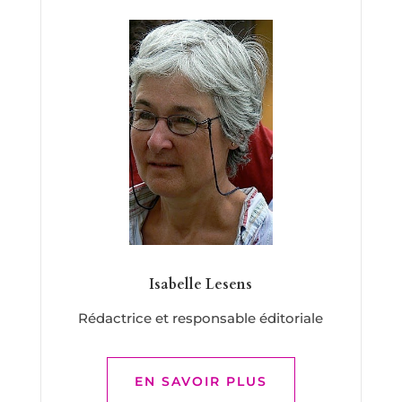
Isabelle Lesens
Rédactrice et responsable éditoriale
EN SAVOIR PLUS