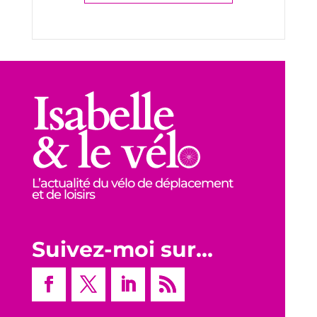
L’actualité du vélo de déplacement
et de loisirs
Suivez-moi sur…