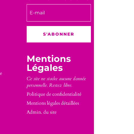
S'ABONNER
Mentions
Légales
e
Ce site ne stocke aucune donnée
personnelle. Restez libre.
Politique de confidentialité
Mentions légales détaillées
Admin. du site