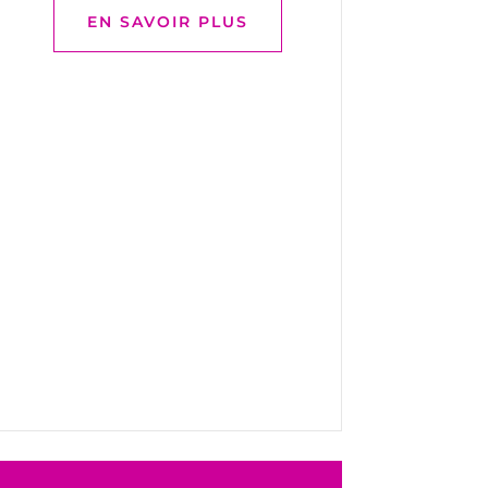
EN SAVOIR PLUS