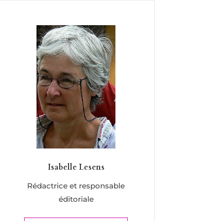
Isabelle Lesens
Rédactrice et responsable
éditoriale