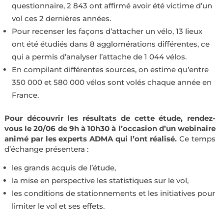
questionnaire, 2 843 ont affirmé avoir été victime d’un
vol ces 2 dernières années.
Pour recenser les façons d’attacher un vélo, 13 lieux
ont été étudiés dans 8 agglomérations différentes, ce
qui a permis d’analyser l’attache de 1 044 vélos.
En compilant différentes sources, on estime qu’entre
350 000 et 580 000 vélos sont volés chaque année en
France.
Pour découvrir les résultats de cette étude, rendez-
vous le 20/06 de 9h à 10h30 à l’occasion d’un webinaire
animé par les experts ADMA qui l’ont réalisé.
Ce temps
d’échange présentera :
les grands acquis de l’étude,
la mise en perspective les statistiques sur le vol,
les conditions de stationnements et les initiatives pour
limiter le vol et ses effets.