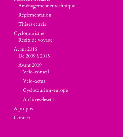
Aménagement et technique
Réglementation
Thèses et avis
Cyclotourisme
Récits de voyage
Avant 2016
De 2009 à 2015
Avant 2009
Velo-conseil
Velo-actus
Cyclotourism-europe
Archives-lesens
À propos
Contact