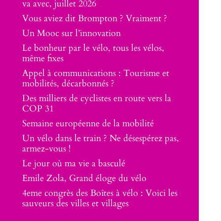
va avec, juillet 2026
Vous aviez dit Brompton ? Vraiment ?
Un Mooc sur l’innovation
Le bonheur par le vélo, tous les vélos,
même fixes
Appel à communications : Tourisme et
mobilités, décarbonnés ?
Des milliers de cyclistes en route vers la
COP 31
Semaine européenne de la mobilité
Un vélo dans le train ? Ne désespérez pas,
armez-vous !
Le jour où ma vie a basculé
Emile Zola, Grand éloge du vélo
4eme congrès des Boîtes à vélo : Voici les
sauveurs des villes et villages