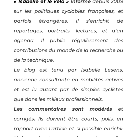
« Isabelle et le vélo »
informe
depuis 2009
sur les politiques cyclables françaises, et
parfois étrangères. Il s’enrichit de
reportages, portraits, lectures, et d’un
agenda. Il publie régulièrement des
contributions du monde de la recherche ou
de la technique.
Le blog est tenu par Isabelle Lesens,
ancienne consultante en mobilités actives
et est lu autant par de simples cyclistes
que dans les milieux professionnels.
Les commentaires sont modérés
et
corrigés
.
Ils doivent être courts, polis, en
rapport avec l’article et si possible enrichir