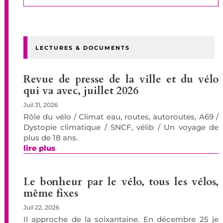
LECTURES & DOCUMENTS
Revue de presse de la ville et du vélo
qui va avec, juillet 2026
Juil 31, 2026
Rôle du vélo / Climat eau, routes, autoroutes, A69 /
Dystopie climatique / SNCF, vélib / Un voyage de
plus de 18 ans.
lire plus
Le bonheur par le vélo, tous les vélos,
même fixes
Juil 22, 2026
Il approche de la soixantaine. En décembre 25 je