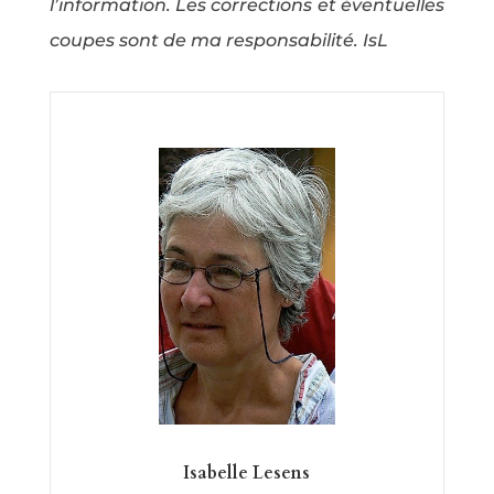
l’information. Les corrections et éventuelles
coupes sont de ma responsabilité. IsL
Isabelle Lesens