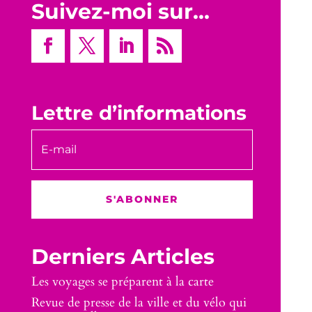
Suivez-moi sur…
Lettre d’informations
S'ABONNER
Derniers Articles
Les voyages se préparent à la carte
Revue de presse de la ville et du vélo qui