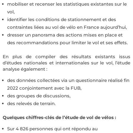
mobiliser et recenser les statistiques existantes sur le
vol,
identifier les conditions de stationnement et des
contraintes liées au vol de vélo en France aujourd’hui,
dresser un panorama des actions mises en place et
des recommandations pour limiter le vol et ses effets.
En plus de compiler des résultats existants issus
d’études nationales et internationales sur le vol, l’étude
analyse également :
des données collectées via un questionnaire réalisé fin
2022 conjointement avec la FUB,
des groupes de discussions,
des relevés de terrain.
Quelques chiffres-clés de l’étude de vol de vélos :
Sur 4 826 personnes qui ont répondu au