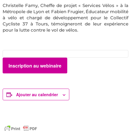
Christelle Famy, Cheffe de projet « Services Vélos » à la
Métropole de Lyon et Fabien Frugier, Éducateur mobilité
à vélo et chargé de développement pour le Collectif
Cycliste 37 à Tours, témoigneront de leur expérience
pour la lutte contre le vol de vélos.
Inscription au webinaire
Ajouter au calendrier