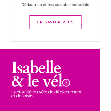
Rédactrice et responsable éditoriale
EN SAVOIR PLUS
L’actualité du vélo de déplacement
et de loisirs