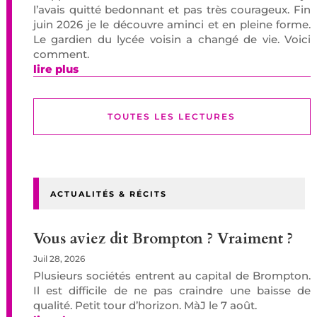
l’avais quitté bedonnant et pas très courageux. Fin
juin 2026 je le découvre aminci et en pleine forme.
Le gardien du lycée voisin a changé de vie. Voici
comment.
lire plus
TOUTES LES LECTURES
ACTUALITÉS & RÉCITS
Vous aviez dit Brompton ? Vraiment ?
Juil 28, 2026
Plusieurs sociétés entrent au capital de Brompton.
Il est difficile de ne pas craindre une baisse de
qualité. Petit tour d’horizon. MàJ le 7 août.