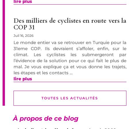
lire plus
Des milliers de cyclistes en route vers la
COP 31
Juil 16, 2026
Le monde entier va se retrouver en Turquie pour la
31eme COP. Ils devraient s’affoler, enfin, sur le
climat. Les cyclistes les submergeront par
l’évidence de la solution pour ce qui fait le plus de
mal. Je vous explique ça et vous donne les trajets,
les étapes et les contacts …
lire plus
TOUTES LES ACTUALITÉS
À propos de ce blog