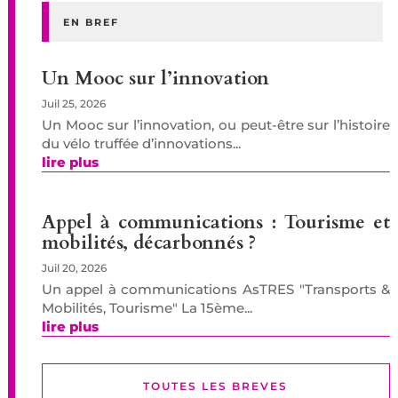
EN BREF
Un Mooc sur l’innovation
Juil 25, 2026
Un Mooc sur l’innovation, ou peut-être sur l’histoire
du vélo truffée d’innovations...
lire plus
Appel à communications : Tourisme et
mobilités, décarbonnés ?
Juil 20, 2026
Un appel à communications AsTRES "Transports &
Mobilités, Tourisme" La 15ème...
lire plus
TOUTES LES BREVES