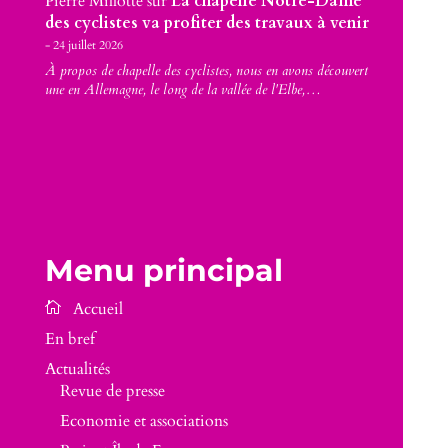
Pierre Millotte
sur
La chapelle Notre-Dame
des cyclistes va profiter des travaux à venir
24 juillet 2026
À propos de chapelle des cyclistes, nous en avons découvert
une en Allemagne, le long de la vallée de l'Elbe,…
Menu principal
En bref
Actualités
Revue de presse
Economie et associations