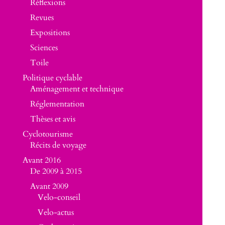
Réflexions
Revues
Expositions
Sciences
Toile
Politique cyclable
Aménagement et technique
Réglementation
Thèses et avis
Cyclotourisme
Récits de voyage
Avant 2016
De 2009 à 2015
Avant 2009
Velo-conseil
Velo-actus