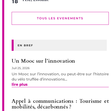
18
TOUS LES EVENEMENTS
EN BREF
Un Mooc sur l’innovation
Juil 25, 2026
Un Mooc sur l’innovation, ou peut-être sur l’histoire
du vélo truffée d’innovations...
lire plus
Appel à communications : Tourisme et
mobilités, décarbonnés ?