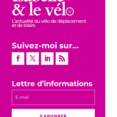
L’actualité du vélo de déplacement
et de loisirs
Suivez-moi sur…
Lettre d’informations
S'ABONNER