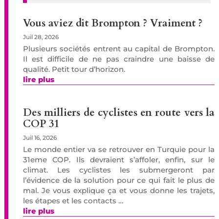
Vous aviez dit Brompton ? Vraiment ?
Juil 28, 2026
Plusieurs sociétés entrent au capital de Brompton.
Il est difficile de ne pas craindre une baisse de
qualité. Petit tour d’horizon.
lire plus
Des milliers de cyclistes en route vers la
COP 31
Juil 16, 2026
Le monde entier va se retrouver en Turquie pour la
31eme COP. Ils devraient s’affoler, enfin, sur le
climat. Les cyclistes les submergeront par
l’évidence de la solution pour ce qui fait le plus de
mal. Je vous explique ça et vous donne les trajets,
les étapes et les contacts …
lire plus