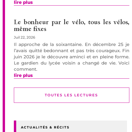
lire plus
Le bonheur par le vélo, tous les vélos,
même fixes
Juil 22, 2026
Il approche de la soixantaine. En décembre 25 je
l’avais quitté bedonnant et pas très courageux. Fin
juin 2026 je le découvre aminci et en pleine forme.
Le gardien du lycée voisin a changé de vie. Voici
comment.
lire plus
TOUTES LES LECTURES
ACTUALITÉS & RÉCITS