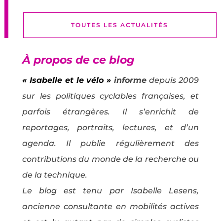
TOUTES LES ACTUALITÉS
À propos de ce blog
« Isabelle et le vélo »
informe
depuis 2009
sur les politiques cyclables françaises, et
parfois étrangères. Il s’enrichit de
reportages, portraits, lectures, et d’un
agenda. Il publie régulièrement des
contributions du monde de la recherche ou
de la technique.
Le blog est tenu par Isabelle Lesens,
ancienne consultante en mobilités actives