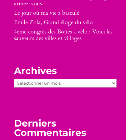
armez-vous !
Le jour où ma vie a basculé
Emile Zola, Grand éloge du vélo
4eme congrès des Boîtes à vélo : Voici les
sauveurs des villes et villages
Archives
Archives
Derniers
Commentaires