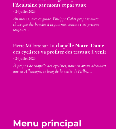
l’Aquitaine par monts et par vaux
24 juillet 2026
Au moins, avec ce guide, Philippe Calas propose autre
chose que des boucles à la journée, comme c'est presque
toujours…
Pierre Millotte
sur
La chapelle Notre-Dame
des cyclistes va profiter des travaux à venir
24 juillet 2026
À propos de chapelle des cyclistes, nous en avons découvert
une en Allemagne, le long de la vallée de l'Elbe,…
Menu principal