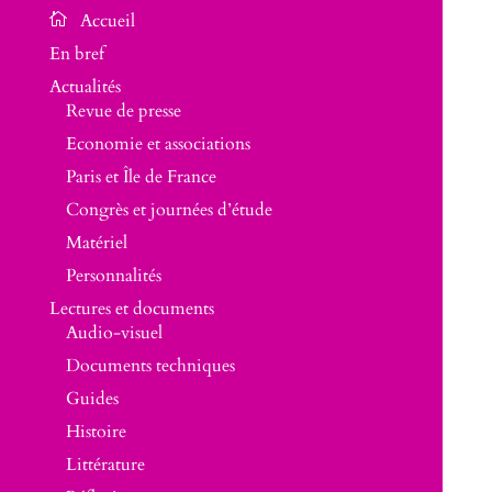
En bref
Actualités
Revue de presse
Economie et associations
Paris et Île de France
Congrès et journées d’étude
Matériel
Personnalités
Lectures et documents
Audio-visuel
Documents techniques
Guides
Histoire
Littérature