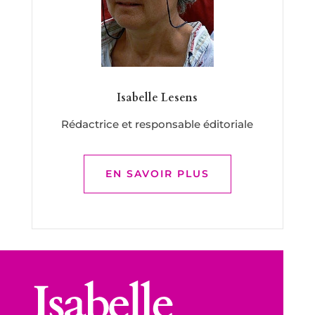
Isabelle Lesens
Rédactrice et responsable éditoriale
EN SAVOIR PLUS