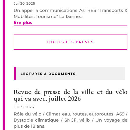
Juil 20, 2026
Un appel à communications AsTRES "Transports &
Mobilités, Tourisme" La 15ème...
lire plus
TOUTES LES BREVES
LECTURES & DOCUMENTS
Revue de presse de la ville et du vélo
qui va avec, juillet 2026
Juil 31, 2026
Rôle du vélo / Climat eau, routes, autoroutes, A69 /
Dystopie climatique / SNCF, vélib / Un voyage de
plus de 18 ans.