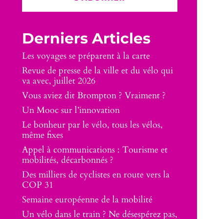
Derniers Articles
Les voyages se préparent à la carte
Revue de presse de la ville et du vélo qui
va avec, juillet 2026
Vous aviez dit Brompton ? Vraiment ?
Un Mooc sur l’innovation
Le bonheur par le vélo, tous les vélos,
même fixes
Appel à communications : Tourisme et
mobilités, décarbonnés ?
Des milliers de cyclistes en route vers la
COP 31
Semaine européenne de la mobilité
Un vélo dans le train ? Ne désespérez pas,