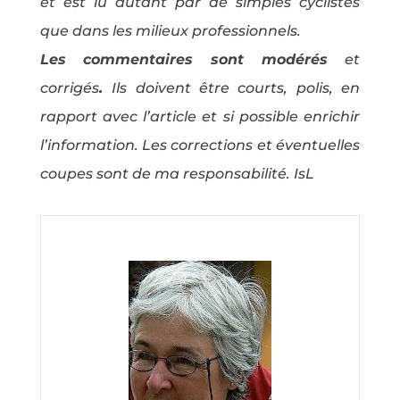
et est lu autant par de simples cyclistes
que dans les milieux professionnels.
Les commentaires sont modérés
et
corrigés
.
Ils doivent être courts, polis, en
rapport avec l’article et si possible enrichir
l’information. Les corrections et éventuelles
coupes sont de ma responsabilité. IsL