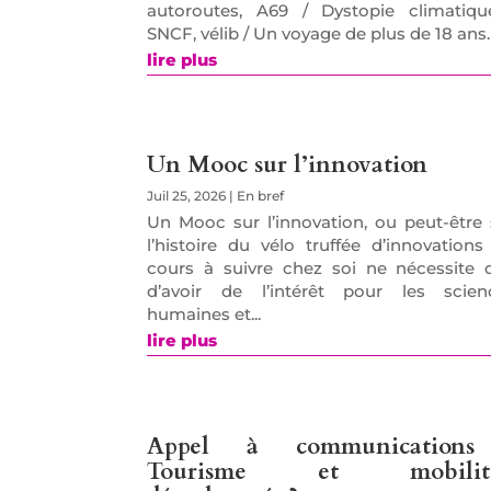
autoroutes, A69 / Dystopie climatiqu
SNCF, vélib / Un voyage de plus de 18 ans.
lire plus
Un Mooc sur l’innovation
Juil 25, 2026
|
En bref
Un Mooc sur l’innovation, ou peut-être 
l’histoire du vélo truffée d’innovations
cours à suivre chez soi ne nécessite 
d’avoir de l’intérêt pour les scien
humaines et...
lire plus
Appel à communications
Tourisme et mobilité