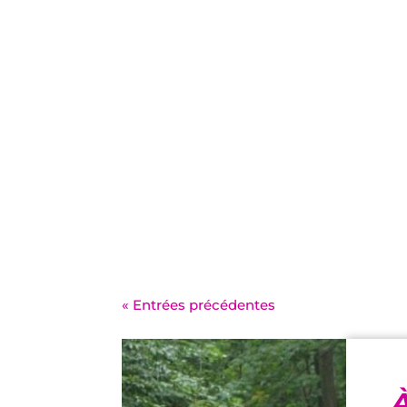
« Entrées précédentes