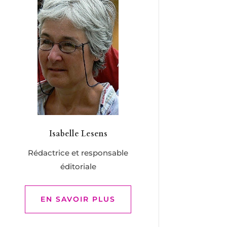
Isabelle Lesens
Rédactrice et responsable
éditoriale
EN SAVOIR PLUS