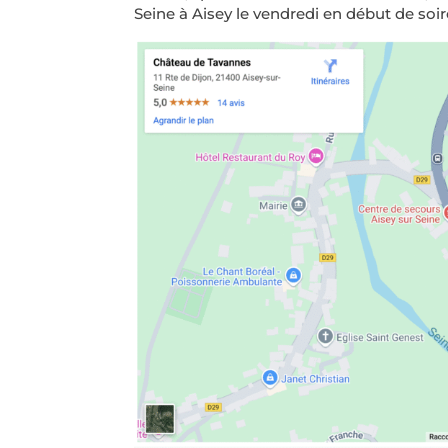
Seine à Aisey le vendredi en début de soir