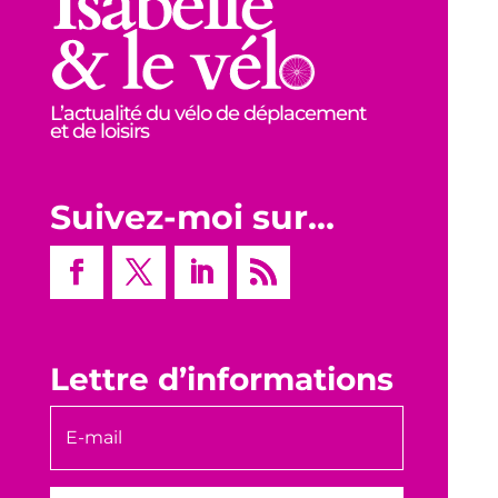
L’actualité du vélo de déplacement
et de loisirs
Suivez-moi sur…
Lettre d’informations