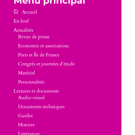
Menu principal
En bref
Actualités
Revue de presse
Economie et associations
Paris et Île de France
Congrès et journées d’étude
Matériel
Personnalités
Lectures et documents
Audio-visuel
Documents techniques
Guides
Histoire
Littérature