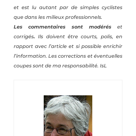
et est lu autant par de simples cyclistes
que dans les milieux professionnels.
Les commentaires sont modérés
et
corrigés
.
Ils doivent être courts, polis, en
rapport avec l’article et si possible enrichir
l’information. Les corrections et éventuelles
coupes sont de ma responsabilité. IsL