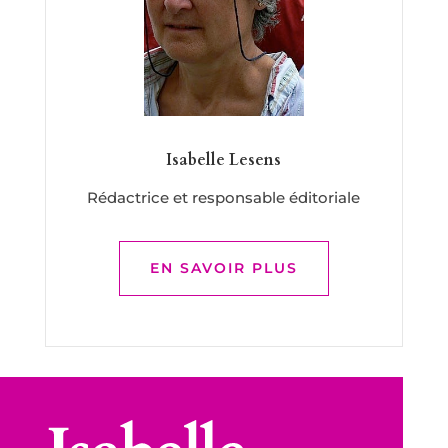
Isabelle Lesens
Rédactrice et responsable éditoriale
EN SAVOIR PLUS