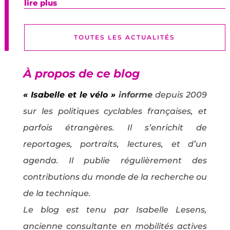
lire plus
TOUTES LES ACTUALITÉS
À propos de ce blog
« Isabelle et le vélo »
informe
depuis 2009
sur les politiques cyclables françaises, et
parfois étrangères. Il s’enrichit de
reportages, portraits, lectures, et d’un
agenda. Il publie régulièrement des
contributions du monde de la recherche ou
de la technique.
Le blog est tenu par Isabelle Lesens,
ancienne consultante en mobilités actives