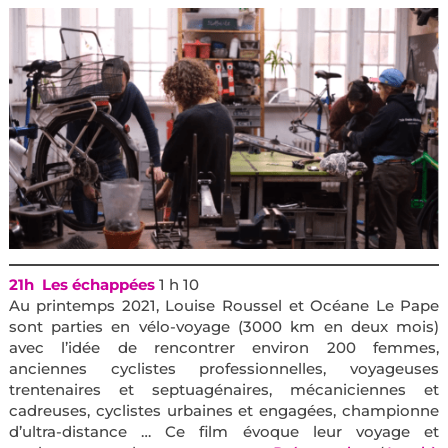
21h Les échappées
1 h 10
Au printemps 2021, Louise Roussel et Océane Le Pape
sont parties en vélo-voyage (3000 km en deux mois)
avec l’idée de rencontrer environ 200 femmes,
anciennes cyclistes professionnelles, voyageuses
trentenaires et septuagénaires, mécaniciennes et
cadreuses, cyclistes urbaines et engagées, championne
d’ultra-distance … Ce film évoque leur voyage et