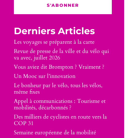
S'ABONNER
Derniers Articles
Les voyages se préparent à la carte
Revue de presse de la ville et du vélo qui
va avec, juillet 2026
Vous aviez dit Brompton ? Vraiment ?
Un Mooc sur l’innovation
Le bonheur par le vélo, tous les vélos,
même fixes
Appel à communications : Tourisme et
mobilités, décarbonnés ?
Des milliers de cyclistes en route vers la
COP 31
Semaine européenne de la mobilité