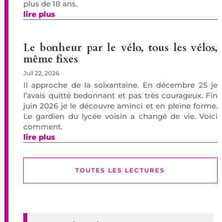
plus de 18 ans.
lire plus
Le bonheur par le vélo, tous les vélos,
même fixes
Juil 22, 2026
Il approche de la soixantaine. En décembre 25 je
l’avais quitté bedonnant et pas très courageux. Fin
juin 2026 je le découvre aminci et en pleine forme.
Le gardien du lycée voisin a changé de vie. Voici
comment.
lire plus
TOUTES LES LECTURES