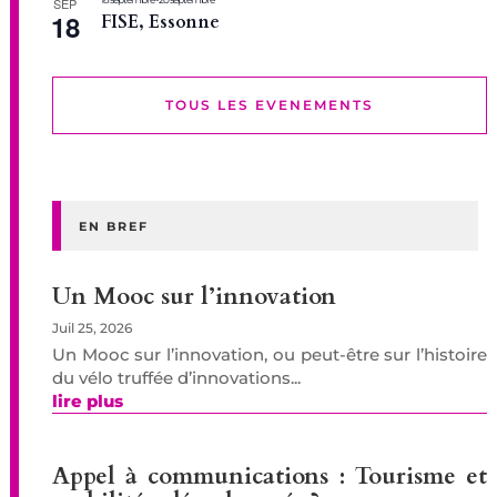
SEP
18
FISE, Essonne
TOUS LES EVENEMENTS
EN BREF
Un Mooc sur l’innovation
Juil 25, 2026
Un Mooc sur l’innovation, ou peut-être sur l’histoire
du vélo truffée d’innovations...
lire plus
Appel à communications : Tourisme et