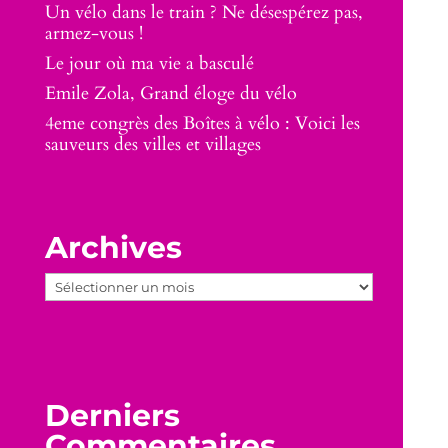
Un vélo dans le train ? Ne désespérez pas,
armez-vous !
Le jour où ma vie a basculé
Emile Zola, Grand éloge du vélo
4eme congrès des Boîtes à vélo : Voici les
sauveurs des villes et villages
Archives
Archives
Derniers
Commentaires