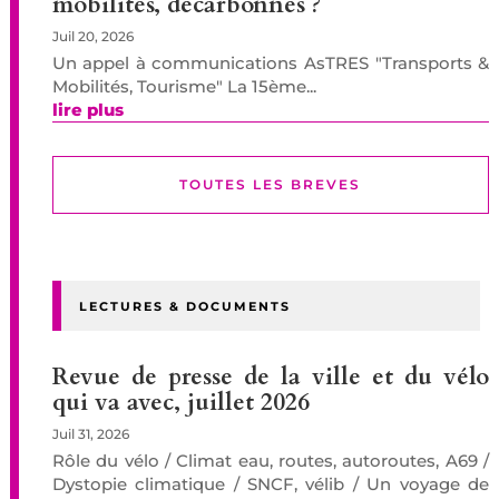
mobilités, décarbonnés ?
Juil 20, 2026
Un appel à communications AsTRES "Transports &
Mobilités, Tourisme" La 15ème...
lire plus
TOUTES LES BREVES
LECTURES & DOCUMENTS
Revue de presse de la ville et du vélo
qui va avec, juillet 2026
Juil 31, 2026
Rôle du vélo / Climat eau, routes, autoroutes, A69 /
Dystopie climatique / SNCF, vélib / Un voyage de