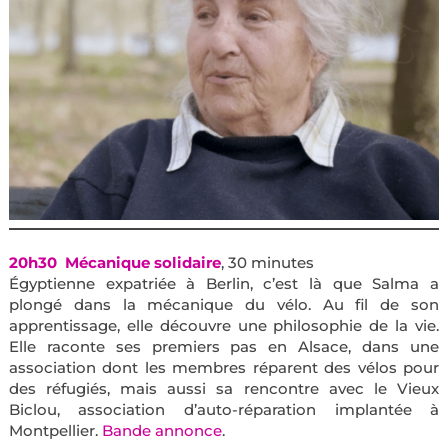
20h30 Mécanique solidaire
, 30 minutes
Égyptienne expatriée à Berlin, c’est là que Salma a
plongé dans la mécanique du vélo. Au fil de son
apprentissage, elle découvre une philosophie de la vie.
Elle raconte ses premiers pas en Alsace, dans une
association dont les membres réparent des vélos pour
des réfugiés, mais aussi sa rencontre avec le Vieux
Biclou, association d’auto-réparation implantée à
Montpellier.
Bande annonce
.