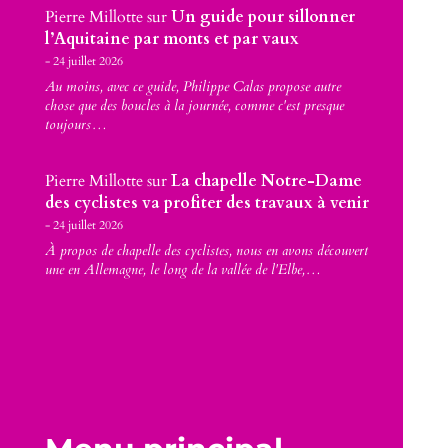
Pierre Millotte
sur
Un guide pour sillonner
l’Aquitaine par monts et par vaux
24 juillet 2026
Au moins, avec ce guide, Philippe Calas propose autre
chose que des boucles à la journée, comme c'est presque
toujours…
Pierre Millotte
sur
La chapelle Notre-Dame
des cyclistes va profiter des travaux à venir
24 juillet 2026
À propos de chapelle des cyclistes, nous en avons découvert
une en Allemagne, le long de la vallée de l'Elbe,…