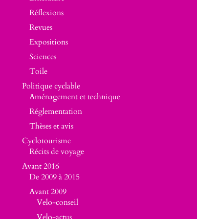
Réflexions
Revues
Expositions
Sciences
Toile
Politique cyclable
Aménagement et technique
Réglementation
Thèses et avis
Cyclotourisme
Récits de voyage
Avant 2016
De 2009 à 2015
Avant 2009
Velo-conseil
Velo-actus