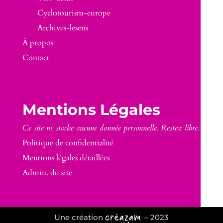
Cyclotourism-europe
Archives-lesens
À propos
Contact
Mentions Légales
Ce site ne stocke aucune donnée personnelle. Restez libre.
Politique de confidentialité
Mentions légales détaillées
Admin. du site
Une création
– 2023