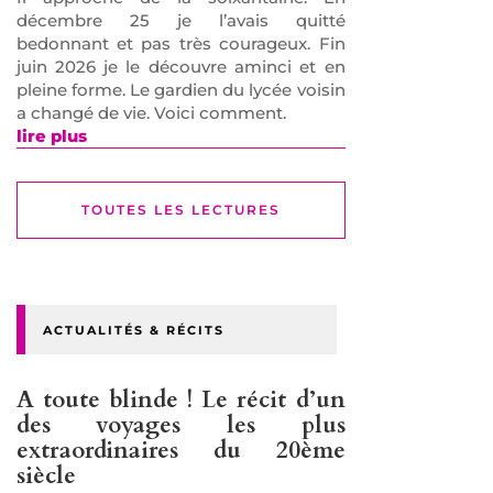
décembre 25 je l’avais quitté
bedonnant et pas très courageux. Fin
juin 2026 je le découvre aminci et en
pleine forme. Le gardien du lycée voisin
a changé de vie. Voici comment.
lire plus
TOUTES LES LECTURES
ACTUALITÉS & RÉCITS
A toute blinde ! Le récit d’un
des voyages les plus
extraordinaires du 20ème
siècle