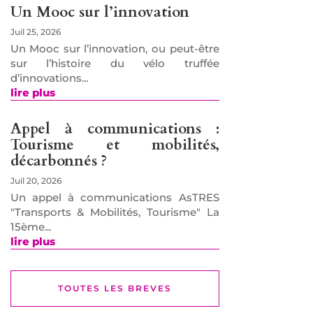
Un Mooc sur l’innovation
Juil 25, 2026
Un Mooc sur l’innovation, ou peut-être
sur l’histoire du vélo truffée
d’innovations...
lire plus
Appel à communications :
Tourisme et mobilités,
décarbonnés ?
Juil 20, 2026
Un appel à communications AsTRES
"Transports & Mobilités, Tourisme" La
15ème...
lire plus
TOUTES LES BREVES