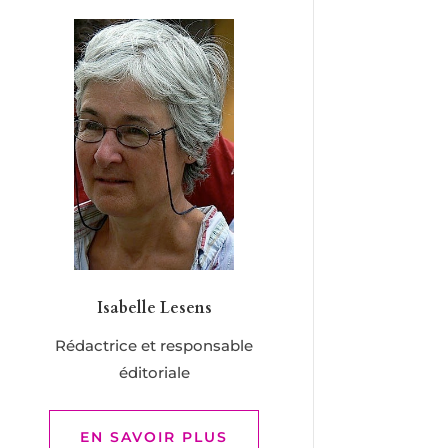
Isabelle Lesens
Rédactrice et responsable
éditoriale
EN SAVOIR PLUS