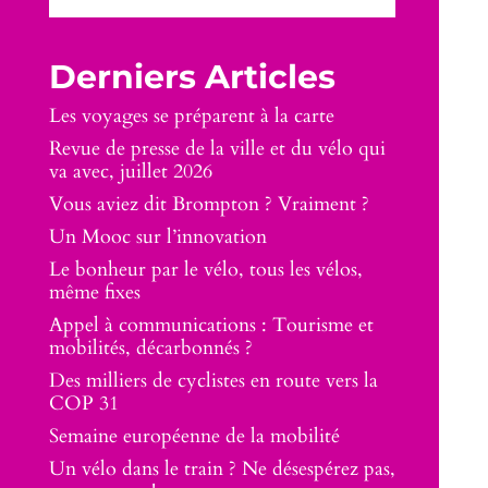
Derniers Articles
Les voyages se préparent à la carte
Revue de presse de la ville et du vélo qui
va avec, juillet 2026
Vous aviez dit Brompton ? Vraiment ?
Un Mooc sur l’innovation
Le bonheur par le vélo, tous les vélos,
même fixes
Appel à communications : Tourisme et
mobilités, décarbonnés ?
Des milliers de cyclistes en route vers la
COP 31
Semaine européenne de la mobilité
Un vélo dans le train ? Ne désespérez pas,