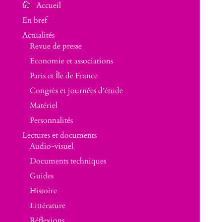
En bref
Actualités
Revue de presse
Economie et associations
Paris et Île de France
Congrès et journées d’étude
Matériel
Personnalités
Lectures et documents
Audio-visuel
Documents techniques
Guides
Histoire
Littérature
Réflexions