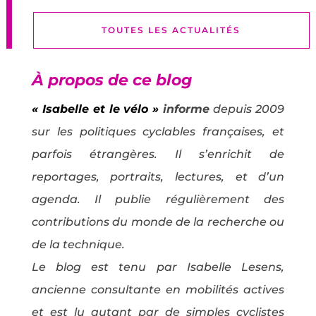
TOUTES LES ACTUALITÉS
À propos de ce blog
« Isabelle et le vélo »
informe
depuis 2009
sur les politiques cyclables françaises, et
parfois étrangères. Il s’enrichit de
reportages, portraits, lectures, et d’un
agenda. Il publie régulièrement des
contributions du monde de la recherche ou
de la technique.
Le blog est tenu par Isabelle Lesens,
ancienne consultante en mobilités actives
et est lu autant par de simples cyclistes