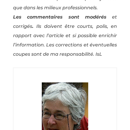
que dans les milieux professionnels.
Les commentaires sont modérés
et
corrigés
.
Ils doivent être courts, polis, en
rapport avec l’article et si possible enrichir
l’information. Les corrections et éventuelles
coupes sont de ma responsabilité. IsL