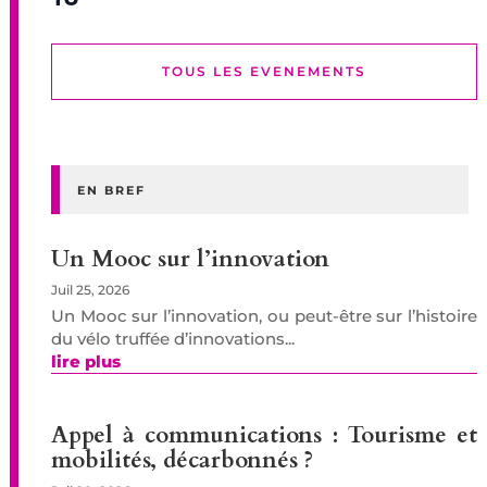
TOUS LES EVENEMENTS
EN BREF
Un Mooc sur l’innovation
Juil 25, 2026
Un Mooc sur l’innovation, ou peut-être sur l’histoire
du vélo truffée d’innovations...
lire plus
Appel à communications : Tourisme et
mobilités, décarbonnés ?