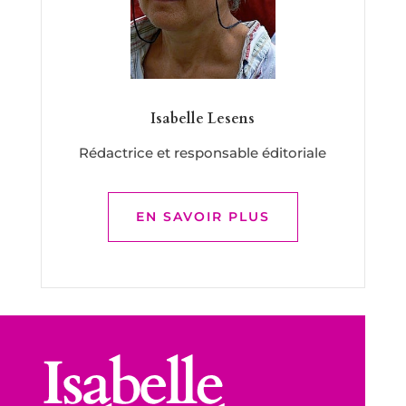
Isabelle Lesens
Rédactrice et responsable éditoriale
EN SAVOIR PLUS