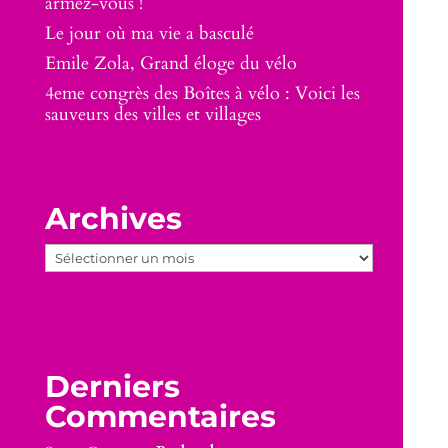
armez-vous !
Le jour où ma vie a basculé
Emile Zola, Grand éloge du vélo
4eme congrès des Boîtes à vélo : Voici les
sauveurs des villes et villages
Archives
Archives
Derniers
Commentaires