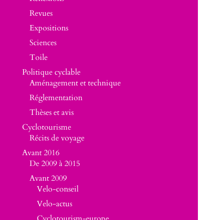
Revues
Expositions
Sciences
Toile
Politique cyclable
Aménagement et technique
Réglementation
Thèses et avis
Cyclotourisme
Récits de voyage
Avant 2016
De 2009 à 2015
Avant 2009
Velo-conseil
Velo-actus
Cyclotourism-europe