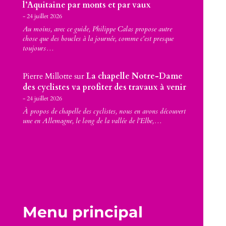
l’Aquitaine par monts et par vaux
24 juillet 2026
Au moins, avec ce guide, Philippe Calas propose autre
chose que des boucles à la journée, comme c'est presque
toujours…
Pierre Millotte
sur
La chapelle Notre-Dame
des cyclistes va profiter des travaux à venir
24 juillet 2026
À propos de chapelle des cyclistes, nous en avons découvert
une en Allemagne, le long de la vallée de l'Elbe,…
Menu principal