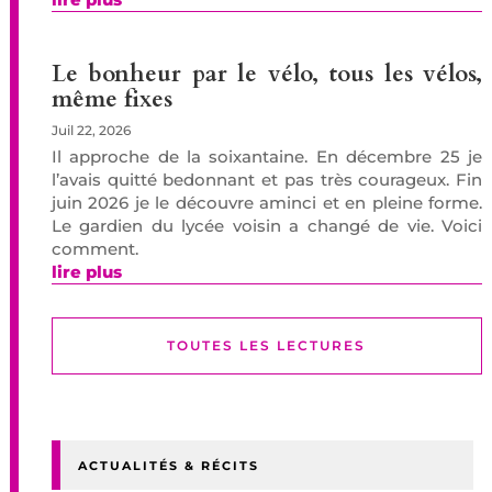
Le bonheur par le vélo, tous les vélos,
même fixes
Juil 22, 2026
Il approche de la soixantaine. En décembre 25 je
l’avais quitté bedonnant et pas très courageux. Fin
juin 2026 je le découvre aminci et en pleine forme.
Le gardien du lycée voisin a changé de vie. Voici
comment.
lire plus
TOUTES LES LECTURES
ACTUALITÉS & RÉCITS