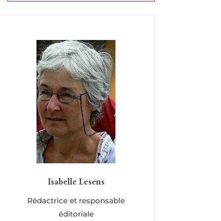
Isabelle Lesens
Rédactrice et responsable
éditoriale