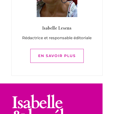
Isabelle Lesens
Rédactrice et responsable éditoriale
EN SAVOIR PLUS