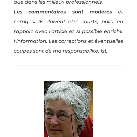
que dans les milieux professionnels.
Les commentaires sont modérés
et
corrigés
.
Ils doivent être courts, polis, en
rapport avec l’article et si possible enrichir
l’information. Les corrections et éventuelles
coupes sont de ma responsabilité. IsL