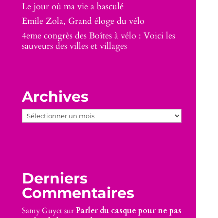
Le jour où ma vie a basculé
Emile Zola, Grand éloge du vélo
4eme congrès des Boîtes à vélo : Voici les
sauveurs des villes et villages
Archives
Archives
Derniers
Commentaires
Samy Guyet
sur
Parler du casque pour ne pas