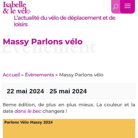
L’actualité du vélo de déplacement et de
loisirs
Évènement
Massy Parlons vélo
Accueil
»
Évènements
»
Massy Parlons vélo
22 mai 2024
25 mai 2024
–
8eme édition, de plus en plus mieux. La couleur et la
date
dans le bec
changera !