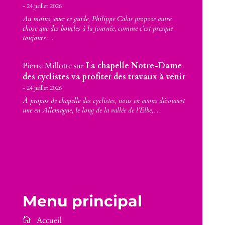
24 juillet 2026
Au moins, avec ce guide, Philippe Calas propose autre
chose que des boucles à la journée, comme c'est presque
toujours…
Pierre Millotte
sur
La chapelle Notre-Dame
des cyclistes va profiter des travaux à venir
24 juillet 2026
À propos de chapelle des cyclistes, nous en avons découvert
une en Allemagne, le long de la vallée de l'Elbe,…
Menu principal