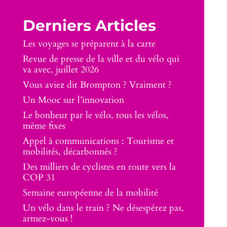
Derniers Articles
Les voyages se préparent à la carte
Revue de presse de la ville et du vélo qui
va avec, juillet 2026
Vous aviez dit Brompton ? Vraiment ?
Un Mooc sur l’innovation
Le bonheur par le vélo, tous les vélos,
même fixes
Appel à communications : Tourisme et
mobilités, décarbonnés ?
Des milliers de cyclistes en route vers la
COP 31
Semaine européenne de la mobilité
Un vélo dans le train ? Ne désespérez pas,
armez-vous !