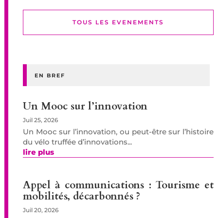
TOUS LES EVENEMENTS
EN BREF
Un Mooc sur l’innovation
Juil 25, 2026
Un Mooc sur l’innovation, ou peut-être sur l’histoire
du vélo truffée d’innovations...
lire plus
Appel à communications : Tourisme et
mobilités, décarbonnés ?
Juil 20, 2026