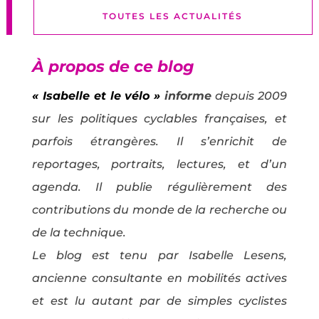
TOUTES LES ACTUALITÉS
À propos de ce blog
« Isabelle et le vélo »
informe
depuis 2009
sur les politiques cyclables françaises, et
parfois étrangères. Il s’enrichit de
reportages, portraits, lectures, et d’un
agenda. Il publie régulièrement des
contributions du monde de la recherche ou
de la technique.
Le blog est tenu par Isabelle Lesens,
ancienne consultante en mobilités actives
et est lu autant par de simples cyclistes