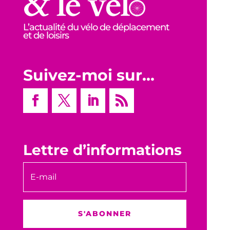
L’actualité du vélo de déplacement
et de loisirs
Suivez-moi sur…
Lettre d’informations
S'ABONNER