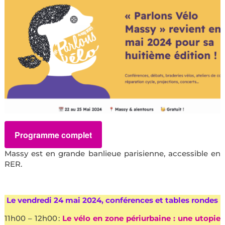
Programme complet
Massy est en grande banlieue parisienne, accessible en
RER.
Le vendredi 24 mai 2024, conférences et tables rondes
11h00 – 12h00 :
Le vélo en zone périurbaine : une utopie