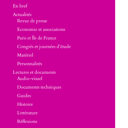
En bref
Actualités
Revue de presse
Economie et associations
Paris et Île de France
Congrès et journées d’étude
Matériel
Personnalités
Lectures et documents
Audio-visuel
Documents techniques
Guides
Histoire
Littérature
Réflexions