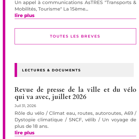
Un appel à communications AsTRES "Transports &
Mobilités, Tourisme" La 15ème...
lire plus
TOUTES LES BREVES
LECTURES & DOCUMENTS
Revue de presse de la ville et du vélo
qui va avec, juillet 2026
Juil 31, 2026
Rôle du vélo / Climat eau, routes, autoroutes, A69 /
Dystopie climatique / SNCF, vélib / Un voyage de
plus de 18 ans.
lire plus