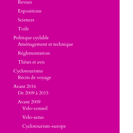
Revues
Expositions
Sciences
Toile
Politique cyclable
Aménagement et technique
Réglementation
Thèses et avis
Cyclotourisme
Récits de voyage
Avant 2016
De 2009 à 2015
Avant 2009
Velo-conseil
Velo-actus
Cyclotourism-europe