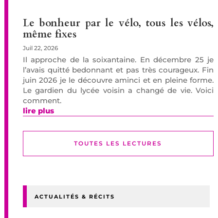
Le bonheur par le vélo, tous les vélos,
même fixes
Juil 22, 2026
Il approche de la soixantaine. En décembre 25 je
l’avais quitté bedonnant et pas très courageux. Fin
juin 2026 je le découvre aminci et en pleine forme.
Le gardien du lycée voisin a changé de vie. Voici
comment.
lire plus
TOUTES LES LECTURES
ACTUALITÉS & RÉCITS