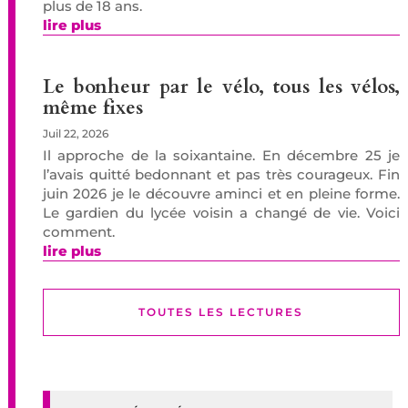
plus de 18 ans.
lire plus
Le bonheur par le vélo, tous les vélos,
même fixes
Juil 22, 2026
Il approche de la soixantaine. En décembre 25 je
l’avais quitté bedonnant et pas très courageux. Fin
juin 2026 je le découvre aminci et en pleine forme.
Le gardien du lycée voisin a changé de vie. Voici
comment.
lire plus
TOUTES LES LECTURES