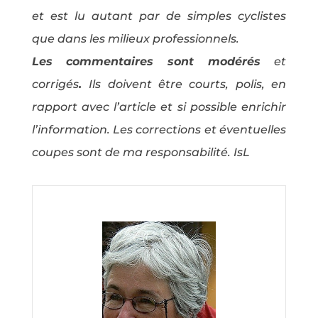
et est lu autant par de simples cyclistes
que dans les milieux professionnels.
Les commentaires sont modérés
et
corrigés
.
Ils doivent être courts, polis, en
rapport avec l’article et si possible enrichir
l’information. Les corrections et éventuelles
coupes sont de ma responsabilité. IsL