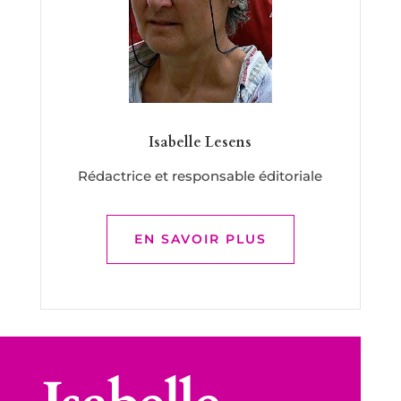
Isabelle Lesens
Rédactrice et responsable éditoriale
EN SAVOIR PLUS