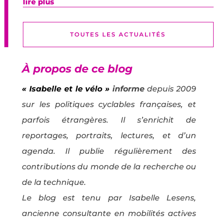
lire plus
TOUTES LES ACTUALITÉS
À propos de ce blog
« Isabelle et le vélo »
informe
depuis 2009
sur les politiques cyclables françaises, et
parfois étrangères. Il s’enrichit de
reportages, portraits, lectures, et d’un
agenda. Il publie régulièrement des
contributions du monde de la recherche ou
de la technique.
Le blog est tenu par Isabelle Lesens,
ancienne consultante en mobilités actives