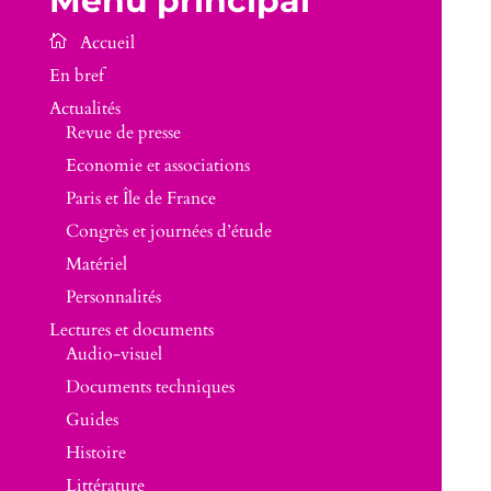
Menu principal
En bref
Actualités
Revue de presse
Economie et associations
Paris et Île de France
Congrès et journées d’étude
Matériel
Personnalités
Lectures et documents
Audio-visuel
Documents techniques
Guides
Histoire
Littérature