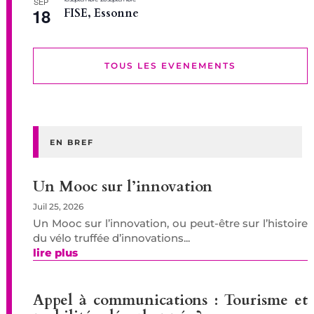
SEP
18
FISE, Essonne
TOUS LES EVENEMENTS
EN BREF
Un Mooc sur l’innovation
Juil 25, 2026
Un Mooc sur l’innovation, ou peut-être sur l’histoire
du vélo truffée d’innovations...
lire plus
Appel à communications : Tourisme et