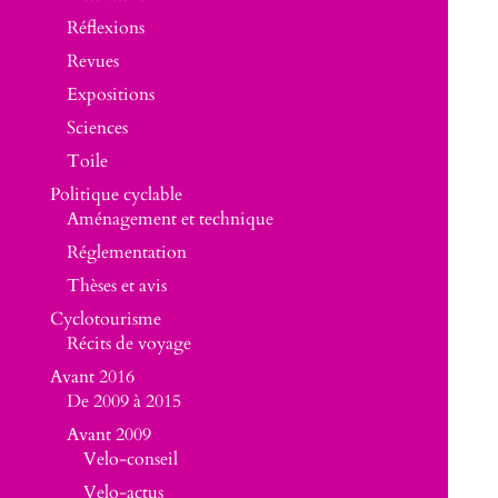
Réflexions
Revues
Expositions
Sciences
Toile
Politique cyclable
Aménagement et technique
Réglementation
Thèses et avis
Cyclotourisme
Récits de voyage
Avant 2016
De 2009 à 2015
Avant 2009
Velo-conseil
Velo-actus