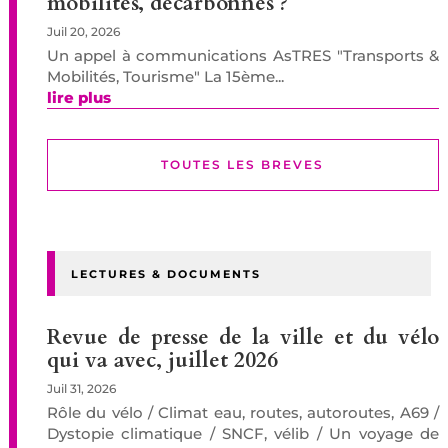
mobilités, décarbonnés ?
Juil 20, 2026
Un appel à communications AsTRES "Transports &
Mobilités, Tourisme" La 15ème...
lire plus
TOUTES LES BREVES
LECTURES & DOCUMENTS
Revue de presse de la ville et du vélo
qui va avec, juillet 2026
Juil 31, 2026
Rôle du vélo / Climat eau, routes, autoroutes, A69 /
Dystopie climatique / SNCF, vélib / Un voyage de