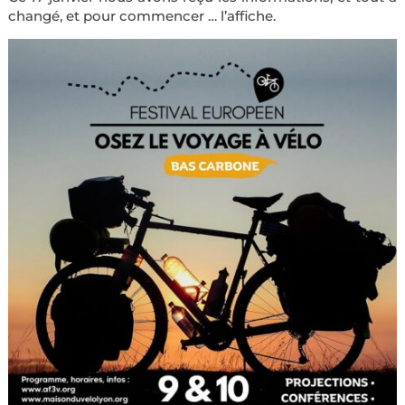
changé, et pour commencer … l’affiche.