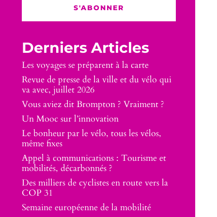
S'ABONNER
Derniers Articles
Les voyages se préparent à la carte
Revue de presse de la ville et du vélo qui
va avec, juillet 2026
Vous aviez dit Brompton ? Vraiment ?
Un Mooc sur l’innovation
Le bonheur par le vélo, tous les vélos,
même fixes
Appel à communications : Tourisme et
mobilités, décarbonnés ?
Des milliers de cyclistes en route vers la
COP 31
Semaine européenne de la mobilité