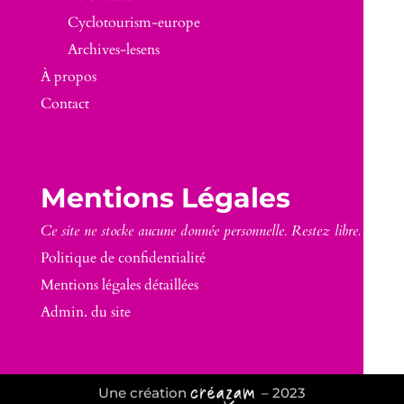
Cyclotourism-europe
Archives-lesens
À propos
Contact
Mentions Légales
Ce site ne stocke aucune donnée personnelle. Restez libre.
Politique de confidentialité
Mentions légales détaillées
Admin. du site
Une création
– 2023