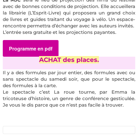
avec de bonnes conditions de projection. Elle accueillera
la librairie (L’Esprit-Livre) qui proposera un grand choix
de livres et guides traitant du voyage à vélo. Un espace-
rencontre permettra d’échanger avec les auteurs invités.
L’entrée sera gratuite et les projections payantes.
Programme en pdf
ACHAT des places
.
Il y a des formules par jour entier, des formules avec ou
sans spectacle du samedi soir, que pour le spectacle,
des formules à la carte.
Le spectacle c’est La roue tourne, par Emma la
tricoteuse d’histoire, un genre de conférence gesticulée.
Je vous le dis parce que ce n’est pas facile à trouver.