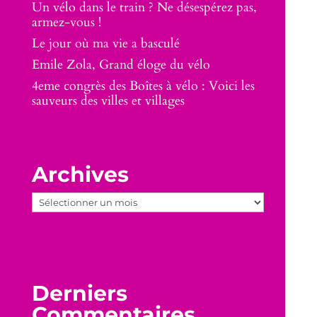
Un vélo dans le train ? Ne désespérez pas,
armez-vous !
Le jour où ma vie a basculé
Emile Zola, Grand éloge du vélo
4eme congrès des Boîtes à vélo : Voici les
sauveurs des villes et villages
Archives
Archives
Derniers
Commentaires