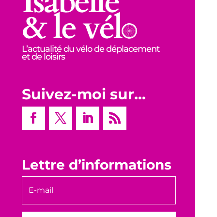
L’actualité du vélo de déplacement
et de loisirs
Suivez-moi sur…
Lettre d’informations