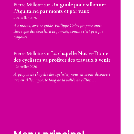
Pierre Millotte
sur
Un guide pour sillonner
l’Aquitaine par monts et par vaux
24 juillet 2026
Au moins, avec ce guide, Philippe Calas propose autre
chose que des boucles à la journée, comme c'est presque
toujours…
Pierre Millotte
sur
La chapelle Notre-Dame
des cyclistes va profiter des travaux à venir
24 juillet 2026
À propos de chapelle des cyclistes, nous en avons découvert
une en Allemagne, le long de la vallée de l'Elbe,…