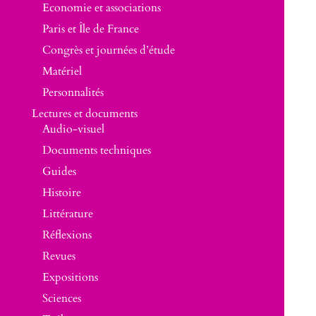
Economie et associations
Paris et Île de France
Congrès et journées d’étude
Matériel
Personnalités
Lectures et documents
Audio-visuel
Documents techniques
Guides
Histoire
Littérature
Réflexions
Revues
Expositions
Sciences