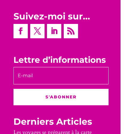
Suivez-moi sur…
Lettre d’informations
S'ABONNER
Derniers Articles
Les voyages se préparent à la carte