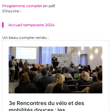
Programme complet
en pdf.
S’inscrire :
Accueil temporaire 2024
Un beau compte-rendu :