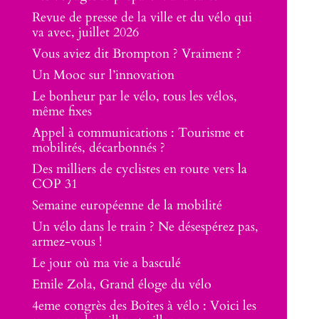
Revue de presse de la ville et du vélo qui
va avec, juillet 2026
Vous aviez dit Brompton ? Vraiment ?
Un Mooc sur l’innovation
Le bonheur par le vélo, tous les vélos,
même fixes
Appel à communications : Tourisme et
mobilités, décarbonnés ?
Des milliers de cyclistes en route vers la
COP 31
Semaine européenne de la mobilité
Un vélo dans le train ? Ne désespérez pas,
armez-vous !
Le jour où ma vie a basculé
Emile Zola, Grand éloge du vélo
4eme congrès des Boîtes à vélo : Voici les