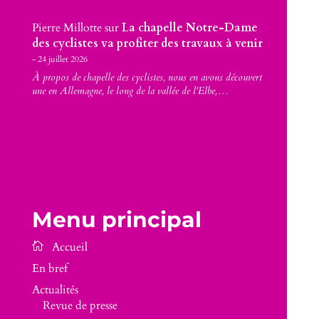
Pierre Millotte
sur
La chapelle Notre-Dame
des cyclistes va profiter des travaux à venir
24 juillet 2026
À propos de chapelle des cyclistes, nous en avons découvert
une en Allemagne, le long de la vallée de l'Elbe,…
Menu principal
En bref
Actualités
Revue de presse