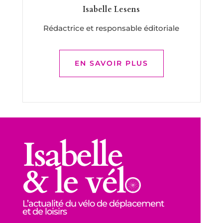
Isabelle Lesens
Rédactrice et responsable éditoriale
EN SAVOIR PLUS
L’actualité du vélo de déplacement
et de loisirs