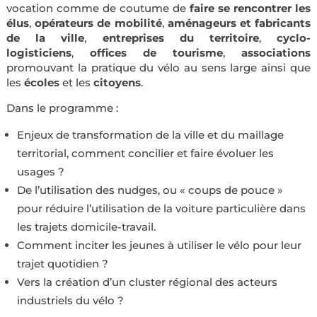
vocation comme de coutume de
faire se rencontrer les
élus
,
opérateurs de mobilité
,
aménageurs et fabricants
de la ville
,
entreprises du territoire
,
cyclo-
logisticiens
,
offices de tourisme
,
associations
promouvant la pratique du vélo au sens large ainsi que
les
écoles
et les
citoyens
.
Dans le programme :
Enjeux de transformation de la ville et du maillage
territorial, comment concilier et faire évoluer les
usages ?
De l’utilisation des nudges, ou « coups de pouce »
pour réduire l’utilisation de la voiture particulière dans
les trajets domicile-travail.
Comment inciter les jeunes à utiliser le vélo pour leur
trajet quotidien ?
Vers la création d’un cluster régional des acteurs
industriels du vélo ?