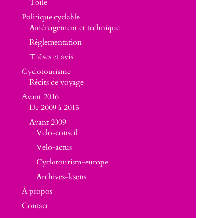
Toile
Politique cyclable
Aménagement et technique
Réglementation
Thèses et avis
Cyclotourisme
Récits de voyage
Avant 2016
De 2009 à 2015
Avant 2009
Velo-conseil
Velo-actus
Cyclotourism-europe
Archives-lesens
À propos
Contact