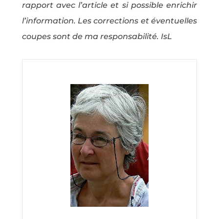
rapport avec l’article et si possible enrichir
l’information. Les corrections et éventuelles
coupes sont de ma responsabilité. IsL