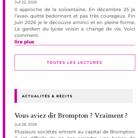
Juil 22, 2026
Il approche de la soixantaine. En décembre 25 je
l’avais quitté bedonnant et pas très courageux. Fin
juin 2026 je le découvre aminci et en pleine forme.
Le gardien du lycée voisin a changé de vie. Voici
comment.
lire plus
TOUTES LES LECTURES
ACTUALITÉS & RÉCITS
Vous aviez dit Brompton ? Vraiment ?
Juil 28, 2026
Plusieurs sociétés entrent au capital de Brompton.