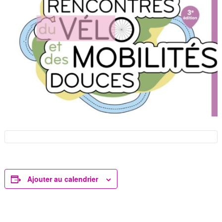
Ajouter au calendrier