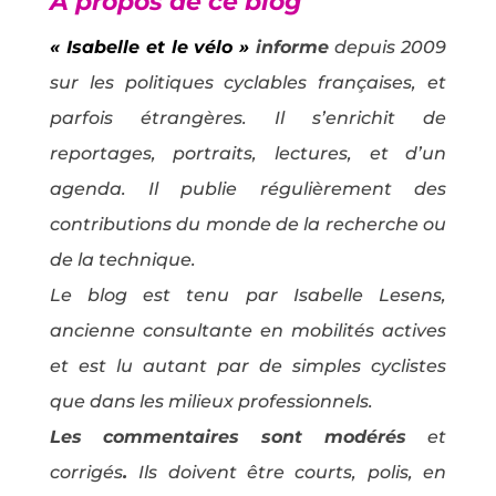
À propos de ce blog
« Isabelle et le vélo »
informe
depuis 2009
sur les politiques cyclables françaises, et
parfois étrangères. Il s’enrichit de
reportages, portraits, lectures, et d’un
agenda. Il publie régulièrement des
contributions du monde de la recherche ou
de la technique.
Le blog est tenu par Isabelle Lesens,
ancienne consultante en mobilités actives
et est lu autant par de simples cyclistes
que dans les milieux professionnels.
Les commentaires sont modérés
et
corrigés
.
Ils doivent être courts, polis, en