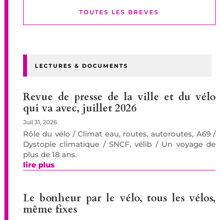
TOUTES LES BREVES
LECTURES & DOCUMENTS
Revue de presse de la ville et du vélo
qui va avec, juillet 2026
Juil 31, 2026
Rôle du vélo / Climat eau, routes, autoroutes, A69 /
Dystopie climatique / SNCF, vélib / Un voyage de
plus de 18 ans.
lire plus
Le bonheur par le vélo, tous les vélos,
même fixes