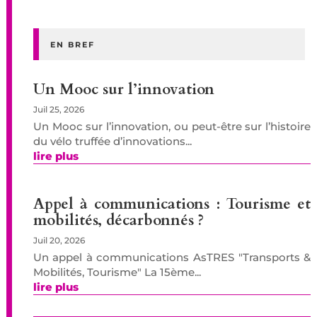
EN BREF
Un Mooc sur l’innovation
Juil 25, 2026
Un Mooc sur l’innovation, ou peut-être sur l’histoire
du vélo truffée d’innovations...
lire plus
Appel à communications : Tourisme et
mobilités, décarbonnés ?
Juil 20, 2026
Un appel à communications AsTRES "Transports &
Mobilités, Tourisme" La 15ème...
lire plus