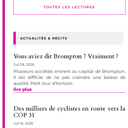
TOUTES LES LECTURES
ACTUALITÉS & RÉCITS
Vous aviez dit Brompton ? Vraiment ?
Juil 28, 2026
Plusieurs sociétés entrent au capital de Brompton.
Il est difficile de ne pas craindre une baisse de
qualité. Petit tour d’horizon.
lire plus
Des milliers de cyclistes en route vers la
COP 31
Juil 16, 2026