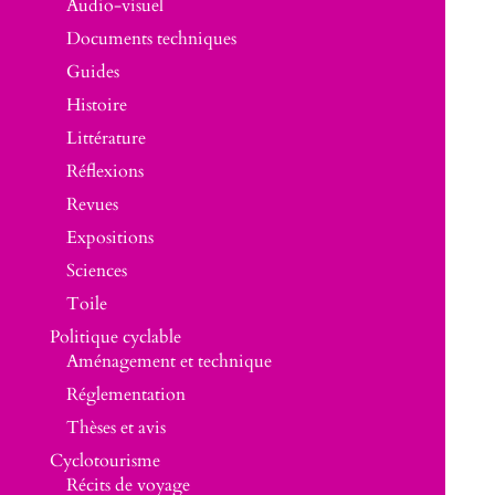
Audio-visuel
Documents techniques
Guides
Histoire
Littérature
Réflexions
Revues
Expositions
Sciences
Toile
Politique cyclable
Aménagement et technique
Réglementation
Thèses et avis
Cyclotourisme
Récits de voyage