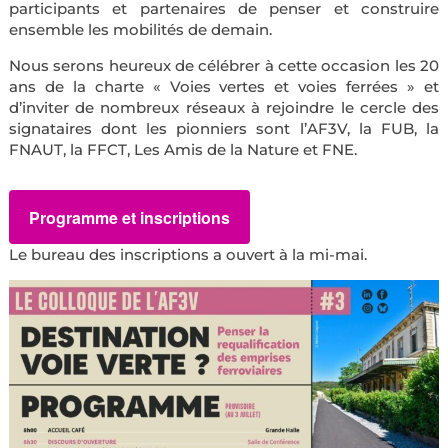
participants et partenaires de penser et construire
ensemble les mobilités de demain.
Nous serons heureux de célébrer à cette occasion les 20
ans de la charte « Voies vertes et voies ferrées » et
d’inviter de nombreux réseaux à rejoindre le cercle des
signataires dont les pionniers sont l’AF3V, la FUB, la
FNAUT, la FFCT, Les Amis de la Nature et FNE.
Programme et inscriptions
Le bureau des inscriptions a ouvert à la mi-mai.