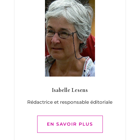
Isabelle Lesens
Rédactrice et responsable éditoriale
EN SAVOIR PLUS