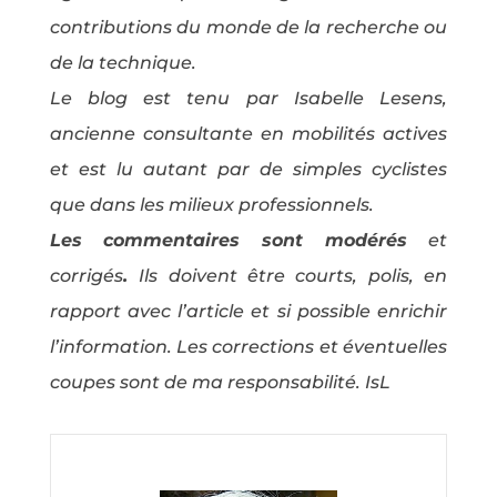
contributions du monde de la recherche ou
de la technique.
Le blog est tenu par Isabelle Lesens,
ancienne consultante en mobilités actives
et est lu autant par de simples cyclistes
que dans les milieux professionnels.
Les commentaires sont modérés
et
corrigés
.
Ils doivent être courts, polis, en
rapport avec l’article et si possible enrichir
l’information. Les corrections et éventuelles
coupes sont de ma responsabilité. IsL