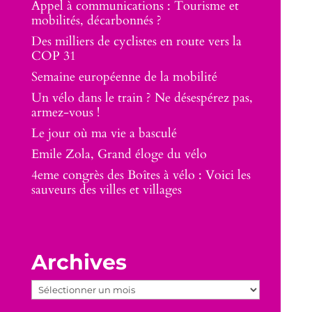
Appel à communications : Tourisme et
mobilités, décarbonnés ?
Des milliers de cyclistes en route vers la
COP 31
Semaine européenne de la mobilité
Un vélo dans le train ? Ne désespérez pas,
armez-vous !
Le jour où ma vie a basculé
Emile Zola, Grand éloge du vélo
4eme congrès des Boîtes à vélo : Voici les
sauveurs des villes et villages
Archives
Archives