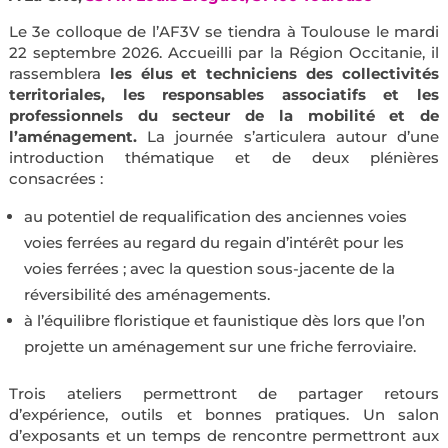
Le 3e colloque de l’AF3V se tiendra à Toulouse le mardi
22 septembre 2026. Accueilli par la Région Occitanie, il
rassemblera
les élus et techniciens des collectivités
territoriales, les responsables associatifs et les
professionnels du secteur de la mobilité et de
l’aménagement.
La journée s’articulera autour d’une
introduction thématique et de deux plénières
consacrées :
au potentiel de requalification des anciennes voies
voies ferrées au regard du regain d’intérêt pour les
voies ferrées ; avec la question sous-jacente de la
réversibilité des aménagements.
à l’équilibre floristique et faunistique dès lors que l’on
projette un aménagement sur une friche ferroviaire.
Trois ateliers permettront de partager retours
d’expérience, outils et bonnes pratiques. Un salon
d’exposants et un temps de rencontre permettront aux