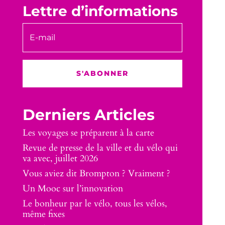
Lettre d’informations
S'ABONNER
Derniers Articles
Les voyages se préparent à la carte
Revue de presse de la ville et du vélo qui
va avec, juillet 2026
Vous aviez dit Brompton ? Vraiment ?
Un Mooc sur l’innovation
Le bonheur par le vélo, tous les vélos,
même fixes