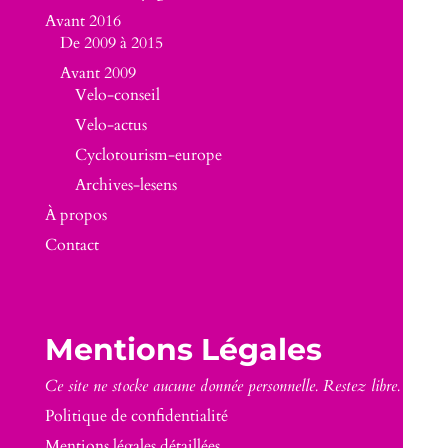
Avant 2016
De 2009 à 2015
Avant 2009
Velo-conseil
Velo-actus
Cyclotourism-europe
Archives-lesens
À propos
Contact
Mentions Légales
Ce site ne stocke aucune donnée personnelle. Restez libre.
Politique de confidentialité
Mentions légales détaillées