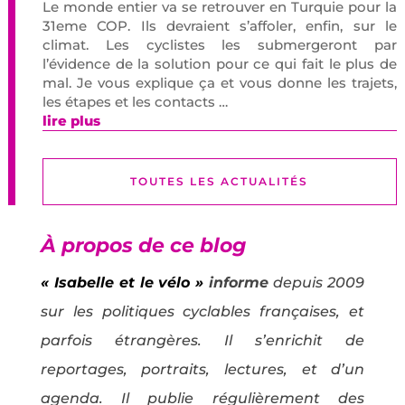
Le monde entier va se retrouver en Turquie pour la
31eme COP. Ils devraient s’affoler, enfin, sur le
climat. Les cyclistes les submergeront par
l’évidence de la solution pour ce qui fait le plus de
mal. Je vous explique ça et vous donne les trajets,
les étapes et les contacts …
lire plus
TOUTES LES ACTUALITÉS
À propos de ce blog
« Isabelle et le vélo »
informe
depuis 2009
sur les politiques cyclables françaises, et
parfois étrangères. Il s’enrichit de
reportages, portraits, lectures, et d’un
agenda. Il publie régulièrement des