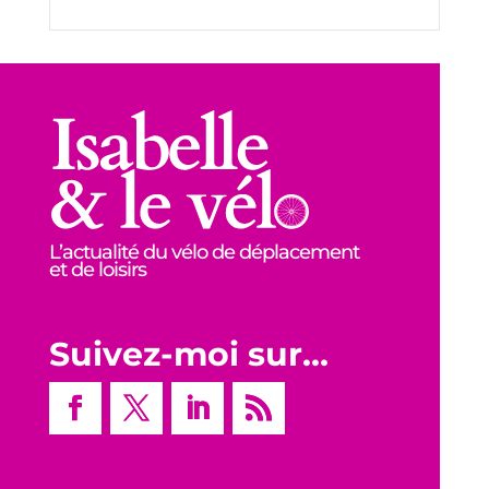
L’actualité du vélo de déplacement
et de loisirs
Suivez-moi sur…