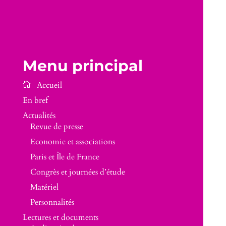
Menu principal
En bref
Actualités
Revue de presse
Economie et associations
Paris et Île de France
Congrès et journées d’étude
Matériel
Personnalités
Lectures et documents