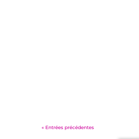
« Entrées précédentes