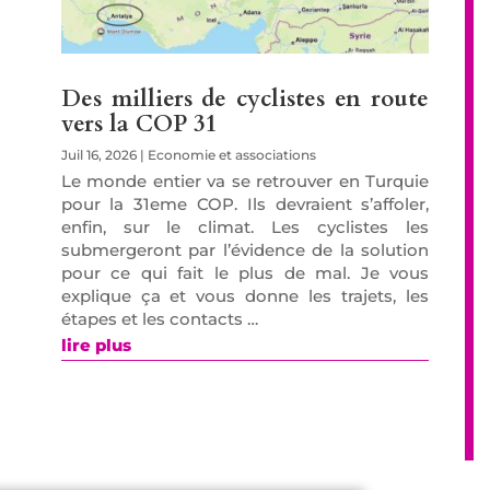
Des milliers de cyclistes en route
vers la COP 31
Juil 16, 2026
|
Economie et associations
Le monde entier va se retrouver en Turquie
pour la 31eme COP. Ils devraient s’affoler,
enfin, sur le climat. Les cyclistes les
submergeront par l’évidence de la solution
pour ce qui fait le plus de mal. Je vous
explique ça et vous donne les trajets, les
étapes et les contacts …
lire plus