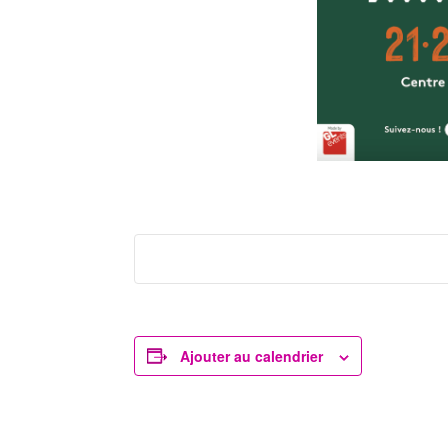
Ajouter au calendrier