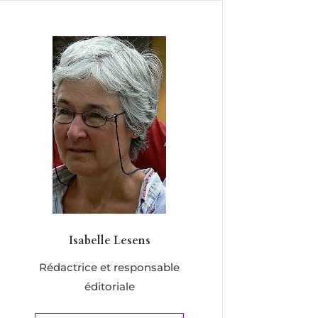
Isabelle Lesens
Rédactrice et responsable
éditoriale