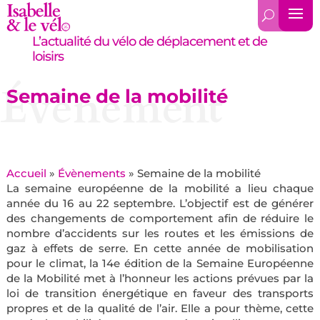
L’actualité du vélo de déplacement et de
loisirs
Évènement
Semaine de la mobilité
Accueil
»
Évènements
»
Semaine de la mobilité
La semaine européenne de la mobilité a lieu chaque
année du 16 au 22 septembre. L’objectif est de générer
des changements de comportement afin de réduire le
nombre d’accidents sur les routes et les émissions de
gaz à effets de serre. En cette année de mobilisation
pour le climat, la 14e édition de la Semaine Européenne
de la Mobilité met à l’honneur les actions prévues par la
loi de transition énergétique en faveur des transports
propres et de la qualité de l’air. Elle a pour thème, cette