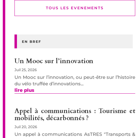
TOUS LES EVENEMENTS
EN BREF
Un Mooc sur l’innovation
Juil 25, 2026
Un Mooc sur l’innovation, ou peut-être sur l’histoire
du vélo truffée d’innovations...
lire plus
Appel à communications : Tourisme et
mobilités, décarbonnés ?
Juil 20, 2026
Un appel à communications AsTRES "Transports &