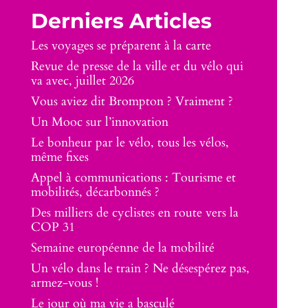
Derniers Articles
Les voyages se préparent à la carte
Revue de presse de la ville et du vélo qui
va avec, juillet 2026
Vous aviez dit Brompton ? Vraiment ?
Un Mooc sur l’innovation
Le bonheur par le vélo, tous les vélos,
même fixes
Appel à communications : Tourisme et
mobilités, décarbonnés ?
Des milliers de cyclistes en route vers la
COP 31
Semaine européenne de la mobilité
Un vélo dans le train ? Ne désespérez pas,
armez-vous !
Le jour où ma vie a basculé