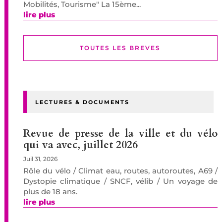
Mobilités, Tourisme" La 15ème...
lire plus
TOUTES LES BREVES
LECTURES & DOCUMENTS
Revue de presse de la ville et du vélo
qui va avec, juillet 2026
Juil 31, 2026
Rôle du vélo / Climat eau, routes, autoroutes, A69 /
Dystopie climatique / SNCF, vélib / Un voyage de
plus de 18 ans.
lire plus