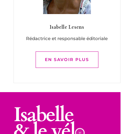
Isabelle Lesens
Rédactrice et responsable éditoriale
EN SAVOIR PLUS