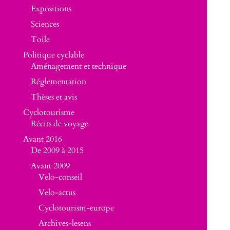
Expositions
Sciences
Toile
Politique cyclable
Aménagement et technique
Réglementation
Thèses et avis
Cyclotourisme
Récits de voyage
Avant 2016
De 2009 à 2015
Avant 2009
Velo-conseil
Velo-actus
Cyclotourism-europe
Archives-lesens