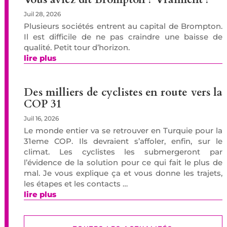
Juil 28, 2026
Plusieurs sociétés entrent au capital de Brompton.
Il est difficile de ne pas craindre une baisse de
qualité. Petit tour d’horizon.
lire plus
Des milliers de cyclistes en route vers la
COP 31
Juil 16, 2026
Le monde entier va se retrouver en Turquie pour la
31eme COP. Ils devraient s’affoler, enfin, sur le
climat. Les cyclistes les submergeront par
l’évidence de la solution pour ce qui fait le plus de
mal. Je vous explique ça et vous donne les trajets,
les étapes et les contacts …
lire plus