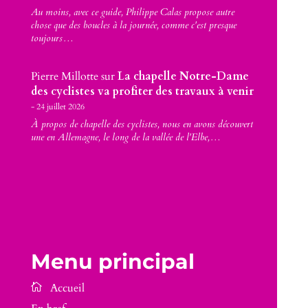
Au moins, avec ce guide, Philippe Calas propose autre
chose que des boucles à la journée, comme c'est presque
toujours…
Pierre Millotte
sur
La chapelle Notre-Dame
des cyclistes va profiter des travaux à venir
24 juillet 2026
À propos de chapelle des cyclistes, nous en avons découvert
une en Allemagne, le long de la vallée de l'Elbe,…
Menu principal