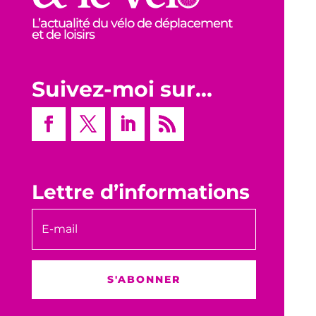
L’actualité du vélo de déplacement
et de loisirs
Suivez-moi sur…
Lettre d’informations
S'ABONNER