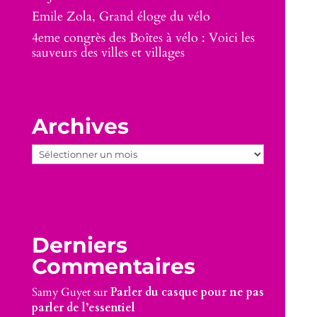
Emile Zola, Grand éloge du vélo
4eme congrès des Boîtes à vélo : Voici les
sauveurs des villes et villages
Archives
Archives
Derniers
Commentaires
Samy Guyet
sur
Parler du casque pour ne pas
parler de l’essentiel