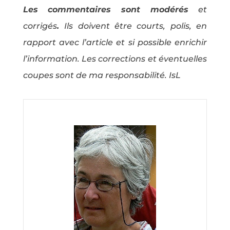
Les commentaires sont modérés
et
corrigés
.
Ils doivent être courts, polis, en
rapport avec l’article et si possible enrichir
l’information. Les corrections et éventuelles
coupes sont de ma responsabilité. IsL