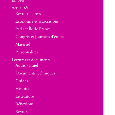
En bref
Actualités
Revue de presse
Economie et associations
Paris et Île de France
Congrès et journées d’étude
Matériel
Personnalités
Lectures et documents
Audio-visuel
Documents techniques
Guides
Histoire
Littérature
Réflexions
Revues