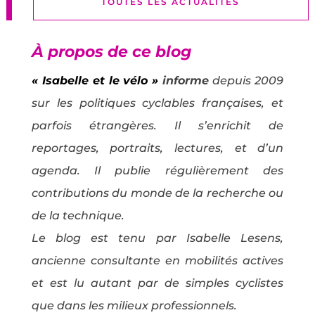
TOUTES LES ACTUALITÉS
À propos de ce blog
« Isabelle et le vélo »
informe
depuis 2009
sur les politiques cyclables françaises, et
parfois étrangères. Il s’enrichit de
reportages, portraits, lectures, et d’un
agenda. Il publie régulièrement des
contributions du monde de la recherche ou
de la technique.
Le blog est tenu par Isabelle Lesens,
ancienne consultante en mobilités actives
et est lu autant par de simples cyclistes
que dans les milieux professionnels.