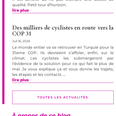
qualité. Petit tour d’horizon.
lire plus
Des milliers de cyclistes en route vers la
COP 31
Juil 16, 2026
Le monde entier va se retrouver en Turquie pour la
31eme COP. Ils devraient s’affoler, enfin, sur le
climat. Les cyclistes les submergeront par
l’évidence de la solution pour ce qui fait le plus de
mal. Je vous explique ça et vous donne les trajets,
les étapes et les contacts …
lire plus
TOUTES LES ACTUALITÉS
À propos de ce blog