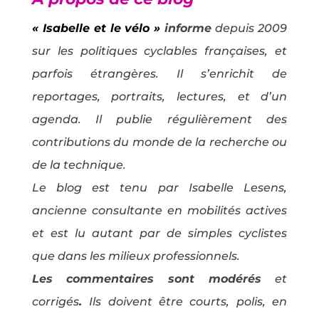
« Isabelle et le vélo »
informe
depuis 2009
sur les politiques cyclables françaises, et
parfois étrangères. Il s’enrichit de
reportages, portraits, lectures, et d’un
agenda. Il publie régulièrement des
contributions du monde de la recherche ou
de la technique.
Le blog est tenu par Isabelle Lesens,
ancienne consultante en mobilités actives
et est lu autant par de simples cyclistes
que dans les milieux professionnels.
Les commentaires sont modérés
et
corrigés
.
Ils doivent être courts, polis, en