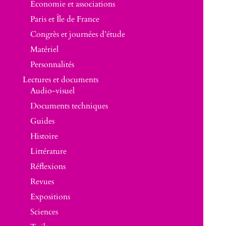
Economie et associations
Paris et Île de France
Congrès et journées d’étude
Matériel
Personnalités
Lectures et documents
Audio-visuel
Documents techniques
Guides
Histoire
Littérature
Réflexions
Revues
Expositions
Sciences