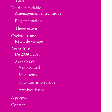
Toile
Politique cyclable
Aménagement et technique
Réglementation
Thèses et avis
Cyclotourisme
Récits de voyage
Avant 2016
De 2009 à 2015
Avant 2009
Velo-conseil
Velo-actus
Cyclotourism-europe
Archives-lesens
À propos
Contact