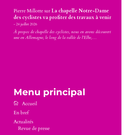
Pierre Millotte
sur
La chapelle Notre-Dame
des cyclistes va profiter des travaux à venir
24 juillet 2026
À propos de chapelle des cyclistes, nous en avons découvert
une en Allemagne, le long de la vallée de l'Elbe,…
Menu principal
En bref
Actualités
Revue de presse