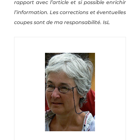
rapport avec l’article et si possible enrichir
l’information. Les corrections et éventuelles
coupes sont de ma responsabilité. IsL