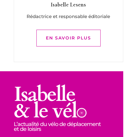
Isabelle Lesens
Rédactrice et responsable éditoriale
EN SAVOIR PLUS
L’actualité du vélo de déplacement
et de loisirs