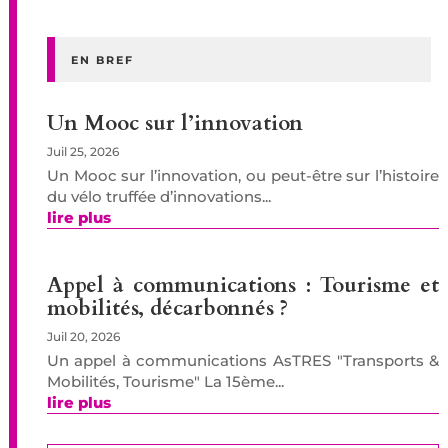
EN BREF
Un Mooc sur l’innovation
Juil 25, 2026
Un Mooc sur l’innovation, ou peut-être sur l’histoire
du vélo truffée d’innovations...
lire plus
Appel à communications : Tourisme et
mobilités, décarbonnés ?
Juil 20, 2026
Un appel à communications AsTRES "Transports &
Mobilités, Tourisme" La 15ème...
lire plus