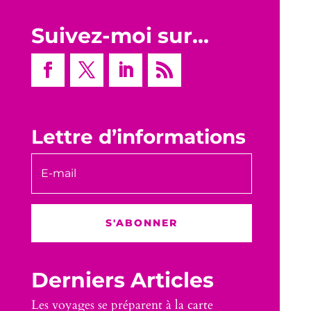
Suivez-moi sur…
Lettre d’informations
S'ABONNER
Derniers Articles
Les voyages se préparent à la carte