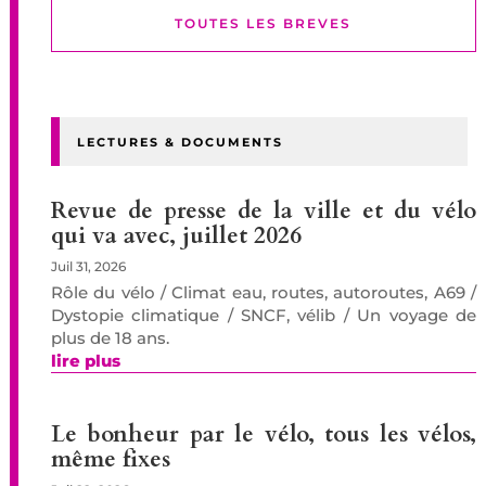
TOUTES LES BREVES
LECTURES & DOCUMENTS
Revue de presse de la ville et du vélo
qui va avec, juillet 2026
Juil 31, 2026
Rôle du vélo / Climat eau, routes, autoroutes, A69 /
Dystopie climatique / SNCF, vélib / Un voyage de
plus de 18 ans.
lire plus
Le bonheur par le vélo, tous les vélos,
même fixes