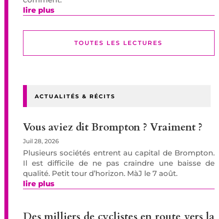
lire plus
TOUTES LES LECTURES
ACTUALITÉS & RÉCITS
Vous aviez dit Brompton ? Vraiment ?
Juil 28, 2026
Plusieurs sociétés entrent au capital de Brompton.
Il est difficile de ne pas craindre une baisse de
qualité. Petit tour d’horizon. MàJ le 7 août.
lire plus
Des milliers de cyclistes en route vers la