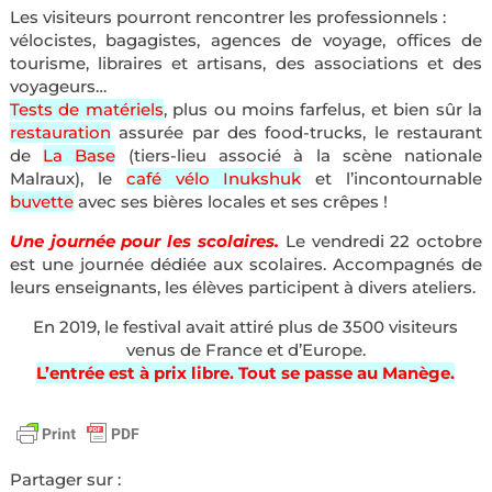
Les visiteurs pourront rencontrer les professionnels :
vélocistes, bagagistes, agences de voyage, offices de
tourisme, libraires et artisans, des associations et des
voyageurs…
Tests de matériels
, plus ou moins farfelus, et bien sûr la
restauration
assurée par des food-trucks, le restaurant
de
La Base
(tiers-lieu associé à la scène nationale
Malraux), le
café vélo Inukshuk
et l’incontournable
buvette
avec ses bières locales et ses crêpes !
Une journée pour les scolaires.
Le vendredi 22 octobre
est une journée dédiée aux scolaires. Accompagnés de
leurs enseignants, les élèves participent à divers ateliers.
En 2019, le festival avait attiré plus de 3500 visiteurs
venus de France et d’Europe.
L’entrée est à prix libre. Tout se passe au Manège.
Partager sur :