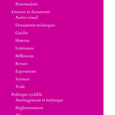
Personnalités
Lectures et documents
Audio-visuel
Documents techniques
Guides
Histoire
Littérature
Réflexions
Revues
Expositions
Sciences
Toile
Politique cyclable
Aménagement et technique
Réglementation