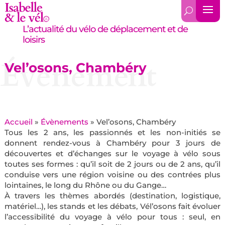
L’actualité du vélo de déplacement et de
loisirs
Évènement
Vel’osons, Chambéry
Accueil
»
Évènements
»
Vel’osons, Chambéry
Tous les 2 ans, les passionnés et les non-initiés se
donnent rendez-vous à Chambéry pour 3 jours de
découvertes et d’échanges sur le voyage à vélo sous
toutes ses formes : qu’il soit de 2 jours ou de 2 ans, qu’il
conduise vers une région voisine ou des contrées plus
lointaines, le long du Rhône ou du Gange…
À travers les thèmes abordés (destination, logistique,
matériel…), les stands et les débats, Vél’osons fait évoluer
l’accessibilité du voyage à vélo pour tous : seul, en