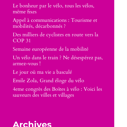
Le bonheur par le vélo, tous les vélos,
même fixes
Appel à communications : Tourisme et
mobilités, décarbonnés ?
Des milliers de cyclistes en route vers la
COP 31
Semaine européenne de la mobilité
Un vélo dans le train ? Ne désespérez pas,
armez-vous !
Le jour où ma vie a basculé
Emile Zola, Grand éloge du vélo
4eme congrès des Boîtes à vélo : Voici les
sauveurs des villes et villages
Archives