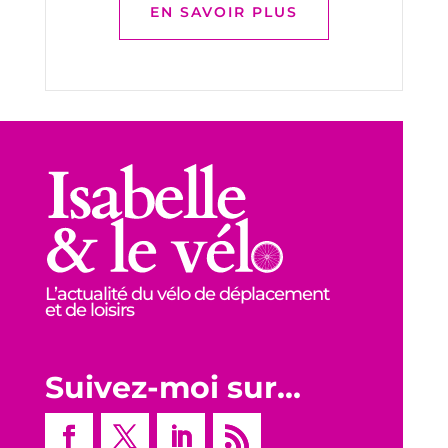
EN SAVOIR PLUS
L’actualité du vélo de déplacement
et de loisirs
Suivez-moi sur…