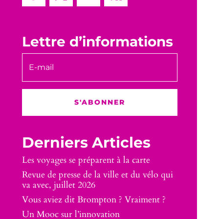
Lettre d’informations
S'ABONNER
Derniers Articles
Les voyages se préparent à la carte
Revue de presse de la ville et du vélo qui
va avec, juillet 2026
Vous aviez dit Brompton ? Vraiment ?
Un Mooc sur l’innovation