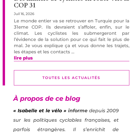
COP 31
Juil 16, 2026
Le monde entier va se retrouver en Turquie pour la
31eme COP. Ils devraient s’affoler, enfin, sur le
climat. Les cyclistes les submergeront par
l’évidence de la solution pour ce qui fait le plus de
mal. Je vous explique ça et vous donne les trajets,
les étapes et les contacts …
lire plus
TOUTES LES ACTUALITÉS
À propos de ce blog
« Isabelle et le vélo »
informe
depuis 2009
sur les politiques cyclables françaises, et
parfois étrangères. Il s’enrichit de