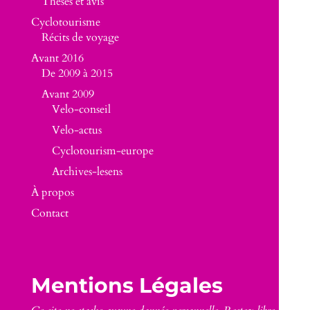
Thèses et avis
Cyclotourisme
Récits de voyage
Avant 2016
De 2009 à 2015
Avant 2009
Velo-conseil
Velo-actus
Cyclotourism-europe
Archives-lesens
À propos
Contact
Mentions Légales