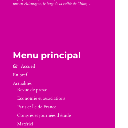
une en Allemagne, le long de la vallée de l'Elbe,…
Menu principal
En bref
Actualités
Revue de presse
Economie et associations
Paris et Île de France
Congrès et journées d’étude
Matériel