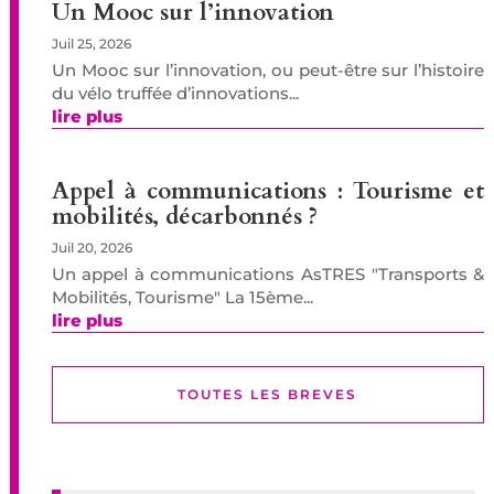
Un Mooc sur l’innovation
Juil 25, 2026
Un Mooc sur l’innovation, ou peut-être sur l’histoire
du vélo truffée d’innovations...
lire plus
Appel à communications : Tourisme et
mobilités, décarbonnés ?
Juil 20, 2026
Un appel à communications AsTRES "Transports &
Mobilités, Tourisme" La 15ème...
lire plus
TOUTES LES BREVES