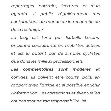
reportages, portraits, lectures, et d’un
agenda. Il publie régulièrement des
contributions du monde de la recherche ou
de la technique.
Le blog est tenu par Isabelle Lesens,
ancienne consultante en mobilités actives
et est lu autant par de simples cyclistes
que dans les milieux professionnels.
Les commentaires sont modérés
et
corrigés
.
Ils doivent être courts, polis, en
rapport avec l’article et si possible enrichir
l’information. Les corrections et éventuelles
coupes sont de ma responsabilité. IsL