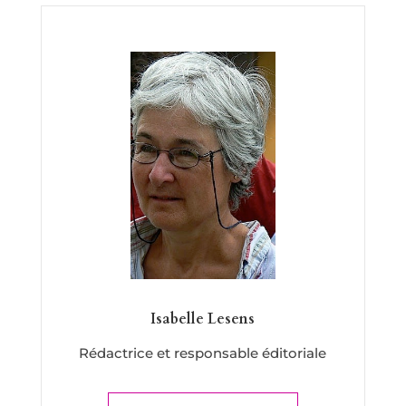
Isabelle Lesens
Rédactrice et responsable éditoriale