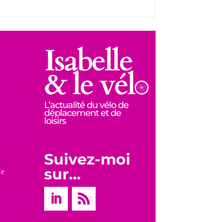
L’actualité du vélo de
déplacement et de
loisirs
Suivez-moi
sur…
de