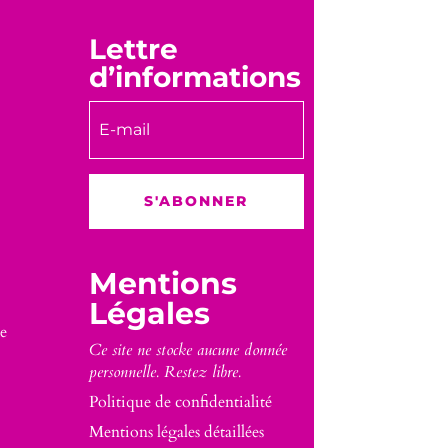
Lettre
d’informations
S'ABONNER
Mentions
Légales
e
Ce site ne stocke aucune donnée
personnelle. Restez libre.
Politique de confidentialité
Mentions légales détaillées