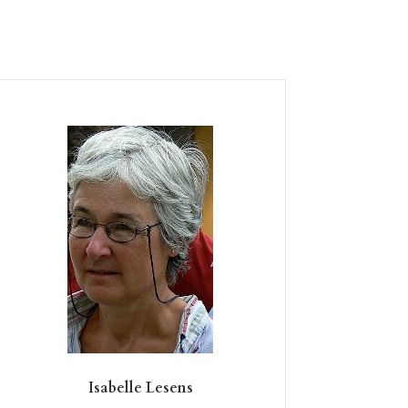
Isabelle Lesens