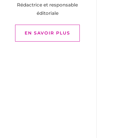
Rédactrice et responsable
éditoriale
EN SAVOIR PLUS