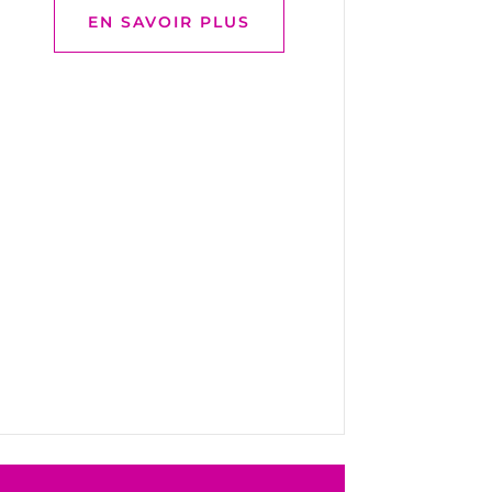
EN SAVOIR PLUS