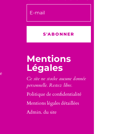
S'ABONNER
Mentions
Légales
e
Ce site ne stocke aucune donnée
personnelle. Restez libre.
Politique de confidentialité
Mentions légales détaillées
Admin. du site