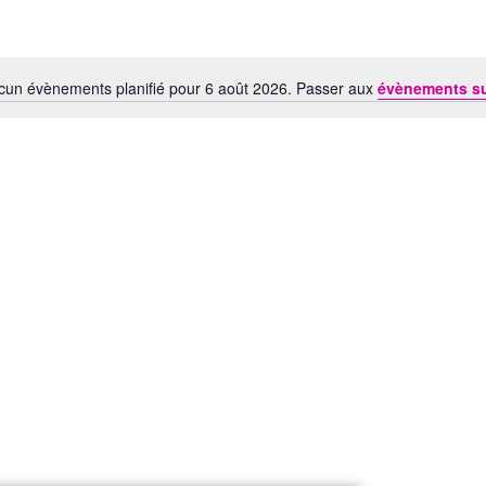
cun évènements planifié pour 6 août 2026. Passer aux
évènements s
Notice