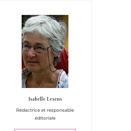
Isabelle Lesens
Rédactrice et responsable
éditoriale