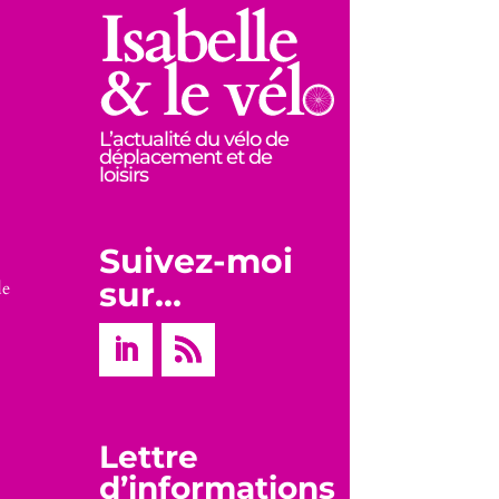
L’actualité du vélo de
déplacement et de
loisirs
Suivez-moi
sur…
de
Lettre
d’informations