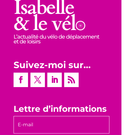
L’actualité du vélo de déplacement
et de loisirs
Suivez-moi sur…
Lettre d’informations