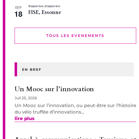
18 septembre
-
20 septembre
SEP
18
FISE, Essonne
TOUS LES EVENEMENTS
EN BREF
Un Mooc sur l’innovation
Juil 25, 2026
Un Mooc sur l’innovation, ou peut-être sur l’histoire
du vélo truffée d’innovations...
lire plus