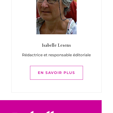
Isabelle Lesens
Rédactrice et responsable éditoriale
EN SAVOIR PLUS