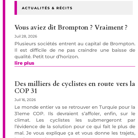
ACTUALITÉS & RÉCITS
Vous aviez dit Brompton ? Vraiment ?
Juil 28, 2026
Plusieurs sociétés entrent au capital de Brompton.
Il est difficile de ne pas craindre une baisse de
qualité. Petit tour d’horizon.
lire plus
Des milliers de cyclistes en route vers la
COP 31
Juil 16, 2026
Le monde entier va se retrouver en Turquie pour la
31eme COP. Ils devraient s’affoler, enfin, sur le
climat. Les cyclistes les submergeront par
l’évidence de la solution pour ce qui fait le plus de
mal. Je vous explique ça et vous donne les trajets,