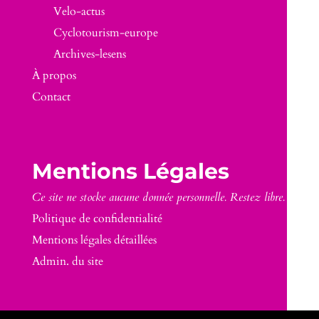
Velo-actus
Cyclotourism-europe
Archives-lesens
À propos
Contact
Mentions Légales
Ce site ne stocke aucune donnée personnelle. Restez libre.
Politique de confidentialité
Mentions légales détaillées
Admin. du site