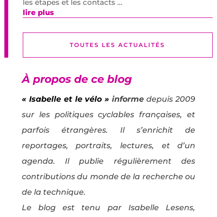
les étapes et les contacts …
lire plus
TOUTES LES ACTUALITÉS
À propos de ce blog
« Isabelle et le vélo »
informe
depuis 2009
sur les politiques cyclables françaises, et
parfois étrangères. Il s’enrichit de
reportages, portraits, lectures, et d’un
agenda. Il publie régulièrement des
contributions du monde de la recherche ou
de la technique.
Le blog est tenu par Isabelle Lesens,