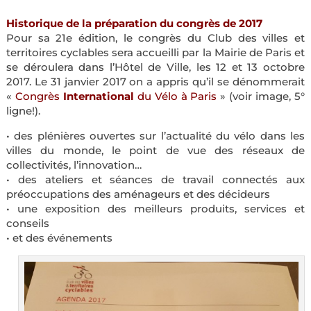
Historique de la préparation du congrès de 2017
Pour sa 21e édition, le congrès du Club des villes et
territoires cyclables sera accueilli par la Mairie de Paris et
se déroulera dans l’Hôtel de Ville, les 12 et 13 octobre
2017. Le 31 janvier 2017 on a appris qu’il se dénommerait
«
Congrès
International
du Vélo à Paris
» (voir image, 5°
ligne!).
• des plénières ouvertes sur l’actualité du vélo dans les
villes du monde, le point de vue des réseaux de
collectivités, l’innovation…
• des ateliers et séances de travail connectés aux
préoccupations des aménageurs et des décideurs
• une exposition des meilleurs produits, services et
conseils
• et des événements