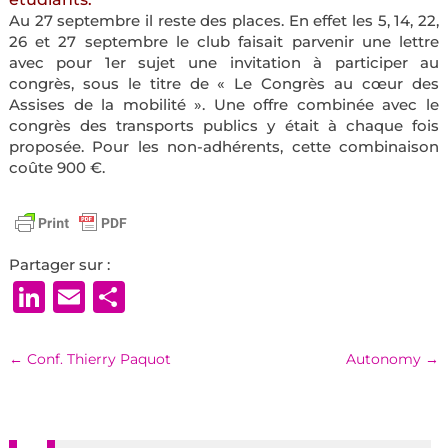
Au 27 septembre il reste des places. En effet les 5, 14, 22,
26 et 27 septembre le club faisait parvenir une lettre
avec pour 1er sujet une invitation à participer au
congrès, sous le titre de « Le Congrès au cœur des
Assises de la mobilité ». Une offre combinée avec le
congrès des transports publics y était à chaque fois
proposée. Pour les non-adhérents, cette combinaison
coûte 900 €.
Partager sur :
LinkedIn
Email
Partager
←
Conf. Thierry Paquot
Autonomy
→