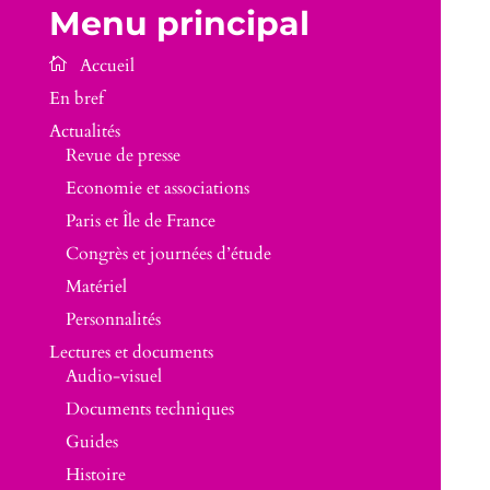
Menu principal
En bref
Actualités
Revue de presse
Economie et associations
Paris et Île de France
Congrès et journées d’étude
Matériel
Personnalités
Lectures et documents
Audio-visuel
Documents techniques
Guides
Histoire