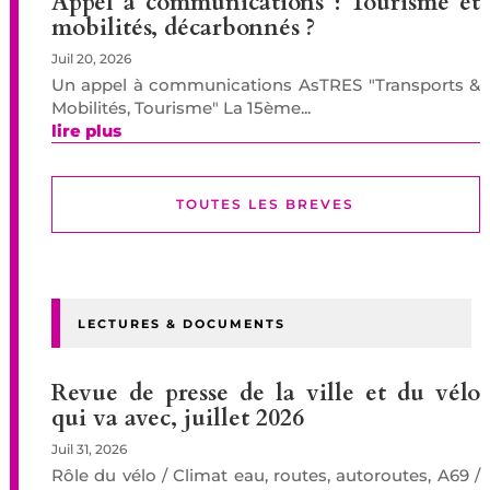
Appel à communications : Tourisme et
mobilités, décarbonnés ?
Juil 20, 2026
Un appel à communications AsTRES "Transports &
Mobilités, Tourisme" La 15ème...
lire plus
TOUTES LES BREVES
LECTURES & DOCUMENTS
Revue de presse de la ville et du vélo
qui va avec, juillet 2026
Juil 31, 2026
Rôle du vélo / Climat eau, routes, autoroutes, A69 /