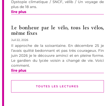
Dystopie climatique / SNCF, vélib / Un voyage de
plus de 18 ans.
lire plus
Le bonheur par le vélo, tous les vélos,
même fixes
Juil 22, 2026
Il approche de la soixantaine. En décembre 25 je
l’avais quitté bedonnant et pas très courageux. Fin
juin 2026 je le découvre aminci et en pleine forme.
Le gardien du lycée voisin a changé de vie. Voici
comment.
lire plus
TOUTES LES LECTURES