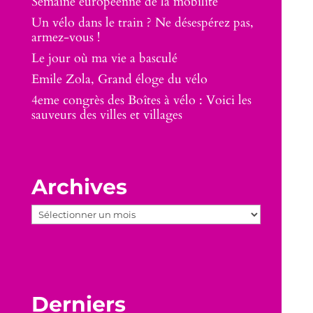
Semaine européenne de la mobilité
Un vélo dans le train ? Ne désespérez pas,
armez-vous !
Le jour où ma vie a basculé
Emile Zola, Grand éloge du vélo
4eme congrès des Boîtes à vélo : Voici les
sauveurs des villes et villages
Archives
Archives
Derniers