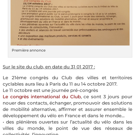
Première annonce
Sur le site du club, en date du 31 01 2017 :
Le 21ème congrès du Club des villes et territoires
cyclables aura lieu à Paris du 11 au 14 octobre 2017.
Le 11 octobre est une journée pré-congrès
Le congrès international du Club
, ce sont 3 jours pour
nouer des contacts, échanger, promouvoir des solutions
de mobilité alternative, affirmer et assurer ensemble le
développement du vélo en France et dans le monde…
• des plénières ouvertes sur l’actualité du vélo dans les
villes du monde, le point de vue des réseaux de
collectivités, l’innovation…