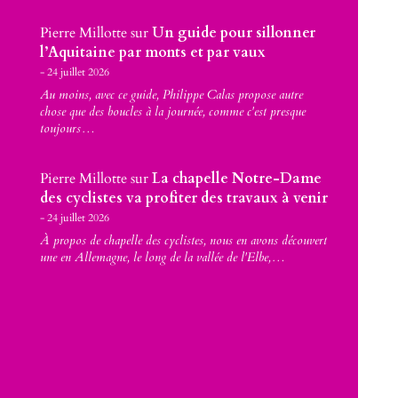
Pierre Millotte
sur
Un guide pour sillonner
l’Aquitaine par monts et par vaux
24 juillet 2026
Au moins, avec ce guide, Philippe Calas propose autre
chose que des boucles à la journée, comme c'est presque
toujours…
Pierre Millotte
sur
La chapelle Notre-Dame
des cyclistes va profiter des travaux à venir
24 juillet 2026
À propos de chapelle des cyclistes, nous en avons découvert
une en Allemagne, le long de la vallée de l'Elbe,…