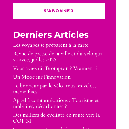
S'ABONNER
Derniers Articles
Les voyages se préparent à la carte
Revue de presse de la ville et du vélo qui
va avec, juillet 2026
Vous aviez dit Brompton ? Vraiment ?
Un Mooc sur l’innovation
Le bonheur par le vélo, tous les vélos,
même fixes
Appel à communications : Tourisme et
mobilités, décarbonnés ?
Des milliers de cyclistes en route vers la
COP 31