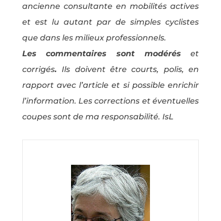
ancienne consultante en mobilités actives
et est lu autant par de simples cyclistes
que dans les milieux professionnels.
Les commentaires sont modérés
et
corrigés
.
Ils doivent être courts, polis, en
rapport avec l’article et si possible enrichir
l’information. Les corrections et éventuelles
coupes sont de ma responsabilité. IsL