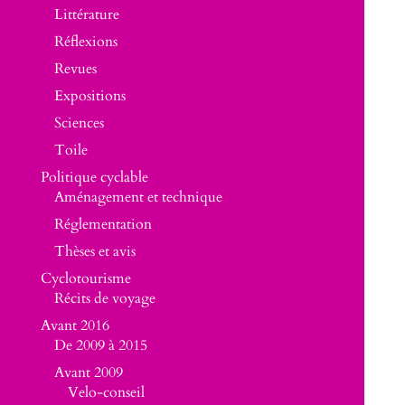
Littérature
Réflexions
Revues
Expositions
Sciences
Toile
Politique cyclable
Aménagement et technique
Réglementation
Thèses et avis
Cyclotourisme
Récits de voyage
Avant 2016
De 2009 à 2015
Avant 2009
Velo-conseil