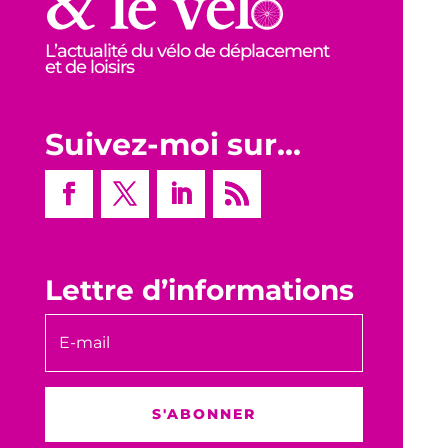
L’actualité du vélo de déplacement
et de loisirs
Suivez-moi sur…
Lettre d’informations
S'ABONNER