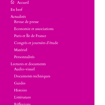
En bref
Actualités
Revue de presse
Economie et associations
Paris et Île de France
Congrès et journées d’étude
Matériel
Personnalités
Lectures et documents
Audio-visuel
Documents techniques
Guides
Histoire
Littérature
Réflexions