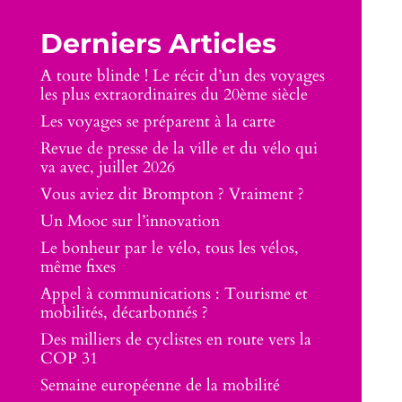
Derniers Articles
A toute blinde ! Le récit d’un des voyages
les plus extraordinaires du 20ème siècle
Les voyages se préparent à la carte
Revue de presse de la ville et du vélo qui
va avec, juillet 2026
Vous aviez dit Brompton ? Vraiment ?
Un Mooc sur l’innovation
Le bonheur par le vélo, tous les vélos,
même fixes
Appel à communications : Tourisme et
mobilités, décarbonnés ?
Des milliers de cyclistes en route vers la
COP 31
Semaine européenne de la mobilité