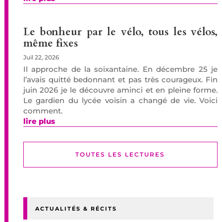
Le bonheur par le vélo, tous les vélos,
même fixes
Juil 22, 2026
Il approche de la soixantaine. En décembre 25 je
l’avais quitté bedonnant et pas très courageux. Fin
juin 2026 je le découvre aminci et en pleine forme.
Le gardien du lycée voisin a changé de vie. Voici
comment.
lire plus
TOUTES LES LECTURES
ACTUALITÉS & RÉCITS