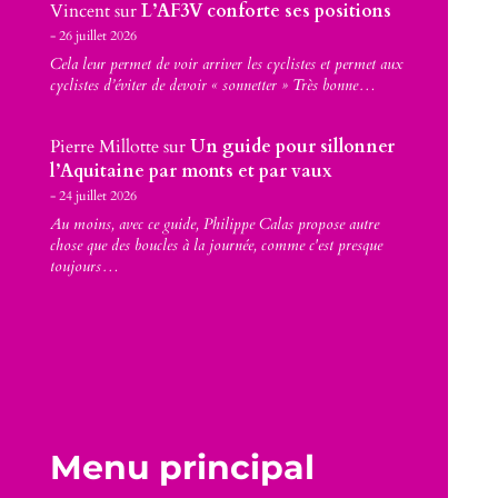
Vincent
sur
L’AF3V conforte ses positions
26 juillet 2026
Cela leur permet de voir arriver les cyclistes et permet aux
cyclistes d’éviter de devoir « sonnetter » Très bonne…
Pierre Millotte
sur
Un guide pour sillonner
l’Aquitaine par monts et par vaux
24 juillet 2026
Au moins, avec ce guide, Philippe Calas propose autre
chose que des boucles à la journée, comme c'est presque
toujours…
Menu principal