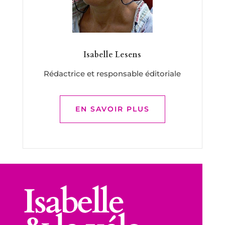
Isabelle Lesens
Rédactrice et responsable éditoriale
EN SAVOIR PLUS