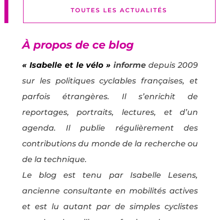
TOUTES LES ACTUALITÉS
À propos de ce blog
« Isabelle et le vélo »
informe
depuis 2009
sur les politiques cyclables françaises, et
parfois étrangères. Il s’enrichit de
reportages, portraits, lectures, et d’un
agenda. Il publie régulièrement des
contributions du monde de la recherche ou
de la technique.
Le blog est tenu par Isabelle Lesens,
ancienne consultante en mobilités actives
et est lu autant par de simples cyclistes