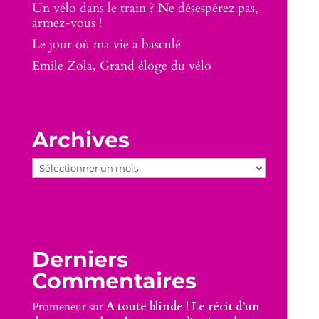
Un vélo dans le train ? Ne désespérez pas,
armez-vous !
Le jour où ma vie a basculé
Emile Zola, Grand éloge du vélo
Archives
Archives
Derniers
Commentaires
Promeneur
sur
A toute blinde ! Le récit d’un