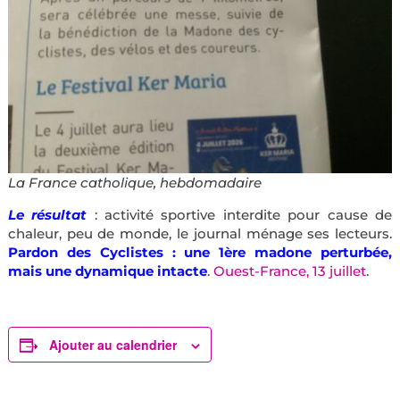
La France catholique, hebdomadaire
Le résultat
: activité sportive interdite pour cause de
chaleur, peu de monde, le journal ménage ses lecteurs.
Pardon des Cyclistes : une 1ère madone perturbée,
mais une dynamique intacte
.
Ouest-France, 13 juillet
.
Ajouter au calendrier