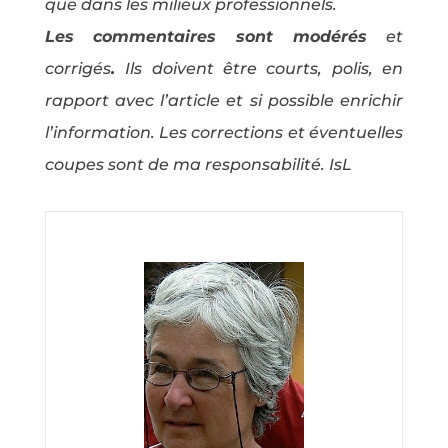
que dans les milieux professionnels.
Les commentaires sont modérés
et
corrigés
.
Ils doivent être courts, polis, en
rapport avec l’article et si possible enrichir
l’information. Les corrections et éventuelles
coupes sont de ma responsabilité. IsL