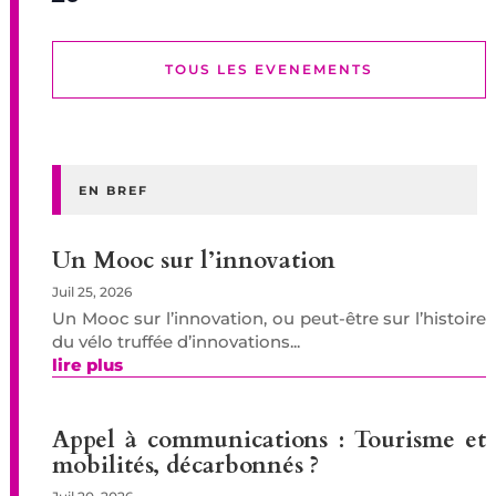
TOUS LES EVENEMENTS
EN BREF
Un Mooc sur l’innovation
Juil 25, 2026
Un Mooc sur l’innovation, ou peut-être sur l’histoire
du vélo truffée d’innovations...
lire plus
Appel à communications : Tourisme et
mobilités, décarbonnés ?