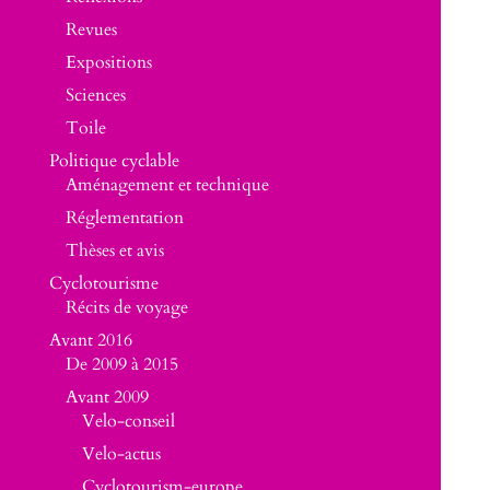
Revues
Expositions
Sciences
Toile
Politique cyclable
Aménagement et technique
Réglementation
Thèses et avis
Cyclotourisme
Récits de voyage
Avant 2016
De 2009 à 2015
Avant 2009
Velo-conseil
Velo-actus
Cyclotourism-europe