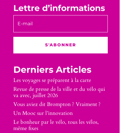
Lettre d’informations
S'ABONNER
Derniers Articles
Les voyages se préparent à la carte
Revue de presse de la ville et du vélo qui
va avec, juillet 2026
Vous aviez dit Brompton ? Vraiment ?
Un Mooc sur l’innovation
Le bonheur par le vélo, tous les vélos,
même fixes