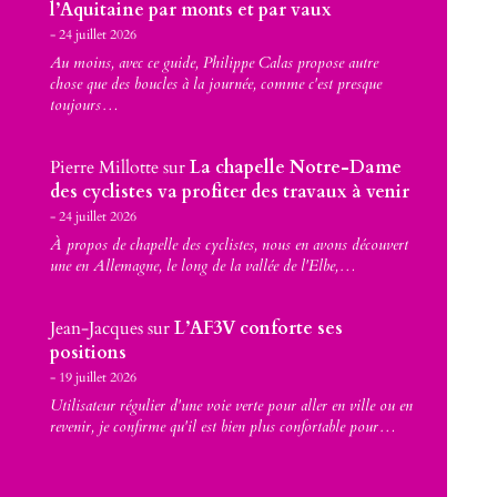
l’Aquitaine par monts et par vaux
24 juillet 2026
Au moins, avec ce guide, Philippe Calas propose autre
chose que des boucles à la journée, comme c'est presque
toujours…
Pierre Millotte
sur
La chapelle Notre-Dame
des cyclistes va profiter des travaux à venir
24 juillet 2026
À propos de chapelle des cyclistes, nous en avons découvert
une en Allemagne, le long de la vallée de l'Elbe,…
Jean-Jacques
sur
L’AF3V conforte ses
positions
19 juillet 2026
Utilisateur régulier d'une voie verte pour aller en ville ou en
revenir, je confirme qu'il est bien plus confortable pour…