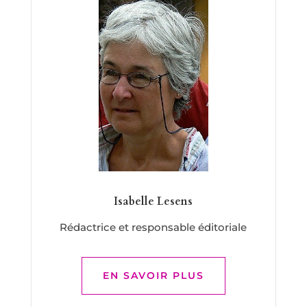
Isabelle Lesens
Rédactrice et responsable éditoriale
EN SAVOIR PLUS