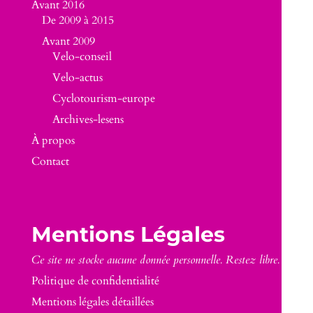
Avant 2016
De 2009 à 2015
Avant 2009
Velo-conseil
Velo-actus
Cyclotourism-europe
Archives-lesens
À propos
Contact
Mentions Légales
Ce site ne stocke aucune donnée personnelle. Restez libre.
Politique de confidentialité
Mentions légales détaillées