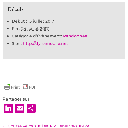
Détails
Début :
15 juillet 2017
Fin :
24 juillet 2017
Catégorie d’Évènement:
Randonnée
Site :
http://dynamobile.net
Partager sur :
LinkedIn
Email
Partager
←
Course vélos sur l'eau- Villeneuve-sur-Lot