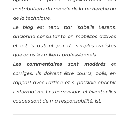
contributions du monde de la recherche ou
de la technique.
Le blog est tenu par Isabelle Lesens,
ancienne consultante en mobilités actives
et est lu autant par de simples cyclistes
que dans les milieux professionnels.
Les commentaires sont modérés
et
corrigés
.
Ils doivent être courts, polis, en
rapport avec l’article et si possible enrichir
l’information. Les corrections et éventuelles
coupes sont de ma responsabilité. IsL