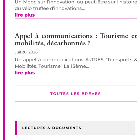
Un Mooc sur l’innovation, ou peut-être sur l’histoire
du vélo truffée d’innovations...
lire plus
Appel à communications : Tourisme et
mobilités, décarbonnés ?
Juil 20, 2026
Un appel à communications AsTRES "Transports &
Mobilités, Tourisme" La 15ème...
lire plus
TOUTES LES BREVES
LECTURES & DOCUMENTS