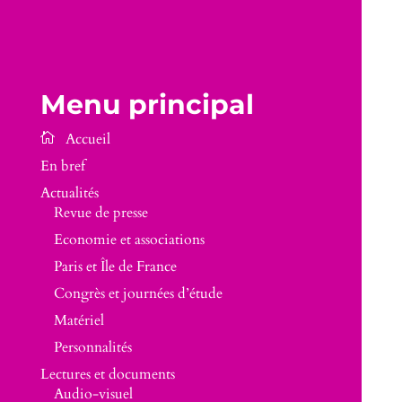
Menu principal
En bref
Actualités
Revue de presse
Economie et associations
Paris et Île de France
Congrès et journées d’étude
Matériel
Personnalités
Lectures et documents
Audio-visuel