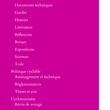
Documents techniques
Guides
Histoire
Littérature
Réflexions
Revues
Expositions
Sciences
Toile
Politique cyclable
Aménagement et technique
Réglementation
Thèses et avis
Cyclotourisme
Récits de voyage