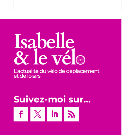
L’actualité du vélo de déplacement
et de loisirs
Suivez-moi sur…