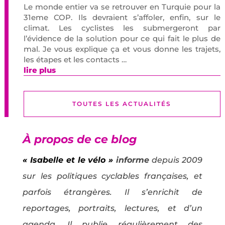
Le monde entier va se retrouver en Turquie pour la
31eme COP. Ils devraient s’affoler, enfin, sur le
climat. Les cyclistes les submergeront par
l’évidence de la solution pour ce qui fait le plus de
mal. Je vous explique ça et vous donne les trajets,
les étapes et les contacts …
lire plus
TOUTES LES ACTUALITÉS
À propos de ce blog
« Isabelle et le vélo »
informe
depuis 2009
sur les politiques cyclables françaises, et
parfois étrangères. Il s’enrichit de
reportages, portraits, lectures, et d’un
agenda. Il publie régulièrement des