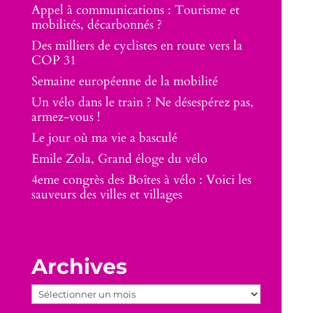
Appel à communications : Tourisme et
mobilités, décarbonnés ?
Des milliers de cyclistes en route vers la
COP 31
Semaine européenne de la mobilité
Un vélo dans le train ? Ne désespérez pas,
armez-vous !
Le jour où ma vie a basculé
Emile Zola, Grand éloge du vélo
4eme congrès des Boîtes à vélo : Voici les
sauveurs des villes et villages
Archives
Archives