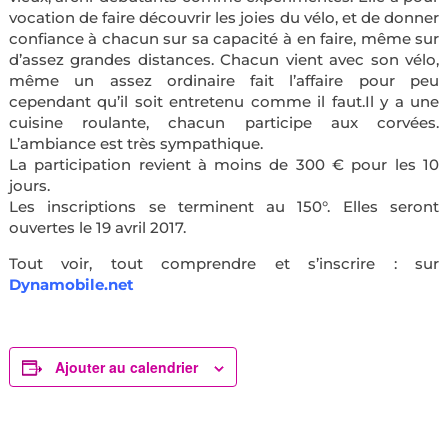
vocation de faire découvrir les joies du vélo, et de donner
confiance à chacun sur sa capacité à en faire, même sur
d’assez grandes distances. Chacun vient avec son vélo,
même un assez ordinaire fait l’affaire pour peu
cependant qu’il soit entretenu comme il faut.Il y a une
cuisine roulante, chacun participe aux corvées.
L’ambiance est très sympathique.
La participation revient à moins de 300 € pour les 10
jours.
Les inscriptions se terminent au 150°. Elles seront
ouvertes le 19 avril 2017.
Tout voir, tout comprendre et s’inscrire : sur
Dynamobile.net
Ajouter au calendrier