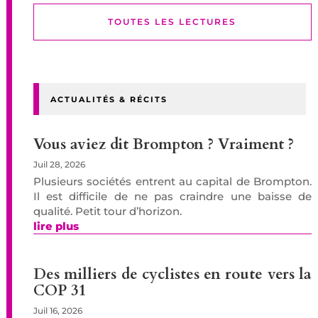
TOUTES LES LECTURES
ACTUALITÉS & RÉCITS
Vous aviez dit Brompton ? Vraiment ?
Juil 28, 2026
Plusieurs sociétés entrent au capital de Brompton.
Il est difficile de ne pas craindre une baisse de
qualité. Petit tour d’horizon.
lire plus
Des milliers de cyclistes en route vers la
COP 31
Juil 16, 2026