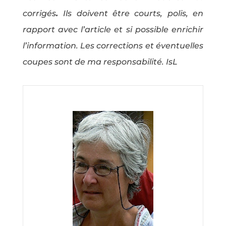
corrigés
.
Ils doivent être courts, polis, en
rapport avec l’article et si possible enrichir
l’information. Les corrections et éventuelles
coupes sont de ma responsabilité. IsL