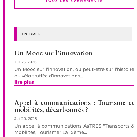
TOUS LES EVENEMENTS
EN BREF
Un Mooc sur l’innovation
Juil 25, 2026
Un Mooc sur l’innovation, ou peut-être sur l’histoire
du vélo truffée d’innovations...
lire plus
Appel à communications : Tourisme et
mobilités, décarbonnés ?
Juil 20, 2026
Un appel à communications AsTRES "Transports &
Mobilités, Tourisme" La 15ème...