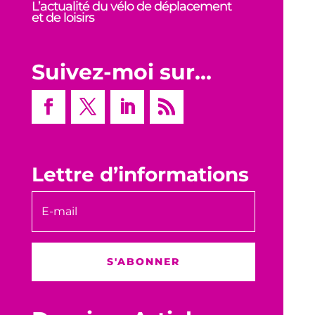
L’actualité du vélo de déplacement
et de loisirs
Suivez-moi sur…
Lettre d’informations
S'ABONNER