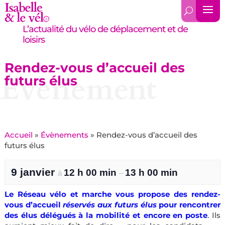
L’actualité du vélo de déplacement et de
loisirs
Rendez-vous d’accueil des
Évènement
futurs élus
Accueil
»
Évènements
»
Rendez-vous d’accueil des
futurs élus
9 janvier
12 h 00 min
13 h 00 min
à
–
Le Réseau vélo et marche vous propose des rendez-
vous d’accueil
réservés aux futurs élus
pour rencontrer
des élus délégués à la mobilité et encore en poste
. Ils