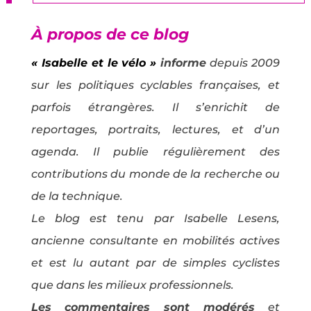
À propos de ce blog
« Isabelle et le vélo »
informe
depuis 2009
sur les politiques cyclables françaises, et
parfois étrangères. Il s’enrichit de
reportages, portraits, lectures, et d’un
agenda. Il publie régulièrement des
contributions du monde de la recherche ou
de la technique.
Le blog est tenu par Isabelle Lesens,
ancienne consultante en mobilités actives
et est lu autant par de simples cyclistes
que dans les milieux professionnels.
Les commentaires sont modérés
et