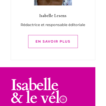
Isabelle Lesens
Rédactrice et responsable éditoriale
EN SAVOIR PLUS