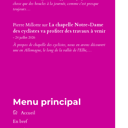
chose que des boucles à la journée, comme c'est presque
toujours…
Pierre Millotte
sur
La chapelle Notre-Dame
des cyclistes va profiter des travaux à venir
24 juillet 2026
À propos de chapelle des cyclistes, nous en avons découvert
une en Allemagne, le long de la vallée de l'Elbe,…
Menu principal
En bref