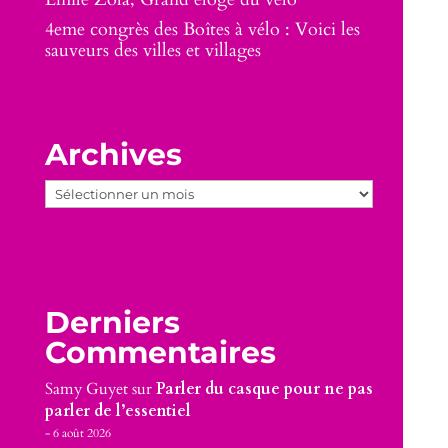
4eme congrès des Boîtes à vélo : Voici les
sauveurs des villes et villages
Archives
Archives
Derniers
Commentaires
Samy Guyet
sur
Parler du casque pour ne pas
parler de l’essentiel
6 août 2026