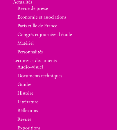
Actualités
Revue de presse
Economie et associations
Paris et Île de France
Congrès et journées d’étude
Matériel
Personnalités
Lectures et documents
Audio-visuel
Documents techniques
Guides
Histoire
Littérature
Réflexions
Revues
Expositions