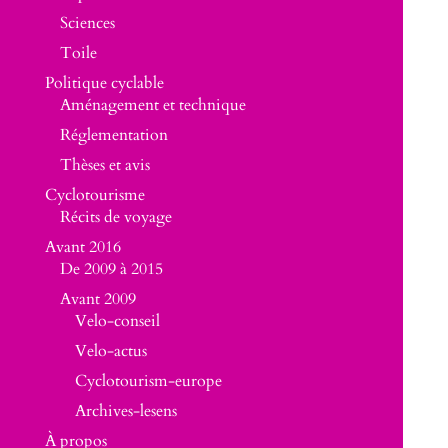
Sciences
Toile
Politique cyclable
Aménagement et technique
Réglementation
Thèses et avis
Cyclotourisme
Récits de voyage
Avant 2016
De 2009 à 2015
Avant 2009
Velo-conseil
Velo-actus
Cyclotourism-europe
Archives-lesens
À propos