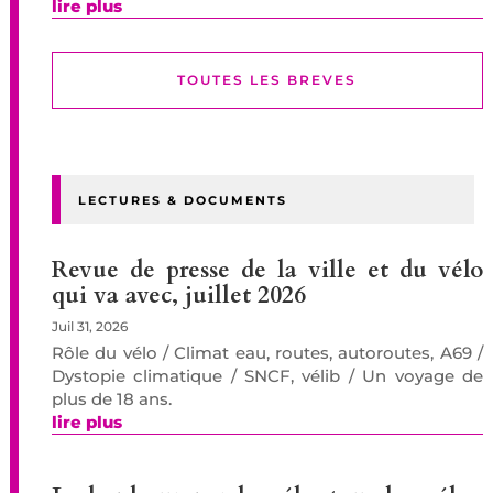
lire plus
TOUTES LES BREVES
LECTURES & DOCUMENTS
Revue de presse de la ville et du vélo
qui va avec, juillet 2026
Juil 31, 2026
Rôle du vélo / Climat eau, routes, autoroutes, A69 /
Dystopie climatique / SNCF, vélib / Un voyage de
plus de 18 ans.
lire plus