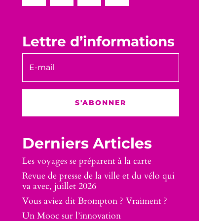
Lettre d’informations
S'ABONNER
Derniers Articles
Les voyages se préparent à la carte
Revue de presse de la ville et du vélo qui
va avec, juillet 2026
Vous aviez dit Brompton ? Vraiment ?
Un Mooc sur l’innovation