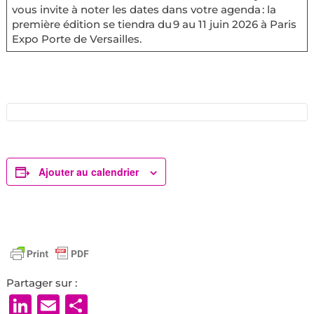
vous invite à noter les dates dans votre agenda : la
première édition se tiendra du 9 au 11 juin 2026 à Paris
Expo Porte de Versailles.
Ajouter au calendrier
Partager sur :
LinkedIn
Email
Partager