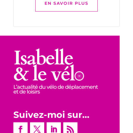
EN SAVOIR PLUS
L’actualité du vélo de déplacement
et de loisirs
Suivez-moi sur…