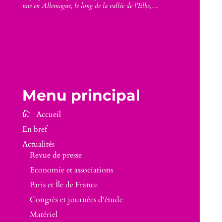
une en Allemagne, le long de la vallée de l'Elbe,…
Menu principal
En bref
Actualités
Revue de presse
Economie et associations
Paris et Île de France
Congrès et journées d’étude
Matériel