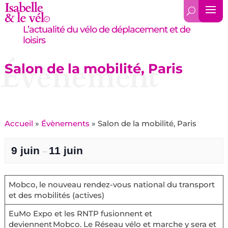
L’actualité du vélo de déplacement et de
loisirs
Évènement
Salon de la mobilité, Paris
Accueil
»
Évènements
»
Salon de la mobilité, Paris
9 juin
11 juin
–
Mobco, le nouveau rendez-vous national du transport
et des mobilités (actives)
EuMo Expo et les RNTP fusionnent et
deviennent Mobco. Le Réseau vélo et marche y sera et