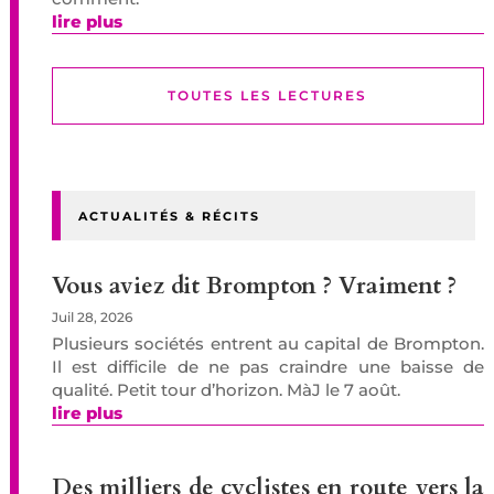
lire plus
TOUTES LES LECTURES
ACTUALITÉS & RÉCITS
Vous aviez dit Brompton ? Vraiment ?
Juil 28, 2026
Plusieurs sociétés entrent au capital de Brompton.
Il est difficile de ne pas craindre une baisse de
qualité. Petit tour d’horizon. MàJ le 7 août.
lire plus
Des milliers de cyclistes en route vers la