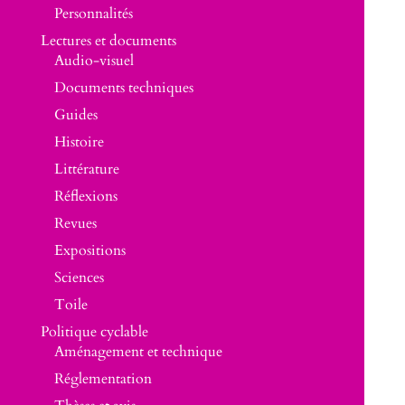
Personnalités
Lectures et documents
Audio-visuel
Documents techniques
Guides
Histoire
Littérature
Réflexions
Revues
Expositions
Sciences
Toile
Politique cyclable
Aménagement et technique
Réglementation