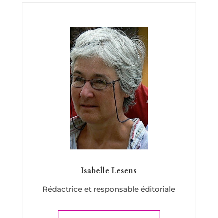
Isabelle Lesens
Rédactrice et responsable éditoriale