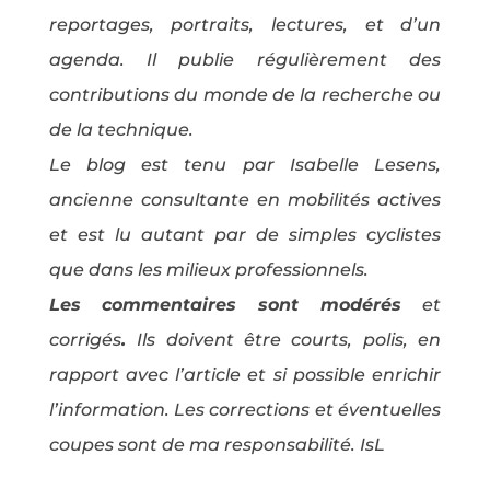
reportages, portraits, lectures, et d’un
agenda. Il publie régulièrement des
contributions du monde de la recherche ou
de la technique.
Le blog est tenu par Isabelle Lesens,
ancienne consultante en mobilités actives
et est lu autant par de simples cyclistes
que dans les milieux professionnels.
Les commentaires sont modérés
et
corrigés
.
Ils doivent être courts, polis, en
rapport avec l’article et si possible enrichir
l’information. Les corrections et éventuelles
coupes sont de ma responsabilité. IsL