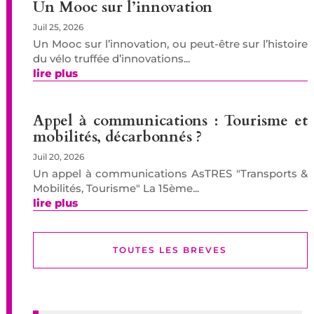
Un Mooc sur l’innovation
Juil 25, 2026
Un Mooc sur l’innovation, ou peut-être sur l’histoire
du vélo truffée d’innovations...
lire plus
Appel à communications : Tourisme et
mobilités, décarbonnés ?
Juil 20, 2026
Un appel à communications AsTRES "Transports &
Mobilités, Tourisme" La 15ème...
lire plus
TOUTES LES BREVES