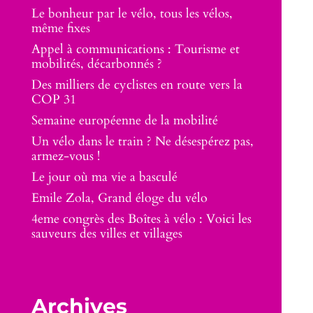
Le bonheur par le vélo, tous les vélos,
même fixes
Appel à communications : Tourisme et
mobilités, décarbonnés ?
Des milliers de cyclistes en route vers la
COP 31
Semaine européenne de la mobilité
Un vélo dans le train ? Ne désespérez pas,
armez-vous !
Le jour où ma vie a basculé
Emile Zola, Grand éloge du vélo
4eme congrès des Boîtes à vélo : Voici les
sauveurs des villes et villages
Archives