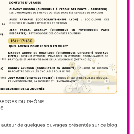
 BERGES DU RHÔNE
08
 auteur de quelques ouvrages présentés sur ce blog