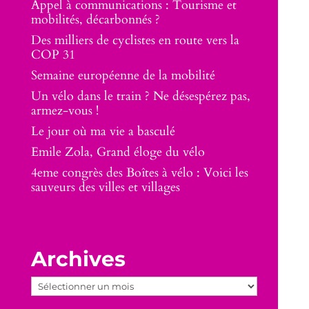
Appel à communications : Tourisme et
mobilités, décarbonnés ?
Des milliers de cyclistes en route vers la
COP 31
Semaine européenne de la mobilité
Un vélo dans le train ? Ne désespérez pas,
armez-vous !
Le jour où ma vie a basculé
Emile Zola, Grand éloge du vélo
4eme congrès des Boîtes à vélo : Voici les
sauveurs des villes et villages
Archives
Archives