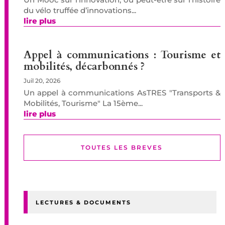
du vélo truffée d’innovations...
lire plus
Appel à communications : Tourisme et
mobilités, décarbonnés ?
Juil 20, 2026
Un appel à communications AsTRES "Transports &
Mobilités, Tourisme" La 15ème...
lire plus
TOUTES LES BREVES
LECTURES & DOCUMENTS