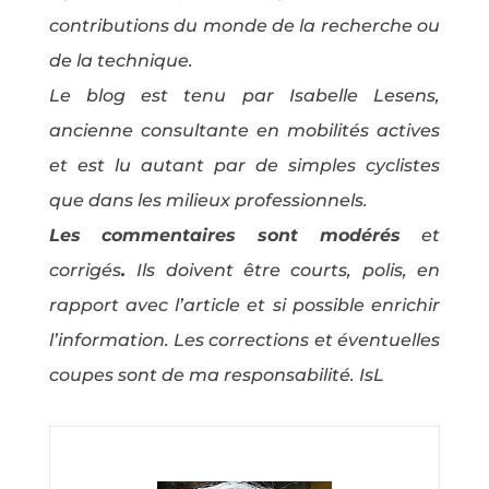
contributions du monde de la recherche ou
de la technique.
Le blog est tenu par Isabelle Lesens,
ancienne consultante en mobilités actives
et est lu autant par de simples cyclistes
que dans les milieux professionnels.
Les commentaires sont modérés
et
corrigés
.
Ils doivent être courts, polis, en
rapport avec l’article et si possible enrichir
l’information. Les corrections et éventuelles
coupes sont de ma responsabilité. IsL