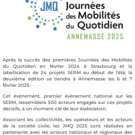
Après le succès des premières Journées des Mobilités
du Quotidien en février 2024 à Strasbourg et la
labellisation de 24 projets SERM au début de l’été, la
deuxième édition se tiendra à Annemasse les 6 et 7
février 2025.
Cet événement, premier événement national sur les
SERM, rassemblera 500 acteurs engagés sur ces projets
décisifs, à un moment-clé de leur élaboration.
Associant les collectivités, les opérateurs et les acteurs
de la société civile, les JMQ 2025 sont réalisées en
partenariat avec les acteurs nationaux et régionaux des