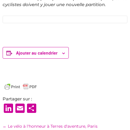
cyclistes doivent y jouer une nouvelle partition.
Ajouter au calendrier
Partager sur :
LinkedIn
Email
Partager
←
Le vélo à l'honneur à Terres d'aventure, Paris