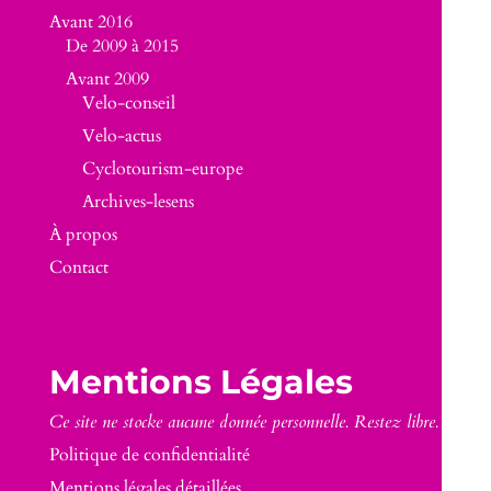
Avant 2016
De 2009 à 2015
Avant 2009
Velo-conseil
Velo-actus
Cyclotourism-europe
Archives-lesens
À propos
Contact
Mentions Légales
Ce site ne stocke aucune donnée personnelle. Restez libre.
Politique de confidentialité
Mentions légales détaillées