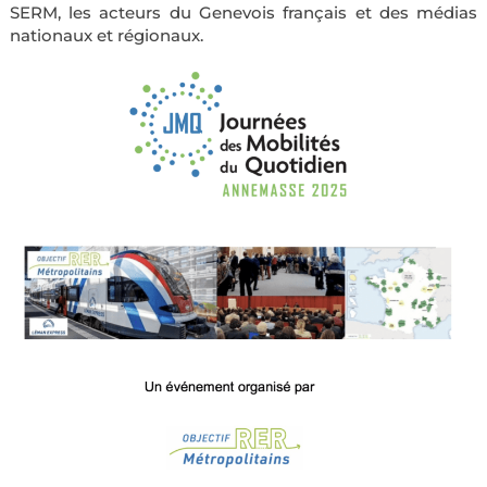
SERM, les acteurs du Genevois français et des médias
nationaux et régionaux.