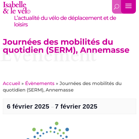
L’actualité du vélo de déplacement et de
loisirs
Journées des mobilités du
Évènement
quotidien (SERM), Annemasse
Accueil
»
Évènements
»
Journées des mobilités du
quotidien (SERM), Annemasse
6 février 2025
7 février 2025
–