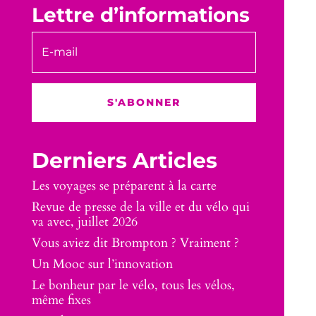
Lettre d’informations
S'ABONNER
Derniers Articles
Les voyages se préparent à la carte
Revue de presse de la ville et du vélo qui
va avec, juillet 2026
Vous aviez dit Brompton ? Vraiment ?
Un Mooc sur l’innovation
Le bonheur par le vélo, tous les vélos,
même fixes