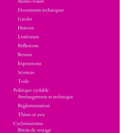
Audio-visuel
Documents techniques
Guides
Histoire
Littérature
Réflexions
Revues
Expositions
Sciences
Toile
Politique cyclable
Aménagement et technique
Réglementation
Thèses et avis
Cyclotourisme
Récits de voyage