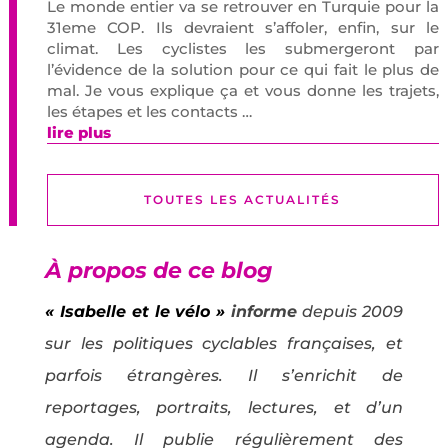
Le monde entier va se retrouver en Turquie pour la
31eme COP. Ils devraient s’affoler, enfin, sur le
climat. Les cyclistes les submergeront par
l’évidence de la solution pour ce qui fait le plus de
mal. Je vous explique ça et vous donne les trajets,
les étapes et les contacts …
lire plus
TOUTES LES ACTUALITÉS
À propos de ce blog
« Isabelle et le vélo »
informe
depuis 2009
sur les politiques cyclables françaises, et
parfois étrangères. Il s’enrichit de
reportages, portraits, lectures, et d’un
agenda. Il publie régulièrement des