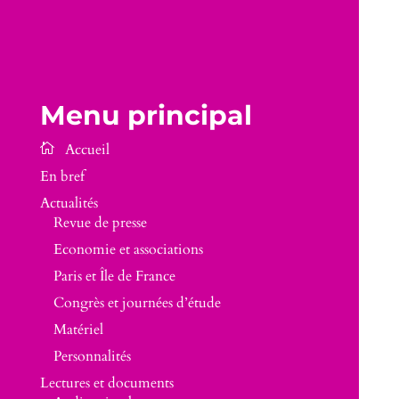
Menu principal
En bref
Actualités
Revue de presse
Economie et associations
Paris et Île de France
Congrès et journées d’étude
Matériel
Personnalités
Lectures et documents