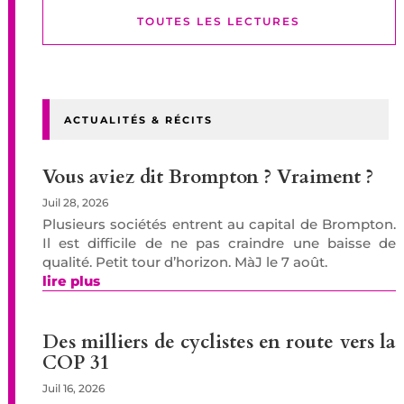
TOUTES LES LECTURES
ACTUALITÉS & RÉCITS
Vous aviez dit Brompton ? Vraiment ?
Juil 28, 2026
Plusieurs sociétés entrent au capital de Brompton.
Il est difficile de ne pas craindre une baisse de
qualité. Petit tour d’horizon. MàJ le 7 août.
lire plus
Des milliers de cyclistes en route vers la
COP 31
Juil 16, 2026