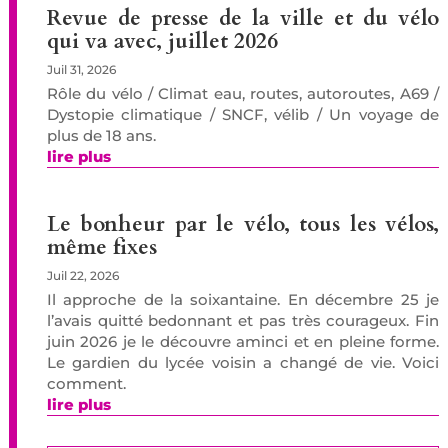
Revue de presse de la ville et du vélo
qui va avec, juillet 2026
Juil 31, 2026
Rôle du vélo / Climat eau, routes, autoroutes, A69 /
Dystopie climatique / SNCF, vélib / Un voyage de
plus de 18 ans.
lire plus
Le bonheur par le vélo, tous les vélos,
même fixes
Juil 22, 2026
Il approche de la soixantaine. En décembre 25 je
l’avais quitté bedonnant et pas très courageux. Fin
juin 2026 je le découvre aminci et en pleine forme.
Le gardien du lycée voisin a changé de vie. Voici
comment.
lire plus