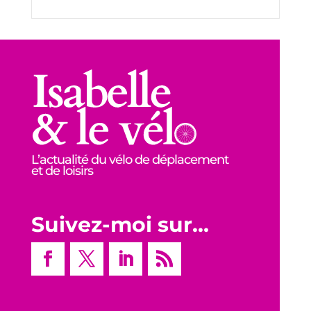
L’actualité du vélo de déplacement
et de loisirs
Suivez-moi sur…