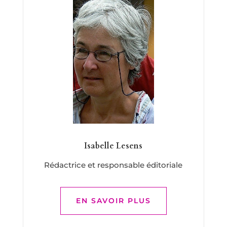
Isabelle Lesens
Rédactrice et responsable éditoriale
EN SAVOIR PLUS