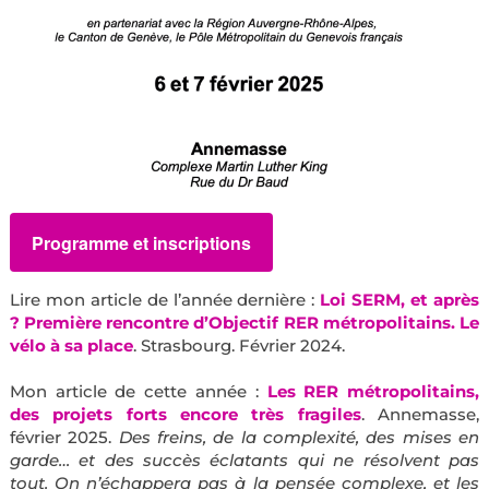
Programme et inscriptions
Lire mon article de l’année dernière :
Loi SERM, et après
? Première rencontre d’Objectif RER métropolitains. Le
vélo à sa place
. Strasbourg. Février 2024.
Mon article de cette année :
Les RER métropolitains,
des projets forts encore très fragiles
. Annemasse,
février 2025.
Des freins, de la complexité, des mises en
garde… et des succès éclatants qui ne résolvent pas
tout. On n’échappera pas à la pensée complexe, et les