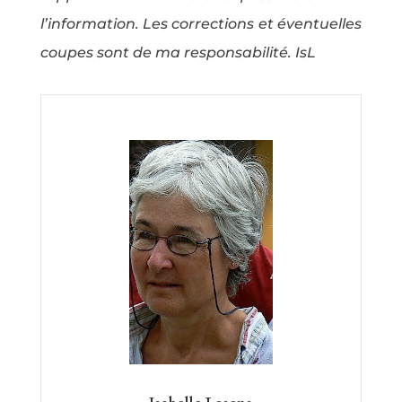
l’information. Les corrections et éventuelles
coupes sont de ma responsabilité. IsL