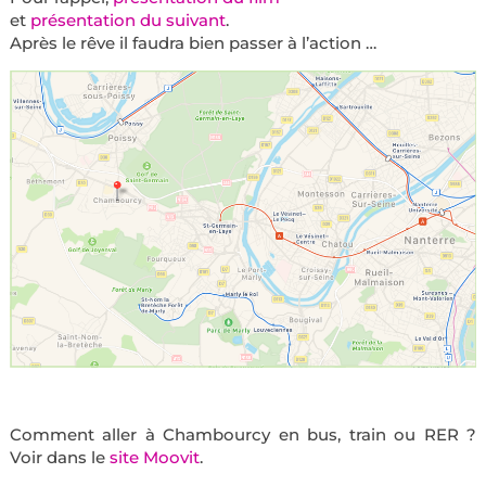
et
présentation du suivant
.
Après le rêve il faudra bien passer à l’action …
Comment aller à Chambourcy en bus, train ou RER ?
Voir dans le
site Moovit
.