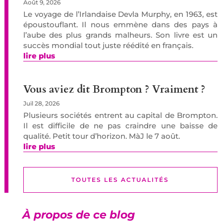
Août 9, 2026
Le voyage de l’Irlandaise Devla Murphy, en 1963, est
époustouflant. Il nous emmène dans des pays à
l’aube des plus grands malheurs. Son livre est un
succès mondial tout juste réédité en français.
lire plus
Vous aviez dit Brompton ? Vraiment ?
Juil 28, 2026
Plusieurs sociétés entrent au capital de Brompton.
Il est difficile de ne pas craindre une baisse de
qualité. Petit tour d’horizon. MàJ le 7 août.
lire plus
TOUTES LES ACTUALITÉS
À propos de ce blog