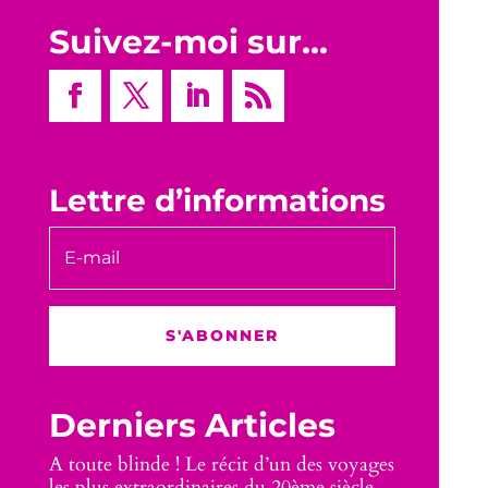
Suivez-moi sur…
Lettre d’informations
S'ABONNER
Derniers Articles
A toute blinde ! Le récit d’un des voyages
les plus extraordinaires du 20ème siècle