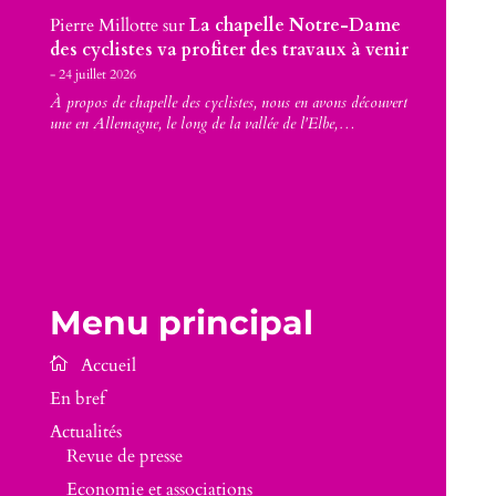
Pierre Millotte
sur
La chapelle Notre-Dame
des cyclistes va profiter des travaux à venir
24 juillet 2026
À propos de chapelle des cyclistes, nous en avons découvert
une en Allemagne, le long de la vallée de l'Elbe,…
Menu principal
En bref
Actualités
Revue de presse
Economie et associations