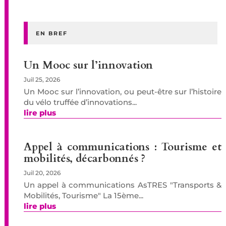
EN BREF
Un Mooc sur l’innovation
Juil 25, 2026
Un Mooc sur l’innovation, ou peut-être sur l’histoire
du vélo truffée d’innovations...
lire plus
Appel à communications : Tourisme et
mobilités, décarbonnés ?
Juil 20, 2026
Un appel à communications AsTRES "Transports &
Mobilités, Tourisme" La 15ème...
lire plus