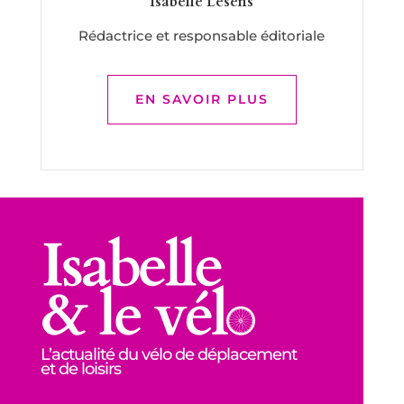
Isabelle Lesens
Rédactrice et responsable éditoriale
EN SAVOIR PLUS
L’actualité du vélo de déplacement
et de loisirs