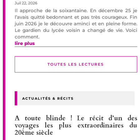
Juil 22, 2026
Il approche de la soixantaine. En décembre 25 je
l’avais quitté bedonnant et pas très courageux. Fin
juin 2026 je le découvre aminci et en pleine forme.
Le gardien du lycée voisin a changé de vie. Voici
comment.
lire plus
TOUTES LES LECTURES
ACTUALITÉS & RÉCITS
A toute blinde ! Le récit d’un des
voyages les plus extraordinaires du
20ème siècle