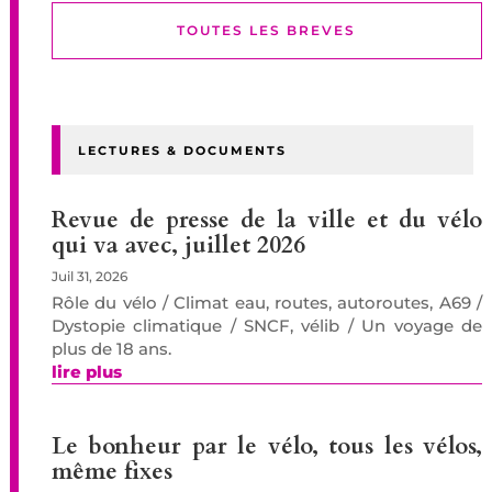
TOUTES LES BREVES
LECTURES & DOCUMENTS
Revue de presse de la ville et du vélo
qui va avec, juillet 2026
Juil 31, 2026
Rôle du vélo / Climat eau, routes, autoroutes, A69 /
Dystopie climatique / SNCF, vélib / Un voyage de
plus de 18 ans.
lire plus
Le bonheur par le vélo, tous les vélos,
même fixes