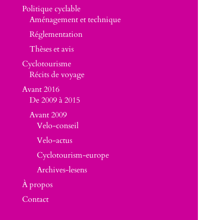
Politique cyclable
Aménagement et technique
Réglementation
Thèses et avis
Cyclotourisme
Récits de voyage
Avant 2016
De 2009 à 2015
Avant 2009
Velo-conseil
Velo-actus
Cyclotourism-europe
Archives-lesens
À propos
Contact