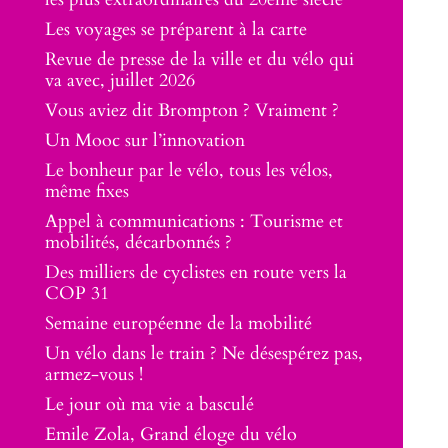
Les voyages se préparent à la carte
Revue de presse de la ville et du vélo qui
va avec, juillet 2026
Vous aviez dit Brompton ? Vraiment ?
Un Mooc sur l’innovation
Le bonheur par le vélo, tous les vélos,
même fixes
Appel à communications : Tourisme et
mobilités, décarbonnés ?
Des milliers de cyclistes en route vers la
COP 31
Semaine européenne de la mobilité
Un vélo dans le train ? Ne désespérez pas,
armez-vous !
Le jour où ma vie a basculé
Emile Zola, Grand éloge du vélo