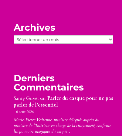
Archives
Archives
Derniers
Commentaires
Samy Guyet
sur
Parler du casque pour ne pas
parler de l’essentiel
6 août 2026
Marie-Pierre Vedrenne, ministre déléguée auprès du
ministre de l’Intérieur en charge de la citoyenneté, confirme
les pouvoirs magiques du casque…