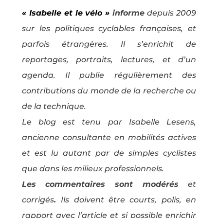
« Isabelle et le vélo »
informe
depuis 2009
sur les politiques cyclables françaises, et
parfois étrangères. Il s’enrichit de
reportages, portraits, lectures, et d’un
agenda. Il publie régulièrement des
contributions du monde de la recherche ou
de la technique.
Le blog est tenu par Isabelle Lesens,
ancienne consultante en mobilités actives
et est lu autant par de simples cyclistes
que dans les milieux professionnels.
Les commentaires sont modérés
et
corrigés
.
Ils doivent être courts, polis, en
rapport avec l’article et si possible enrichir