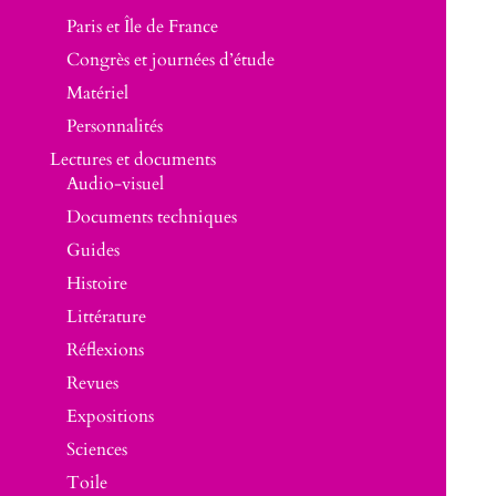
Paris et Île de France
Congrès et journées d’étude
Matériel
Personnalités
Lectures et documents
Audio-visuel
Documents techniques
Guides
Histoire
Littérature
Réflexions
Revues
Expositions
Sciences
Toile