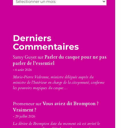
Archives
Derniers
Commentaires
Samy Guyet
sur
Parler du casque pour ne pas
parler de l’essentiel
6 août 2026
Marie-Pierre Vedrenne, ministre déléguée auprès du
ministre de l’Intérieur en charge de la citoyenneté, confirme
les pouvoirs magiques du casque…
Promeneur
sur
Vous aviez dit Brompton ?
Vraiment ?
29 juillet 2026
La dérive de Brompton date du moment où est arrivé le