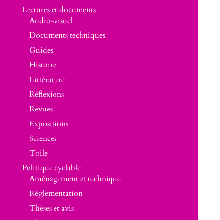
Lectures et documents
Audio-visuel
Documents techniques
Guides
Histoire
Littérature
Réflexions
Revues
Expositions
Sciences
Toile
Politique cyclable
Aménagement et technique
Réglementation
Thèses et avis