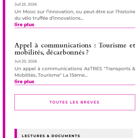
Juil 25, 2026
Un Mooc sur l’innovation, ou peut-être sur l’histoire
du vélo truffée d’innovations...
lire plus
Appel à communications : Tourisme et
mobilités, décarbonnés ?
Juil 20, 2026
Un appel à communications AsTRES "Transports &
Mobilités, Tourisme" La 15ème...
lire plus
TOUTES LES BREVES
LECTURES & DOCUMENTS