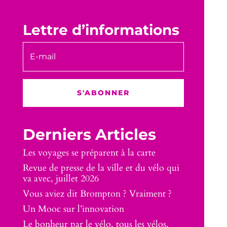
Lettre d’informations
S'ABONNER
Derniers Articles
Les voyages se préparent à la carte
Revue de presse de la ville et du vélo qui
va avec, juillet 2026
Vous aviez dit Brompton ? Vraiment ?
Un Mooc sur l’innovation
Le bonheur par le vélo, tous les vélos,