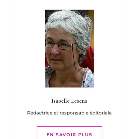
Isabelle Lesens
Rédactrice et responsable éditoriale
EN SAVOIR PLUS