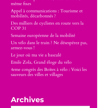
même fixes
Appel à communications : Tourisme et
mobilités, décarbonnés ?
Des milliers de cyclistes en route vers la
COP 31
Semaine européenne de la mobilité
Un vélo dans le train ? Ne désespérez pas,
armez-vous !
Le jour où ma vie a basculé
Emile Zola, Grand éloge du vélo
4eme congrès des Boîtes à vélo : Voici les
sauveurs des villes et villages
Archives