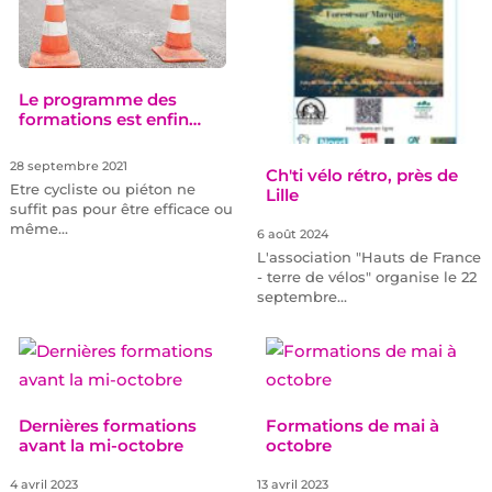
Le programme des
formations est enfin…
28 septembre 2021
Ch'ti vélo rétro, près de
Etre cycliste ou piéton ne
Lille
suffit pas pour être efficace ou
même…
6 août 2024
L'association "Hauts de France
- terre de vélos" organise le 22
septembre…
Dernières formations
Formations de mai à
avant la mi-octobre
octobre
4 avril 2023
13 avril 2023