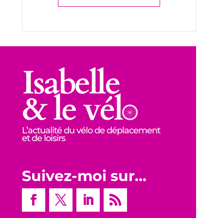
L’actualité du vélo de déplacement
et de loisirs
Suivez-moi sur…