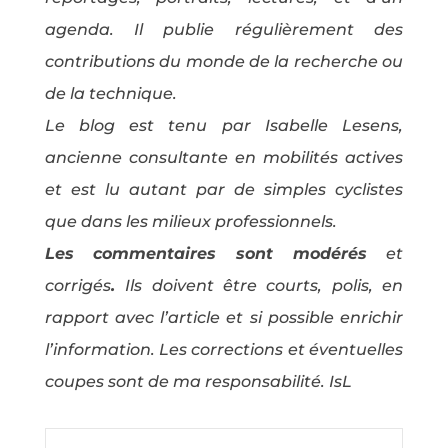
agenda. Il publie régulièrement des
contributions du monde de la recherche ou
de la technique.
Le blog est tenu par Isabelle Lesens,
ancienne consultante en mobilités actives
et est lu autant par de simples cyclistes
que dans les milieux professionnels.
Les commentaires sont modérés
et
corrigés
.
Ils doivent être courts, polis, en
rapport avec l’article et si possible enrichir
l’information. Les corrections et éventuelles
coupes sont de ma responsabilité. IsL