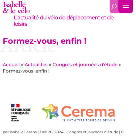
L’actualité du vélo de déplacement et de
loisirs
Article
Formez-vous, enfin !
Accueil
»
Actualités
»
Congrès et journées d'étude
»
Formez-vous, enfin !
par
Isabelle Lesens
|
Déc 20, 2024
|
Congrès et journées d'étude
|
0