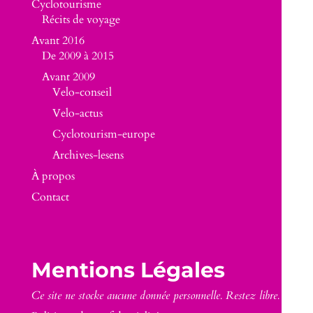
Cyclotourisme
Récits de voyage
Avant 2016
De 2009 à 2015
Avant 2009
Velo-conseil
Velo-actus
Cyclotourism-europe
Archives-lesens
À propos
Contact
Mentions Légales
Ce site ne stocke aucune donnée personnelle. Restez libre.