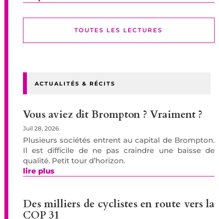
TOUTES LES LECTURES
ACTUALITÉS & RÉCITS
Vous aviez dit Brompton ? Vraiment ?
Juil 28, 2026
Plusieurs sociétés entrent au capital de Brompton.
Il est difficile de ne pas craindre une baisse de
qualité. Petit tour d’horizon.
lire plus
Des milliers de cyclistes en route vers la
COP 31