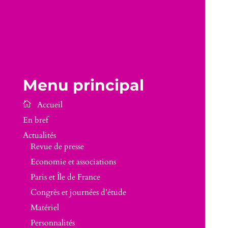
Menu principal
En bref
Actualités
Revue de presse
Economie et associations
Paris et Île de France
Congrès et journées d’étude
Matériel
Personnalités