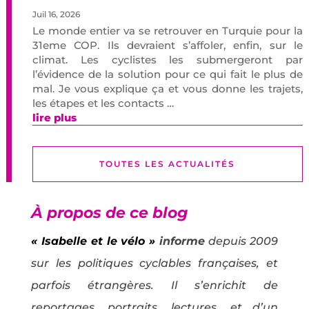
Juil 16, 2026
Le monde entier va se retrouver en Turquie pour la
31eme COP. Ils devraient s’affoler, enfin, sur le
climat. Les cyclistes les submergeront par
l’évidence de la solution pour ce qui fait le plus de
mal. Je vous explique ça et vous donne les trajets,
les étapes et les contacts …
lire plus
TOUTES LES ACTUALITÉS
À propos de ce blog
« Isabelle et le vélo »
informe
depuis 2009
sur les politiques cyclables françaises, et
parfois étrangères. Il s’enrichit de
reportages, portraits, lectures, et d’un