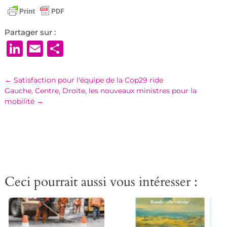
Partager sur :
LinkedIn
Email
Partager
←
Satisfaction pour l'équipe de la Cop29 ride
Gauche, Centre, Droite, les nouveaux ministres pour la
mobilité
→
Ceci pourrait aussi vous intéresser :